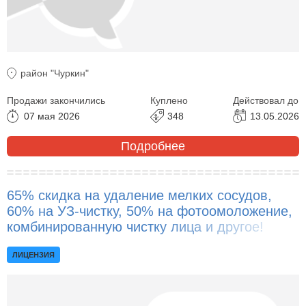
район "Чуркин"
Продажи закончились
Куплено
Действовал до
07 мая 2026
348
13.05.2026
Подробнее
65% скидка на удаление мелких сосудов,
60% на УЗ-чистку, 50% на фотоомоложение,
комбинированную чистку лица и другое!
ЛИЦЕНЗИЯ