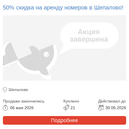
50% скидка на аренду номеров в Шепалово!
Шепалово
Продажи закончились
Куплено
Действовал до
06 мая 2026
21
30.06.2026
Подробнее