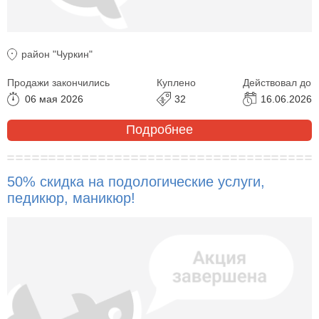
район "Чуркин"
Продажи закончились
Куплено
Действовал до
06 мая 2026
32
16.06.2026
Подробнее
50% скидка на подологические услуги,
педикюр, маникюр!