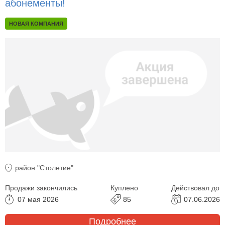
абонементы!
НОВАЯ КОМПАНИЯ
район "Столетие"
Продажи закончились
Куплено
Действовал до
07 мая 2026
85
07.06.2026
Подробнее