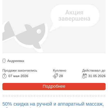
Андреевка
Продажи закончились
Куплено
Действовал до
07 мая 2026
28
31.05.2026
Подробнее
50% скидка на ручной и аппаратный массаж,