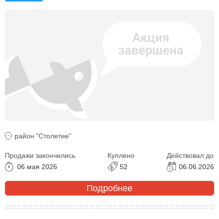
район "Столетие"
Продажи закончились
Куплено
Действовал до
06 мая 2026
52
06.06.2026
Подробнее