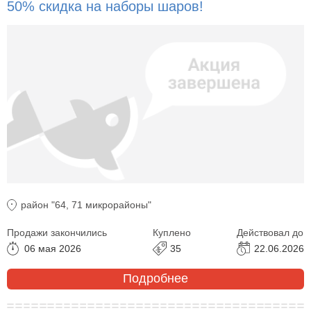
50% скидка на наборы шаров!
район "64, 71 микрорайоны"
Продажи закончились
Куплено
Действовал до
06 мая 2026
35
22.06.2026
Подробнее