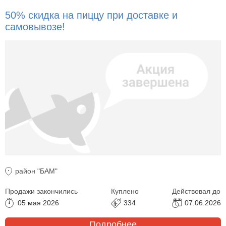
50% скидка на пиццу при доставке и
самовывозе!
район "БАМ"
Продажи закончились
Куплено
Действовал до
05 мая 2026
334
07.06.2026
Подробнее