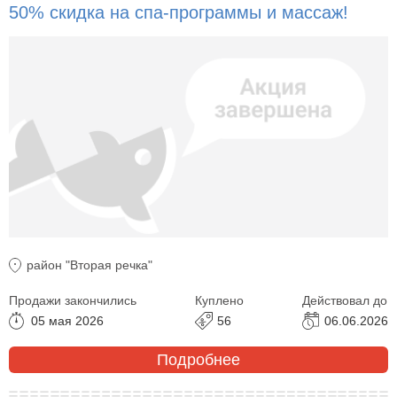
50% скидка на спа-программы и массаж!
район "Вторая речка"
Продажи закончились
Куплено
Действовал до
05 мая 2026
56
06.06.2026
Подробнее