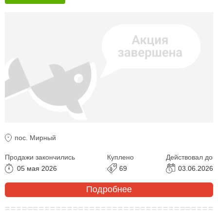
пос. Мирный
Продажи закончились
Куплено
Действовал до
05 мая 2026
69
03.06.2026
Подробнее