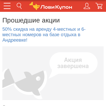
Прошедшие акции
50% скидка на аренду 4-местных и 6-
местных номеров на базе отдыха в
Андреевке!