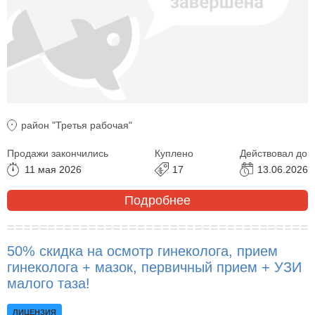
район "Третья рабочая"
Продажи закончились
Куплено
Действовал до
11 мая 2026
17
13.06.2026
Подробнее
50% скидка на осмотр гинеколога, прием
гинеколога + мазок, первичный прием + УЗИ
малого таза!
ЛИЦЕНЗИЯ