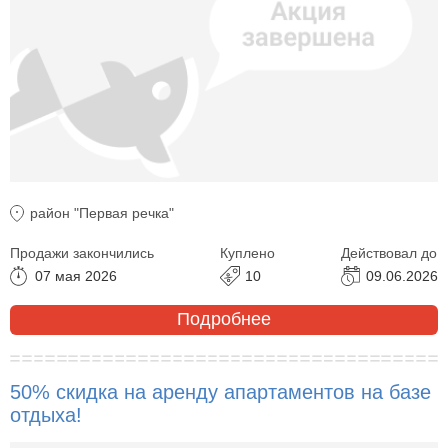
район "Первая речка"
Продажи закончились
Куплено
Действовал до
07 мая 2026
10
09.06.2026
Подробнее
50% скидка на аренду апартаментов на базе
отдыха!