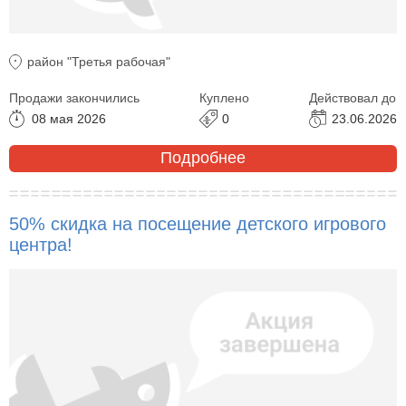
район "Третья рабочая"
Продажи закончились
Куплено
Действовал до
08 мая 2026
0
23.06.2026
Подробнее
50% скидка на посещение детского игрового
центра!