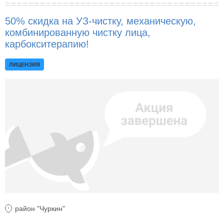
50% скидка на УЗ-чистку, механическую,
комбинированную чистку лица,
карбокситерапию!
ЛИЦЕНЗИЯ
район "Чуркин"