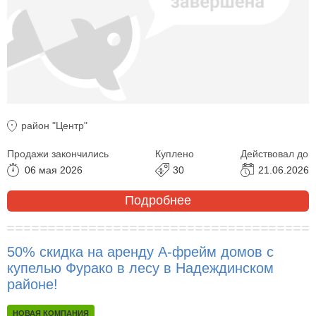
район "Центр"
Продажи закончились
Куплено
Действовал до
06 мая 2026
30
21.06.2026
Подробнее
50% скидка на аренду А-фрейм домов с
купелью Фурако в лесу в Надеждинском
районе!
НОВАЯ КОМПАНИЯ