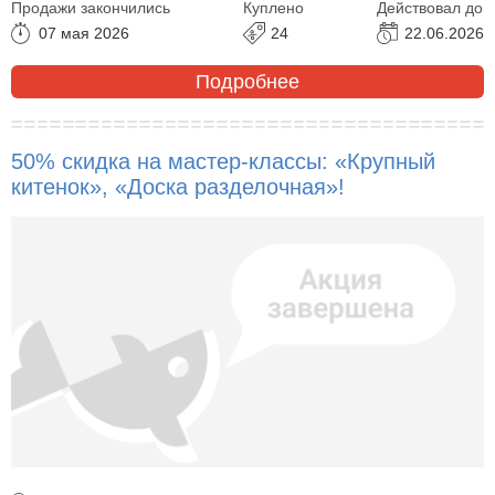
Продажи закончились
Куплено
Действовал до
07 мая 2026
24
22.06.2026
Подробнее
50% скидка на мастер-классы: «Крупный
китенок», «Доска разделочная»!