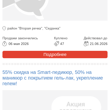
район "Вторая речка", "Седанка"
Продажи закончились
Куплено
Действовал до
06 мая 2026
47
21.06.2026
Подробнее
55% скидка на Smart-педикюр, 50% на
маникюр с покрытием гель-лак, укрепление
гелем!