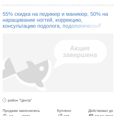
55% скидка на педикюр и маникюр, 50% на
наращивание ногтей, коррекцию,
консультацию подолога, подологический
педикюр, лечение поражения ногтей!
район "Центр"
Продажи закончились
Куплено
Действовал до