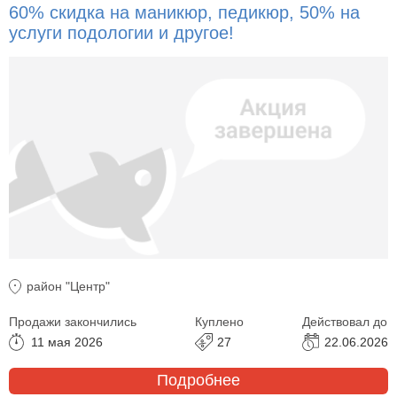
60% скидка на маникюр, педикюр, 50% на
услуги подологии и другое!
район "Центр"
Продажи закончились
Куплено
Действовал до
11 мая 2026
27
22.06.2026
Подробнее