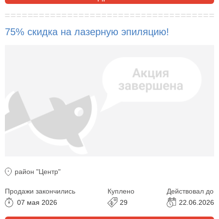
75% скидка на лазерную эпиляцию!
район "Центр"
Продажи закончились
Куплено
Действовал до
07 мая 2026
29
22.06.2026