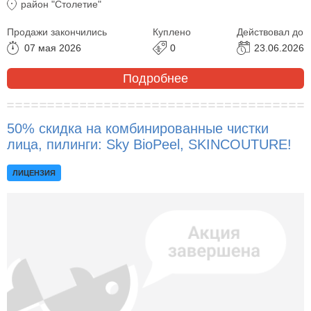
район "Столетие"
Продажи закончились
Куплено
Действовал до
07 мая 2026
0
23.06.2026
Подробнее
50% скидка на комбинированные чистки
лица, пилинги: Sky BioPeel, SKINCOUTURE!
ЛИЦЕНЗИЯ