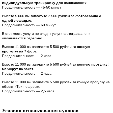
индивидуальную
тренировку для начинающих.
Продолжительность — 45-50 минут.
Вместо 5 000 вы заплатите 2 500 рублей за
фотосессию с
одной лошадью.
Продолжительность — 60 минут.
В стоимость услуги не входят услуги фотографа, они
оплачиваются отдельно.
Вместо 11 000 вы заплатите 5 500 рублей за
конную
прогулку на 7 форт.
Продолжительность — 2 часа.
Вместо 11 000 вы заплатите 5 500 рублей за
конную прогулку:
маршрут на закат.
Продолжительность — 2 часа.
Вместо 11 000 вы заплатите 5 500 рублей за конную прогулку на
объект «Три пещеры».
Продолжительность — 2,5 часа.
Условия использования купонов