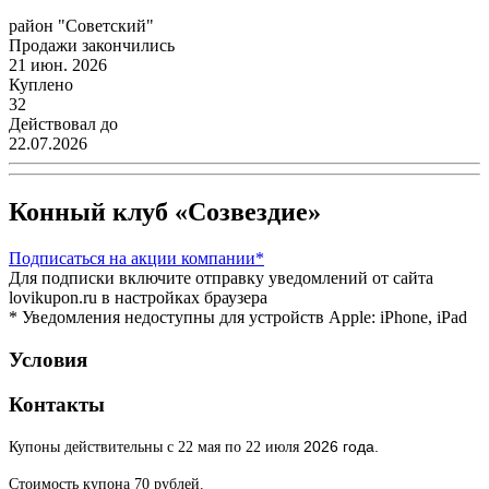
район "Советский"
Продажи закончились
21 июн. 2026
Куплено
32
Действовал до
22.07.2026
Конный клуб «Созвездие»
Подписаться
на акции компании*
Для подписки включите отправку уведомлений от сайта
lovikupon.ru в настройках браузера
* Уведомления недоступны для устройств Apple: iPhone, iPad
Условия
Контакты
2026 года.
Купоны действительны с 22 мая по 22 июля
Стоимость купона 70 рублей.