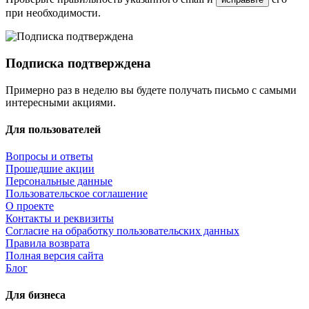
при необходимости.
Подписка подтверждена
Примерно раз в неделю вы будете получать письмо с самыми
интересными акциями.
Для пользователей
Вопросы и ответы
Прошедшие акции
Персональные данные
Пользовательское соглашение
О проекте
Контакты и реквизиты
Согласие на обработку пользовательских данных
Правила возврата
Полная версия сайта
Блог
Для бизнеса