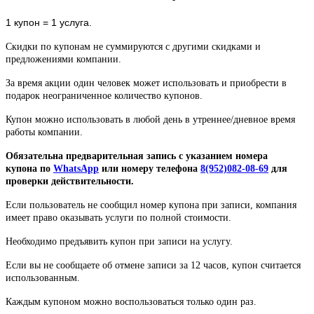
1 купон = 1 услуга.
Скидки по купонам не суммируются с другими скидками и
предложениями компании.
За время акции один человек может использовать и приобрести в
подарок неограниченное количество купонов.
Купон можно использовать в любой день в утреннее/дневное время
работы компании.
Обязательна предварительная запись с указанием номера
купона по
WhatsApp
или номеру телефона
8(952)082-08-69
для
проверки действительности.
Если пользователь не сообщил номер купона при записи, компания
имеет право оказывать услуги по полной стоимости.
Необходимо предъявить купон при записи на услугу.
Если вы не сообщаете об отмене записи за 12 часов, купон считается
использованным.
Каждым купоном можно воспользоваться только один раз.