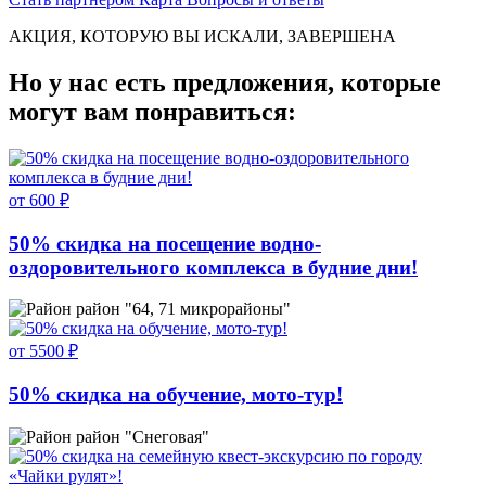
АКЦИЯ, КОТОРУЮ ВЫ ИСКАЛИ, ЗАВЕРШЕНА
Но у нас есть предложения, которые
могут вам понравиться:
от 600 ₽
50% скидка на посещение водно-
оздоровительного комплекса в будние дни!
район "64, 71 микрорайоны"
от 5500 ₽
50% скидка на обучение, мото-тур!
район "Снеговая"