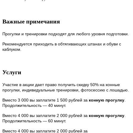
Важные примечания
Прогулки и тренировки подходят для любого уровня подготовки.
Рекомендуется приходить в обтягивающих штанах и обуви с
каблуком.
Услуги
Участие в акции дает право получить скидку 50% на конные
прогулки, индивидуальные тренировки, фотосессию с лошадью.
Вместо 3 000 вы заплатите 1 500 рублей за
конную прогулку
.
Продолжительность — 40 минут.
Вместо 4 000 вы заплатите 2 000 рублей за
конную прогулку
.
Продолжительность — 60 минут.
Вместо 4 000 вы заплатите 2 000 рублей за