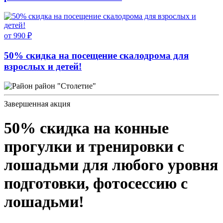
от 990 ₽
50% скидка на посещение скалодрома для
взрослых и детей!
район "Столетие"
Завершенная акция
50% скидка на конные
прогулки и тренировки с
лошадьми для любого уровня
подготовки, фотосессию с
лошадьми!