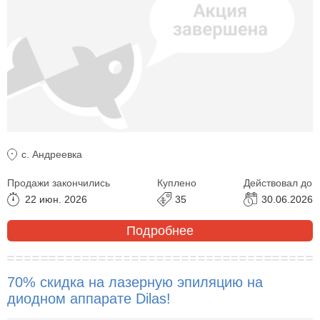
с. Андреевка
Продажи закончились
Куплено
Действовал до
22 июн. 2026
35
30.06.2026
Подробнее
70% скидка на лазерную эпиляцию на
диодном аппарате Dilas!