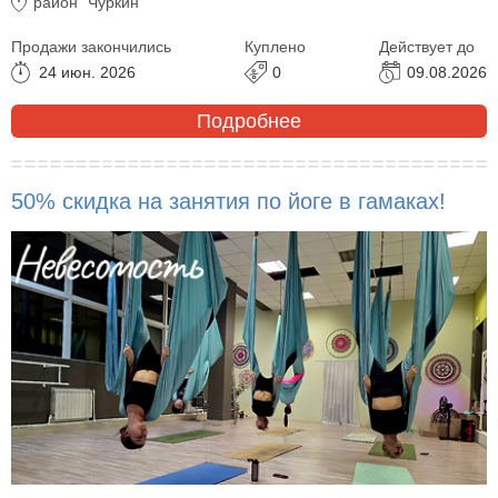
район "Чуркин"
Продажи закончились
Куплено
Действует до
24 июн. 2026
0
09.08.2026
Подробнее
50% скидка на занятия по йоге в гамаках!