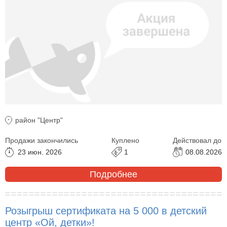
район "Центр"
Продажи закончились
Куплено
Действовал до
23 июн. 2026
1
08.08.2026
Подробнее
Розыгрыш сертификата на 5 000 в детский
центр «Ой, детки»!