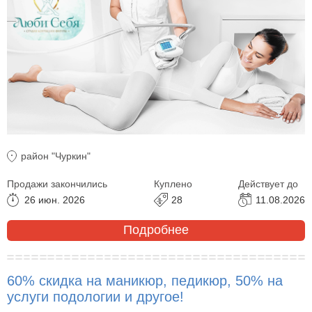
район "Чуркин"
Продажи закончились
Куплено
Действует до
26 июн. 2026
28
11.08.2026
Подробнее
60% скидка на маникюр, педикюр, 50% на
услуги подологии и другое!