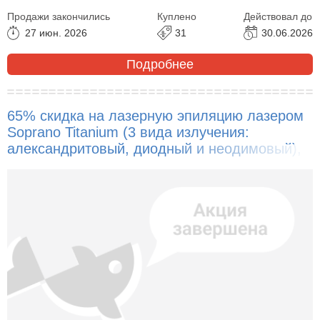
Продажи закончились
Куплено
Действовал до
27 июн. 2026
31
30.06.2026
Подробнее
65% скидка на лазерную эпиляцию лазером
Soprano Titanium (3 вида излучения:
александритовый, диодный и неодимовый),
удаление татуажа!