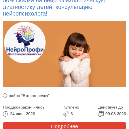
50% скидка на нейропсихологическую
диагностику детей, консультацию
нейропсихолога!
район "Вторая речка"
Продажи закончились
Куплено
Действует до
24 июн. 2026
6
09.08.2026
Подробнее