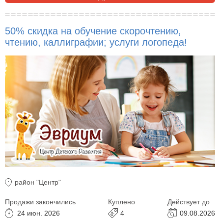
50% скидка на обучение скорочтению,
чтению, каллиграфии; услуги логопеда!
район "Центр"
Продажи закончились
Куплено
Действует до
24 июн. 2026
4
09.08.2026