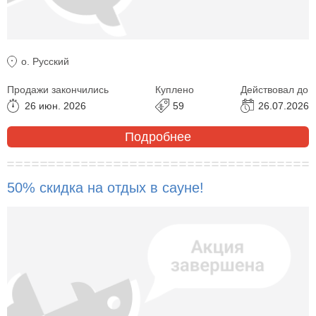
о. Русский
Продажи закончились
Куплено
Действовал до
26 июн. 2026
59
26.07.2026
Подробнее
50% скидка на отдых в сауне!