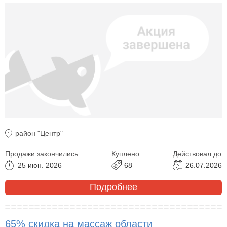
район "Центр"
Продажи закончились
Куплено
Действовал до
25 июн. 2026
68
26.07.2026
Подробнее
65% скидка на массаж области