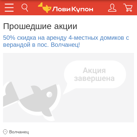
Прошедшие акции
50% скидка на аренду 4-местных домиков с
верандой в пос. Волчанец!
Волчанец