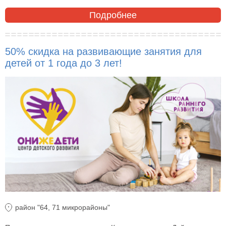
Подробнее
50% скидка на развивающие занятия для
детей от 1 года до 3 лет!
район "64, 71 микрорайоны"