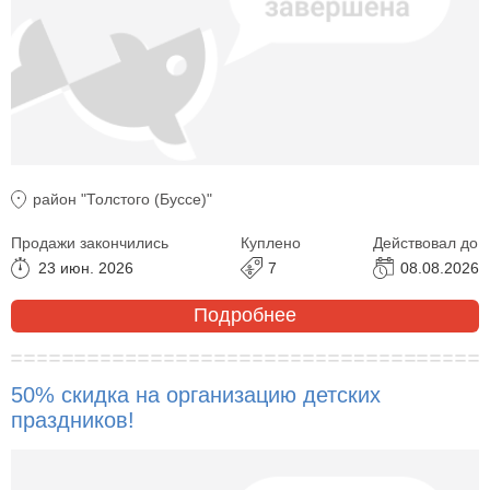
район "Толстого (Буссе)"
Продажи закончились
Куплено
Действовал до
23 июн. 2026
7
08.08.2026
Подробнее
50% скидка на организацию детских
праздников!