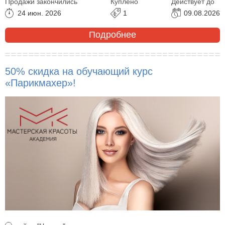
Продажи закончились
Куплено
Действует до
24 июн. 2026
1
09.08.2026
Подробнее
50% скидка на обучающий курс
«Парикмахер»!