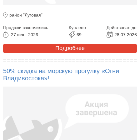
район "Луговая"
Продажи закончились
Куплено
Действовал до
27 июн. 2026
69
28.07.2026
Подробнее
50% скидка на морскую прогулку «Огни
Владивостока»!