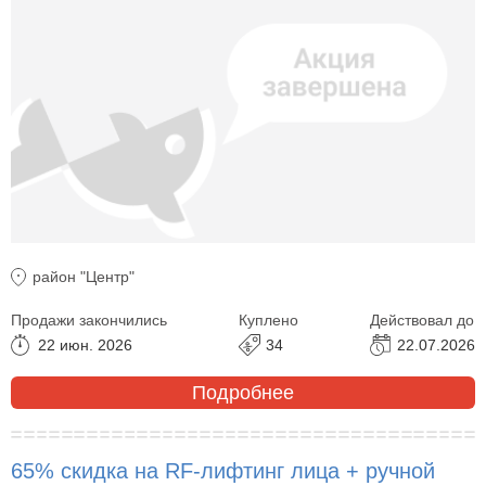
район "Центр"
Продажи закончились
Куплено
Действовал до
22 июн. 2026
34
22.07.2026
Подробнее
65% скидка на RF-лифтинг лица + ручной