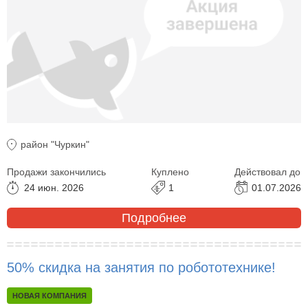
район "Чуркин"
Продажи закончились
Куплено
Действовал до
24 июн. 2026
1
01.07.2026
Подробнее
50% скидка на занятия по робототехнике!
НОВАЯ КОМПАНИЯ