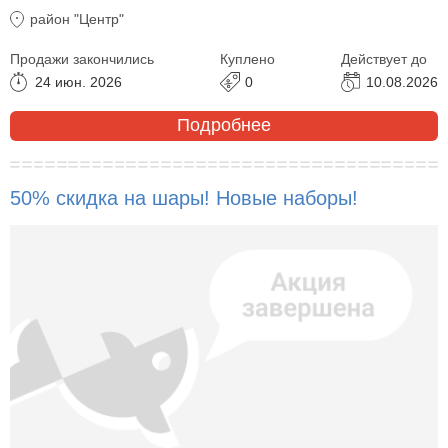
район "Центр"
Продажи закончились
Куплено
Действует до
24 июн. 2026
0
10.08.2026
Подробнее
50% скидка на шары! Новые наборы!