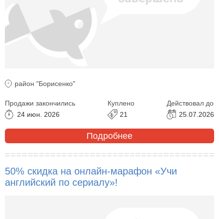
район "Борисенко"
Продажи закончились
Куплено
Действовал до
24 июн. 2026
21
25.07.2026
Подробнее
50% скидка на онлайн-марафон «Учи
английский по сериалу»!