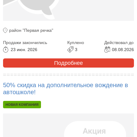
район "Первая речка"
Продажи закончились
Куплено
Действовал до
23 июн. 2026
3
08.08.2026
Подробнее
50% скидка на дополнительное вождение в
автошколе!
НОВАЯ КОМПАНИЯ