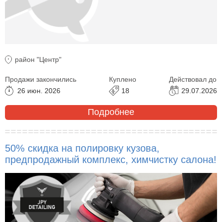
район "Центр"
Продажи закончились
Куплено
Действовал до
26 июн. 2026
18
29.07.2026
Подробнее
50% скидка на полировку кузова,
предпродажный комплекс, химчистку салона!