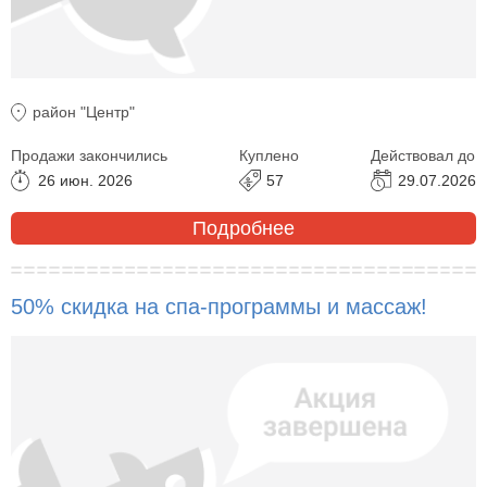
район "Центр"
Продажи закончились
Куплено
Действовал до
26 июн. 2026
57
29.07.2026
Подробнее
50% скидка на спа-программы и массаж!