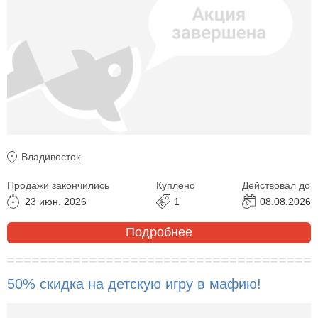
Владивосток
Продажи закончились
Куплено
Действовал до
23 июн. 2026
1
08.08.2026
Подробнее
50% скидка на детскую игру в мафию!