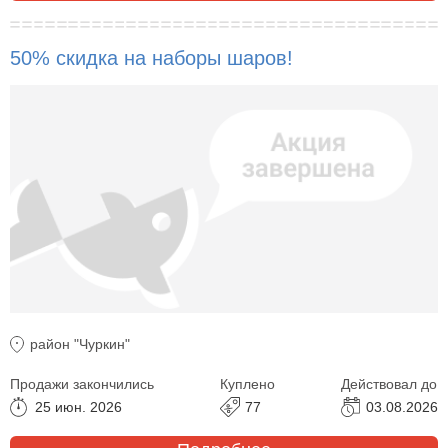
50% скидка на наборы шаров!
район "Чуркин"
Продажи закончились
Куплено
Действовал до
25 июн. 2026
77
03.08.2026