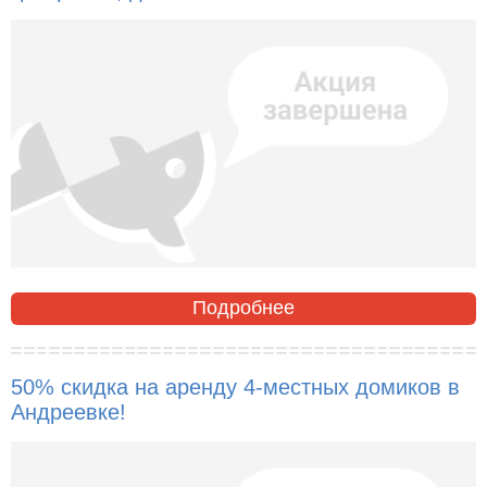
Подробнее
50% скидка на аренду 4-местных домиков в
Андреевке!