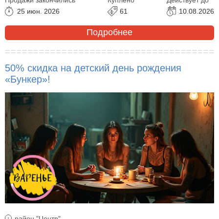
25 июн. 2026
61
10.08.2026
Подробнее
50% скидка на детский день рождения
«Бункер»!
район "Центр"