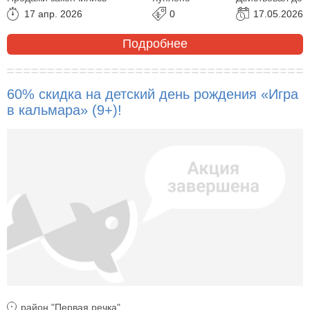
17 апр. 2026
0
17.05.2026
Подробнее
60% скидка на детский день рождения «Игра
в кальмара» (9+)!
район "Первая речка"