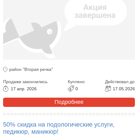
район "Вторая речка"
Продажи закончились
Куплено
Действовал до
17 апр. 2026
0
17.05.2026
Подробнее
50% скидка на подологические услуги,
педикюр, маникюр!