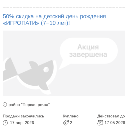
50% скидка на детский день рождения
«ИГРОПАТИ» (7−10 лет)!
район "Первая речка"
Продажи закончились
Куплено
Действовал до
17 апр. 2026
2
17.05.2026