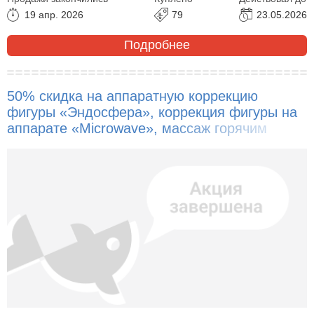
19 апр. 2026
79
23.05.2026
Подробнее
50% скидка на аппаратную коррекцию
фигуры «Эндосфера», коррекция фигуры на
аппарате «Microwave», массаж горячим
вакуумом, кавитацию, вибромассаж!