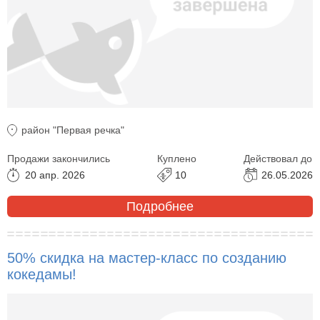
район "Первая речка"
Продажи закончились
Куплено
Действовал до
20 апр. 2026
10
26.05.2026
Подробнее
50% скидка на мастер-класс по созданию
кокедамы!