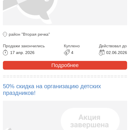
район "Вторая речка"
Продажи закончились
Куплено
Действовал до
17 апр. 2026
4
02.06.2026
Подробнее
50% скидка на организацию детских
праздников!