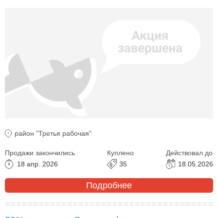
район "Третья рабочая"
Продажи закончились
Куплено
Действовал до
18 апр. 2026
35
18.05.2026
Подробнее