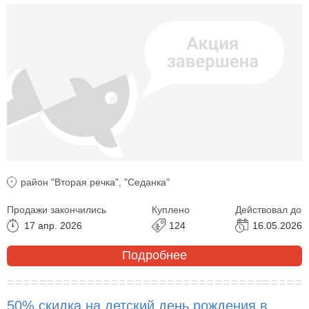
район "Вторая речка", "Седанка"
Продажи закончились
Куплено
Действовал до
17 апр. 2026
124
16.05.2026
Подробнее
50% скидка на детский день рождения в