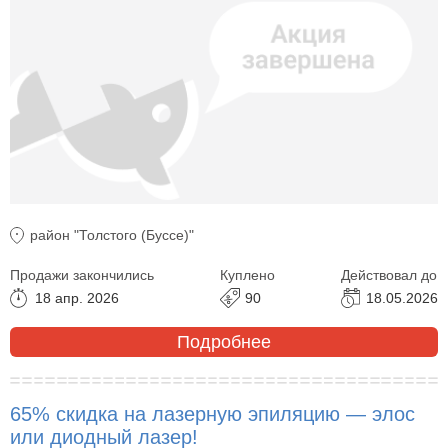
район "Толстого (Буссе)"
Продажи закончились
Куплено
Действовал до
18 апр. 2026
90
18.05.2026
Подробнее
65% скидка на лазерную эпиляцию — элос
или диодный лазер!