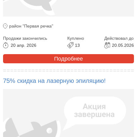
район "Первая речка"
Продажи закончились
Куплено
Действовал до
20 апр. 2026
13
20.05.2026
Подробнее
75% скидка на лазерную эпиляцию!