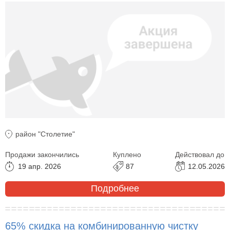
район "Столетие"
Продажи закончились
Куплено
Действовал до
19 апр. 2026
87
12.05.2026
Подробнее
65% скидка на комбинированную чистку