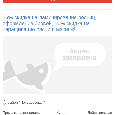
55% скидка на ламинирование ресниц,
оформление бровей, 50% скидка на
наращивание ресниц, макияж!
район "Некрасовская"
Продажи закончились
Куплено
Действовал до