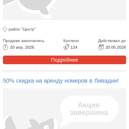
район "Центр"
Продажи закончились
Куплено
Действовал до
20 апр. 2026
124
20.05.2026
Подробнее
50% скидка на аренду номеров в Ливадии!