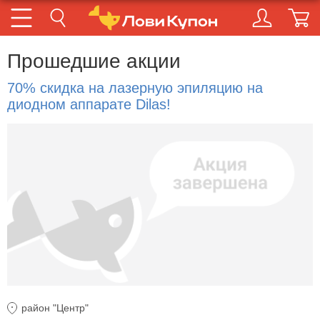
Прошедшие акции
70% скидка на лазерную эпиляцию на
диодном аппарате Dilas!
район "Центр"