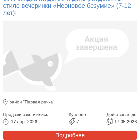
стиле вечеринки «Неоновое безумие» (7-12
лет)!
район "Первая речка"
Продажи закончились
Куплено
Действовал до
17 апр. 2026
7
17.05.2026
Подробнее