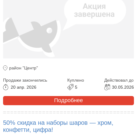
район "Центр"
Продажи закончились
Куплено
Действовал до
20 апр. 2026
5
30.05.2026
Подробнее
50% скидка на наборы шаров — хром,
конфетти, цифра!