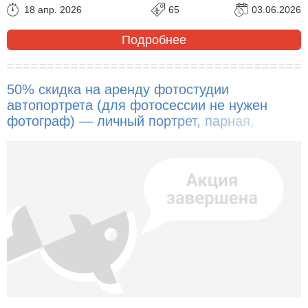
18 апр. 2026
65
03.06.2026
Подробнее
50% скидка на аренду фотостудии
автопортрета (для фотосессии не нужен
фотограф) — личный портрет, парная,
семейная, детская фотосессия!