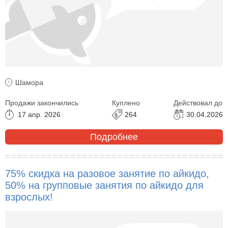
Шамора
Продажи закончились
Куплено
Действовал до
17 апр. 2026
264
30.04.2026
Подробнее
75% скидка на разовое занятие по айкидо,
50% на групповые занятия по айкидо для
взрослых!