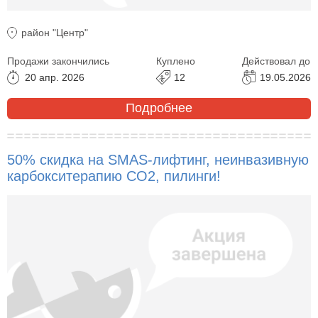
район "Центр"
Продажи закончились
Куплено
Действовал до
20 апр. 2026
12
19.05.2026
Подробнее
50% скидка на SMAS-лифтинг, неинвазивную
карбокситерапию CO2, пилинги!