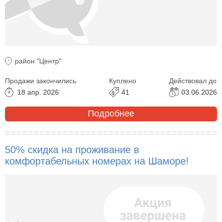
район "Центр"
Продажи закончились
Куплено
Действовал до
18 апр. 2026
41
03.06.2026
Подробнее
50% скидка на проживание в
комфортабельных номерах на Шаморе!