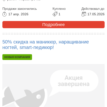
Продажи закончились
Куплено
Действовал до
17 апр. 2026
1
17.05.2026
Подробнее
50% скидка на маникюр, наращивание
ногтей, smart-педикюр!
НОВАЯ КОМПАНИЯ