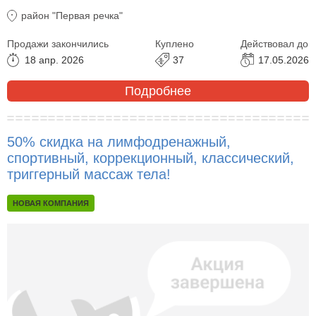
район "Первая речка"
Продажи закончились
Куплено
Действовал до
18 апр. 2026
37
17.05.2026
Подробнее
50% скидка на лимфодренажный,
спортивный, коррекционный, классический,
триггерный массаж тела!
НОВАЯ КОМПАНИЯ