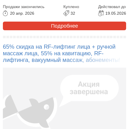
Продажи закончились
Куплено
Действовал до
20 апр. 2026
32
19.05.2026
Подробнее
65% скидка на RF-лифтинг лица + ручной
массаж лица, 55% на кавитацию, RF-
лифтинга, вакуумный массаж, абонементы!