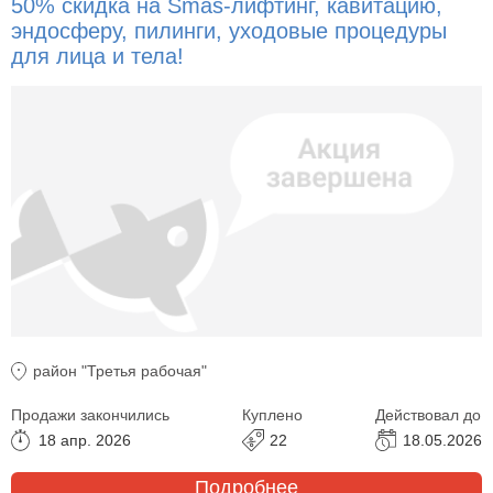
50% скидка на Smas-лифтинг, кавитацию,
эндосферу, пилинги, уходовые процедуры
для лица и тела!
район "Третья рабочая"
Продажи закончились
Куплено
Действовал до
18 апр. 2026
22
18.05.2026
Подробнее