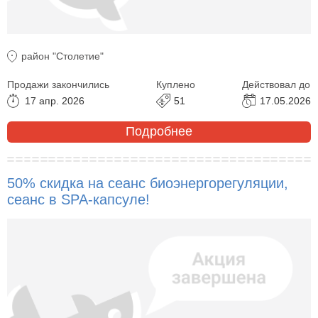
район "Столетие"
Продажи закончились
Куплено
Действовал до
17 апр. 2026
51
17.05.2026
Подробнее
50% скидка на сеанс биоэнергорегуляции,
сеанс в SPA-капсуле!