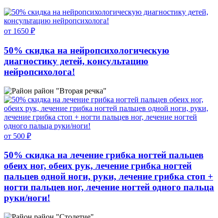
от 1650 ₽
50% скидка на нейропсихологическую
диагностику детей, консультацию
нейропсихолога!
район "Вторая речка"
от 500 ₽
50% скидка на лечение грибка ногтей пальцев
обеих ног, обеих рук, лечение грибка ногтей
пальцев одной ноги, руки, лечение грибка стоп +
ногти пальцев ног, лечение ногтей одного пальца
руки/ноги!
район "Столетие"