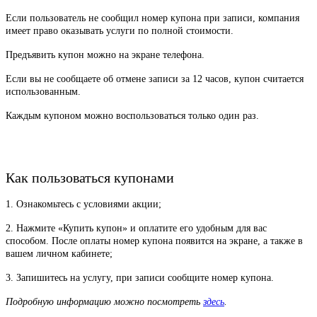
Если пользователь не сообщил номер купона при записи, компания
имеет право оказывать услуги по полной стоимости.
Предъявить купон можно на экране телефона.
Если вы не сообщаете об отмене записи за 12 часов, купон считается
использованным.
Каждым купоном можно воспользоваться только один раз.
Как пользоваться купонами
1. Ознакомьтесь с условиями акции;
2. Нажмите «Купить купон» и оплатите его удобным для вас
способом. После оплаты номер купона появится на экране, а также в
вашем личном кабинете;
3. Запишитесь на услугу, при записи сообщите номер купона.
Подробную информацию можно посмотреть
здесь
.