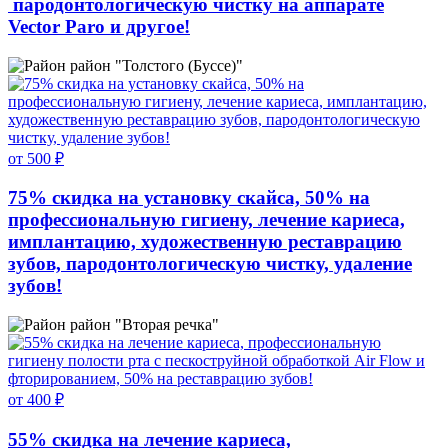
пародонтологическую чистку на аппарате
Vector Paro и другое!
район "Толстого (Буссе)"
от 500 ₽
75% скидка на установку скайса, 50% на
профессиональную гигиену, лечение кариеса,
имплантацию, художественную реставрацию
зубов, пародонтологическую чистку, удаление
зубов!
район "Вторая речка"
от 400 ₽
55% скидка на лечение кариеса,