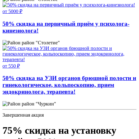
от 5000 ₽
50% скидка на первичный приём у психолога-
кинезиолога!
район "Столетие"
от 550 ₽
50% скидка на УЗИ органов брюшной полости и
гинекологическое, кольпоскопию, прием
эндокринолога, терапевта!
район "Чуркин"
Завершенная акция
75% скидка на установку