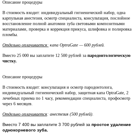
Описание процедуры
В стоимость входит: индивидуальный гигиенический набор, одна
карпульная анестезия, осмотр специалиста, консультация, послойное
восстановление полной анатомии зуба световыми композитными
материалами, проверка и коррекция прикуса, шлифовка и полировка
пломбы.
Отдельно оплачивается:
капа OptraGate — 600 рублей.
Вместо 25 000 вы заплатите 12 500 рублей за
пародонтологическую
чистку.
Описание процедуры
В стоимость входит: консультация и осмотр пародонтолога,
индивидуальный гигиенический набор, защитная капа OptraGate, 2
лечебных приема по 1 часу, рекомендации специалиста, профосмотр
через 6 месяцев.
Отдельно оплачивается
: анестезия (500 рублей).
Вместо 7 400 вы заплатите 3 700 рублей за
простое удаление
однокорневого зуба.