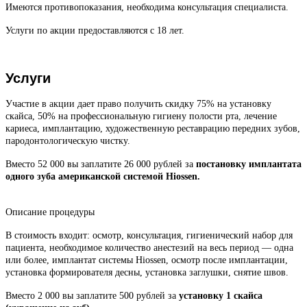
Имеются противопоказания, необходима консультация специалиста.
Услуги по акции предоставляются с 18 лет.
Услуги
Участие в акции дает право получить скидку 75% на установку
скайса, 50% на профессиональную гигиену полости рта, лечение
кариеса, имплантацию, художественную реставрацию передних зубов,
пародонтологическую чистку.
Вместо 52 000 вы заплатите 26 000 рублей за
постановку имплантата
одного зуба американской системой Hiossen.
Описание процедуры
В стоимость входит: осмотр, консультация, гигиенический набор для
пациента, необходимое количество анестезий на весь период — одна
или более, имплантат системы Hiossen, осмотр после имплантации,
установка формирователя десны, установка заглушки, снятие швов.
Вместо 2 000 вы заплатите 500 рублей за
установку 1 скайса