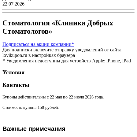
22.07.2026
Стоматология «Клиника Добрых
Стоматологов»
Подписаться
на акции компании*
Для подписки включите отправку уведомлений от сайта
lovikupon.ru в настройках браузера
* Уведомления недоступны для устройств Apple: iPhone, iPad
Условия
Контакты
Купоны действительны с 22 мая по 22 июля 2026 года.
Стоимость купона 150 рублей.
Важные примечания