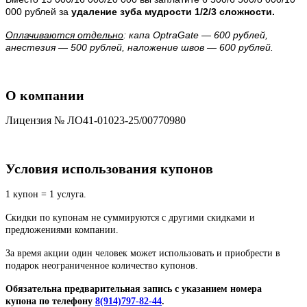
000 рублей за
удаление зуба мудрости 1/2/3 сложности.
Оплачиваются отдельно
: капа OptraGate — 600 рублей,
анестезия — 500 рублей, наложение швов — 600 рублей.
О компании
Лицензия № ЛО41-01023-25/00770980
Условия использования купонов
1 купон = 1 услуга.
Скидки по купонам не суммируются с другими скидками и
предложениями компании.
За время акции один человек может использовать и приобрести в
подарок неограниченное количество купонов.
Обязательна предварительная запись с указанием номера
купона по телефону
8(914)797-82-44
.