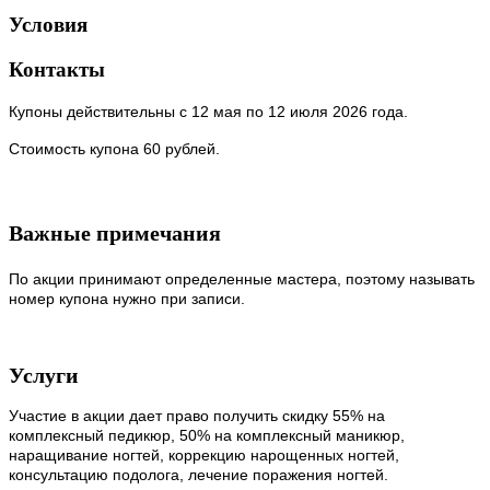
Условия
Контакты
Купоны действительны с 12 мая по 12 июля 2026 года.
Стоимость купона 60 рублей.
Важные примечания
По акции принимают определенные мастера, поэтому называть
номер купона нужно при записи.
Услуги
Участие в акции дает право получить скидку 55% на
комплексный педикюр, 50% на комплексный маникюр,
наращивание ногтей, коррекцию нарощенных ногтей,
консультацию подолога, лечение поражения ногтей.