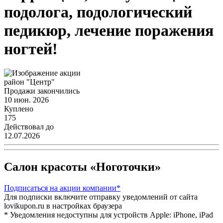
подолога, подологический
педикюр, лечение поражения
ногтей!
район "Центр"
Продажи закончились
10 июн. 2026
Куплено
175
Действовал до
12.07.2026
Салон красоты «Ноготочки»
Подписаться
на акции компании*
Для подписки включите отправку уведомлений от сайта
lovikupon.ru в настройках браузера
* Уведомления недоступны для устройств Apple: iPhone, iPad