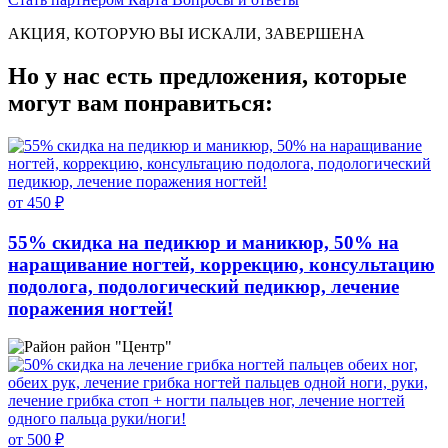
АКЦИЯ, КОТОРУЮ ВЫ ИСКАЛИ, ЗАВЕРШЕНА
Но у нас есть предложения, которые
могут вам понравиться:
от 450 ₽
55% скидка на педикюр и маникюр, 50% на
наращивание ногтей, коррекцию, консультацию
подолога, подологический педикюр, лечение
поражения ногтей!
район "Центр"
от 500 ₽