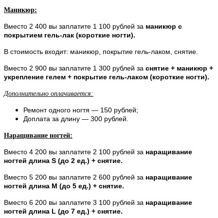
Маникюр:
Вместо 2 400 вы заплатите 1 100 рублей за
маникюр с
покрытием гель-лак (короткие ногти).
В стоимость входит: маникюр, покрытие гель-лаком, снятие.
Вместо 2 900 вы заплатите 1 300 рублей за
снятие + маникюр +
укрепление гелем + покрытие гель-лаком (короткие ногти).
Дополнительно оплачивается:
Ремонт одного ногтя — 150 рублей;
Доплата за длину — 300 рублей.
Наращивание ногтей:
Вместо 4 200 вы заплатите 2 100 рублей за
наращивание
ногтей длина S (до 2 ед.) + снятие.
Вместо 5 200 вы заплатите 2 600 рублей за
наращивание
ногтей длина M (до 5 ед.) + снятие.
Вместо 6 200 вы заплатите 3 100 рублей за
наращивание
ногтей длина L (до 7 ед.) + снятие.