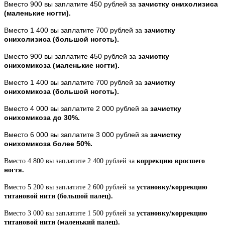
Вместо 900 вы заплатите 450 рублей за
зачистку онихолизиса
(маленькие ногти).
Вместо 1 400 вы заплатите 700 рублей за
зачистку
онихолизиса (большой ноготь).
Вместо 900 вы заплатите 450 рублей за
зачистку
онихомикоза (маленькие ногти).
Вместо 1 400 вы заплатите 700 рублей за
зачистку
онихомикоза (большой ноготь).
Вместо 4 000 вы заплатите 2 000 рублей за
зачистку
онихомикоза до 30%.
Вместо 6 000 вы заплатите 3 000 рублей за
зачистку
онихомикоза более 50%.
Вместо 4 800 вы заплатите 2 400 рублей за
коррекцию вросшего
ногтя.
Вместо 5 200 вы заплатите 2 600 рублей за
установку/коррекцию
титановой нити (большой палец).
Вместо 3 000 вы заплатите 1 500 рублей за
установку/коррекцию
титановой нити (маленький палец).