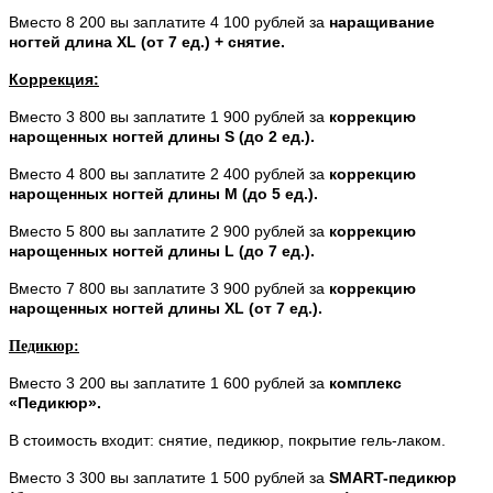
Вместо 8 200 вы заплатите 4 100 рублей за
наращивание
ногтей длина XL (от 7 ед.) + снятие.
Коррекция:
Вместо 3 800 вы заплатите 1 900 рублей за
коррекцию
нарощенных ногтей длины S (до 2 ед.).
Вместо 4 800 вы заплатите 2 400 рублей за
коррекцию
нарощенных ногтей длины M (до 5 ед.).
Вместо 5 800 вы заплатите 2 900 рублей за
коррекцию
нарощенных ногтей длины L (до 7 ед.).
Вместо 7 800 вы заплатите 3 900 рублей за
коррекцию
нарощенных ногтей длины XL (от 7 ед.).
Педикюр:
Вместо 3 200 вы заплатите 1 600 рублей за
комплекс
«Педикюр».
В стоимость входит: снятие, педикюр, покрытие гель-лаком.
Вместо 3 300 вы заплатите 1 500 рублей за
SMART-педикюр