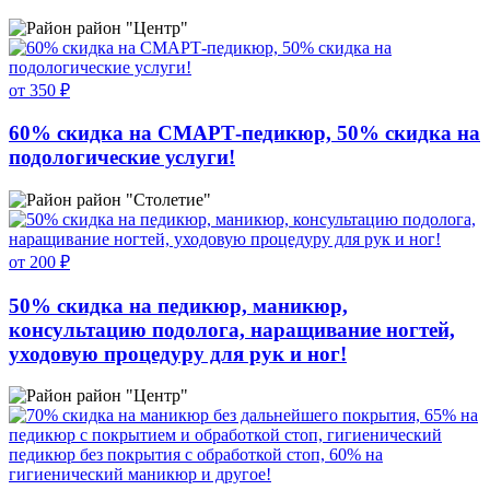
район "Центр"
от 350 ₽
60% скидка на СМАРТ-педикюр, 50% скидка на
подологические услуги!
район "Столетие"
от 200 ₽
50% скидка на педикюр, маникюр,
консультацию подолога, наращивание ногтей,
уходовую процедуру для рук и ног!
район "Центр"