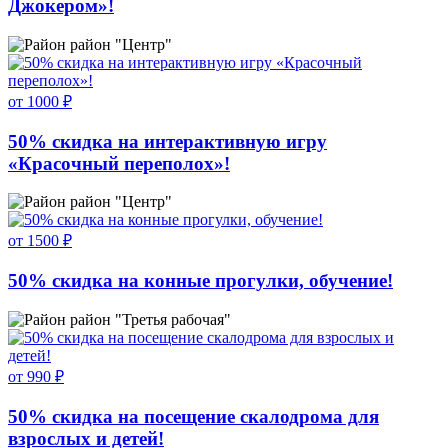
Джокером»!
район "Центр"
от 1000 ₽
50% скидка на интерактивную игру
«Красочный переполох»!
район "Центр"
от 1500 ₽
50% скидка на конные прогулки, обучение!
район "Третья рабочая"
от 990 ₽
50% скидка на посещение скалодрома для
взрослых и детей!