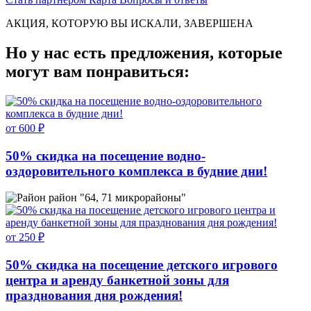
АКЦИЯ, КОТОРУЮ ВЫ ИСКАЛИ, ЗАВЕРШЕНА
Но у нас есть предложения, которые
могут вам понравиться:
от 600 ₽
50% скидка на посещение водно-
оздоровительного комплекса в будние дни!
район "64, 71 микрорайоны"
от 250 ₽
50% скидка на посещение детского игрового
центра и аренду банкетной зоны для
празднования дня рождения!