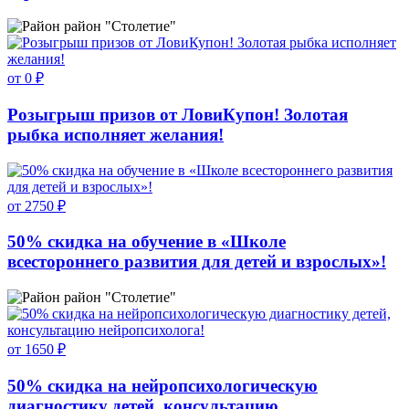
район "Столетие"
от 0 ₽
Розыгрыш призов от ЛовиКупон! Золотая
рыбка исполняет желания!
от 2750 ₽
50% скидка на обучение в «Школе
всестороннего развития для детей и взрослых»!
район "Столетие"
от 1650 ₽
50% скидка на нейропсихологическую
диагностику детей, консультацию