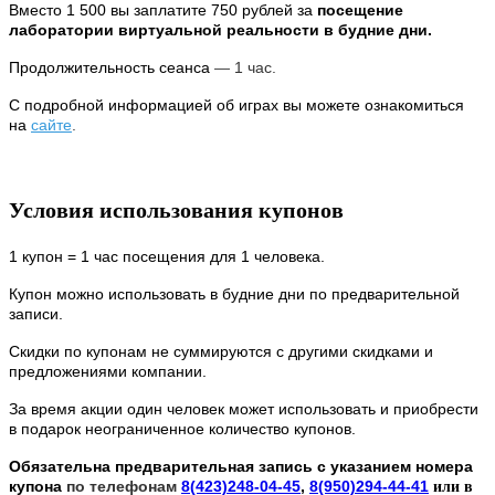
Вместо 1 500 вы заплатите 750 рублей за
посещение
лаборатории виртуальной реальности в будние дни.
Продолжительность сеанса
—
1 час.
С подробной информацией об играх вы можете ознакомиться
на
сайте
.
Условия использования купонов
1 купон = 1 час посещения для 1 человека.
Купон можно использовать в будние дни по предварительной
записи.
Скидки по купонам не суммируются с другими скидками и
предложениями компании.
За время акции один человек может использовать и приобрести
в подарок неограниченное количество купонов.
Обязательна предварительная запись с указанием номера
купона
по телефонам
8(423)248-04-45
,
8(950)294-44-41
или в