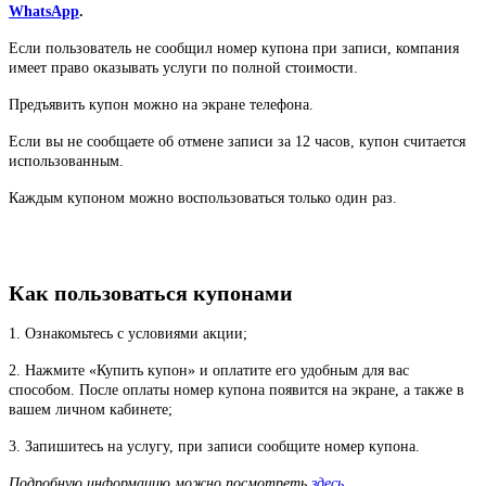
WhatsApp
.
Если пользователь не сообщил номер купона при записи, компания
имеет право оказывать услуги по полной стоимости.
Предъявить купон можно на экране телефона.
Если вы не сообщаете об отмене записи за 12 часов, купон считается
использованным.
Каждым купоном можно воспользоваться только один раз.
Как пользоваться купонами
1. Ознакомьтесь с условиями акции;
2. Нажмите «Купить купон» и оплатите его удобным для вас
способом. После оплаты номер купона появится на экране, а также в
вашем личном кабинете;
3. Запишитесь на услугу, при записи сообщите номер купона.
Подробную информацию можно посмотреть
здесь
.