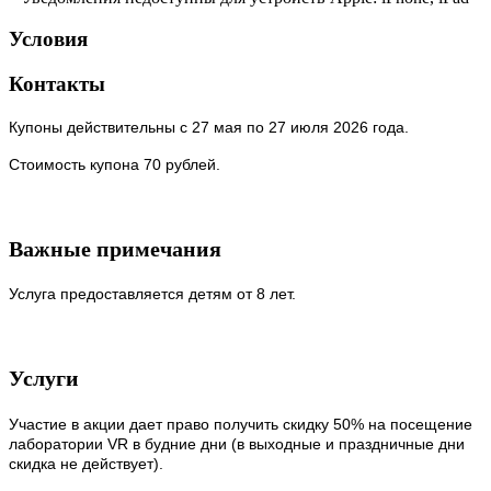
Условия
Контакты
Купоны действительны с 27 мая по 27 июля 2026 года.
Стоимость купона 70 рублей.
Важные примечания
Услуга предоставляется детям от 8 лет.
Услуги
Участие в акции дает право получить скидку 50% на посещение
лаборатории VR в будние дни (в выходные и праздничные дни
скидка не действует).