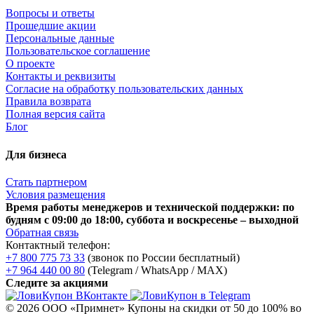
Вопросы и ответы
Прошедшие акции
Персональные данные
Пользовательское соглашение
О проекте
Контакты и реквизиты
Согласие на обработку пользовательских данных
Правила возврата
Полная версия сайта
Блог
Для бизнеса
Стать партнером
Условия размещения
Время работы менеджеров и технической поддержки: по
будням с 09:00 до 18:00, суббота и воскресенье – выходной
Обратная связь
Контактный телефон:
+7 800 775 73 33
(звонок по России бесплатный)
+7 964 440 00 80
(Telegram / WhatsApp / MAX)
Следите за акциями
© 2026 ООО «Примнет»
Купоны на скидки от 50 до 100% во