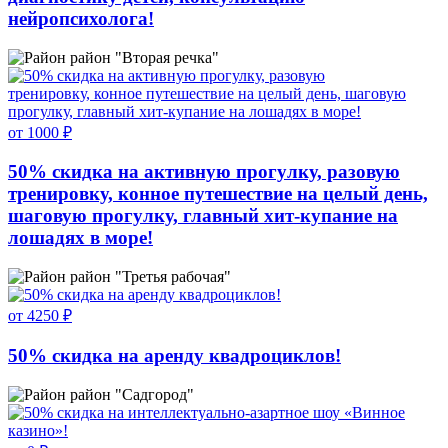
нейропсихолога!
район "Вторая речка"
от 1000 ₽
50% скидка на активную прогулку, разовую
тренировку, конное путешествие на целый день,
шаговую прогулку, главный хит-купание на
лошадях в море!
район "Третья рабочая"
от 4250 ₽
50% скидка на аренду квадроциклов!
район "Садгород"