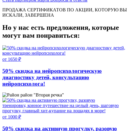
ПРОДАЖА СЕРТИФИКАТОВ ПО АКЦИИ, КОТОРУЮ ВЫ
ИСКАЛИ, ЗАВЕРШЕНА
Но у нас есть предложения, которые
могут вам понравиться:
от 1650 ₽
50% скидка на нейропсихологическую
диагностику детей, консультацию
нейропсихолога!
район "Вторая речка"
от 1000 ₽
50% скидка на активную прогулку, разовую