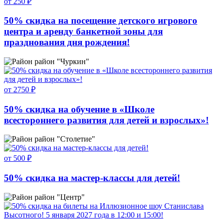
от 250 ₽
50% скидка на посещение детского игрового
центра и аренду банкетной зоны для
празднования дня рождения!
район "Чуркин"
от 2750 ₽
50% скидка на обучение в «Школе
всестороннего развития для детей и взрослых»!
район "Столетие"
от 500 ₽
50% скидка на мастер-классы для детей!
район "Центр"