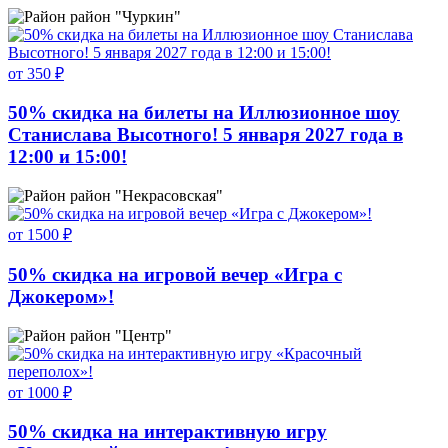
район "Чуркин"
от 350 ₽
50% скидка на билеты на Иллюзионное шоу
Станислава Высотного! 5 января 2027 года в
12:00 и 15:00!
район "Некрасовская"
от 1500 ₽
50% скидка на игровой вечер «Игра с
Джокером»!
район "Центр"
от 1000 ₽
50% скидка на интерактивную игру