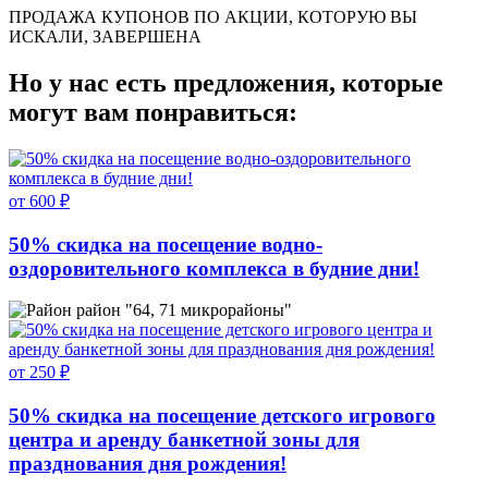
ПРОДАЖА КУПОНОВ ПО АКЦИИ, КОТОРУЮ ВЫ
ИСКАЛИ, ЗАВЕРШЕНА
Но у нас есть предложения, которые
могут вам понравиться:
от 600 ₽
50% скидка на посещение водно-
оздоровительного комплекса в будние дни!
район "64, 71 микрорайоны"
от 250 ₽
50% скидка на посещение детского игрового
центра и аренду банкетной зоны для
празднования дня рождения!