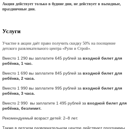
Акция действует только в будние дни, не действует в выходные,
праздничные дни.
Услуги
Участие в акции даёт право получить скидку 50% на посещение
детского развлекательного центра «Рули и Строй».
Вместо 1 290 вы заплатите 645 рублей за
входной билет для
ребёнка, 1 час.
Вместо 1 690 вы заплатите 845 рублей за
входной билет для
ребёнка, 2 часа.
Вместо 1 990 вы заплатите 995 рублей за
входной билет для
ребёнка, 3 часа.
Вместо 2 990 вы заплатите 1 495 рублей за
входной билет для
ребёнка, безлимит.
Рекомендуемый возраст детей: 2–8 лет.
Также в детском развлекательном центре действуют программы