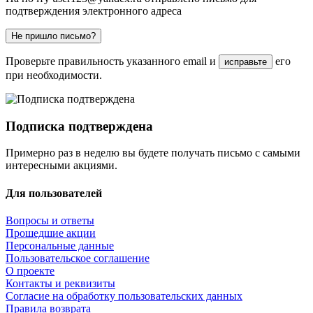
подтверждения электронного адреса
Не пришло письмо?
Проверьте правильность указанного email и
его
исправьте
при необходимости.
Подписка подтверждена
Примерно раз в неделю вы будете получать письмо с самыми
интересными акциями.
Для пользователей
Вопросы и ответы
Прошедшие акции
Персональные данные
Пользовательское соглашение
О проекте
Контакты и реквизиты
Согласие на обработку пользовательских данных
Правила возврата