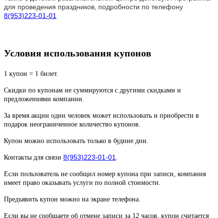
для проведения праздников, подробности по телефону
8(953)223-01-01
Условия использования купонов
1 купон = 1 билет.
Скидки по купонам не суммируются с другими скидками и
предложениями компании.
За время акции один человек может использовать и приобрести в
подарок неограниченное количество купонов.
Купон можно использовать только в будние дни.
8(953)223-01-01
Контакты для связи
.
Если пользователь не сообщил номер купона при записи, компания
имеет право оказывать услуги по полной стоимости.
Предъявить купон можно на экране телефона.
Если вы не сообщаете об отмене записи за 12 часов, купон считается