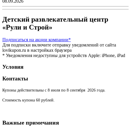
08.09.2026
Детский развлекательный центр
«Рули и Строй»
Подписаться
на акции компании*
Для подписки включите отправку уведомлений от сайта
lovikupon.ru в настройках браузера
* Уведомления недоступны для устройств Apple: iPhone, iPad
Условия
Контакты
Купоны действительны с 8 июля по 8 сентября 2026 года.
Стоимость купона 60 рублей.
Важные примечания