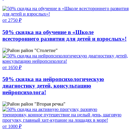
от 2750 ₽
50% скидка на обучение в «Школе
всестороннего развития для детей и взрослых»!
район "Столетие"
от 1650 ₽
50% скидка на нейропсихологическую
диагностику детей, консультацию
нейропсихолога!
район "Вторая речка"
от 1000 ₽