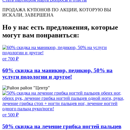
ПРОДАЖА КУПОНОВ ПО АКЦИИ, КОТОРУЮ ВЫ
ИСКАЛИ, ЗАВЕРШЕНА
Но у нас есть предложения, которые
могут вам понравиться:
от 700 ₽
60% скидка на маникюр, педикюр, 50% на
услуги подологии и другое!
район "Центр"
от 500 ₽
50% скидка на лечение грибка ногтей пальцев