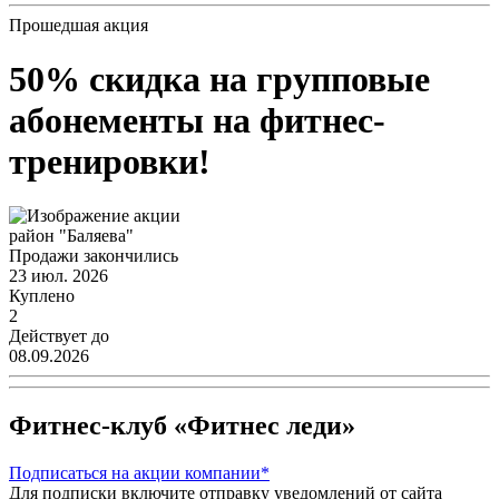
Прошедшая акция
50% скидка на групповые
абонементы на фитнес-
тренировки!
район "Баляева"
Продажи закончились
23 июл. 2026
Куплено
2
Действует до
08.09.2026
Фитнес-клуб «Фитнес леди»
Подписаться
на акции компании*
Для подписки включите отправку уведомлений от сайта