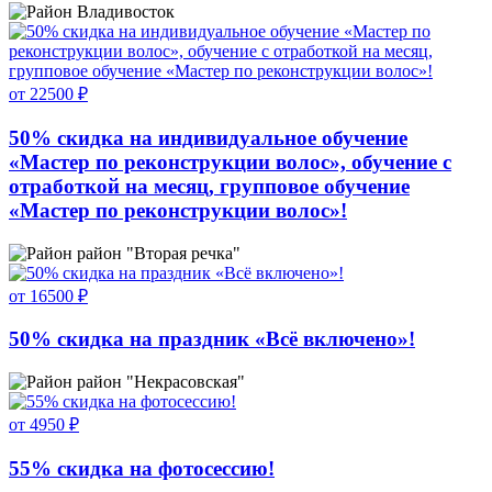
Владивосток
от 22500 ₽
50% скидка на индивидуальное обучение
«Мастер по реконструкции волос», обучение с
отработкой на месяц, групповое обучение
«Мастер по реконструкции волос»!
район "Вторая речка"
от 16500 ₽
50% скидка на праздник «Всё включено»!
район "Некрасовская"
от 4950 ₽
55% скидка на фотосессию!