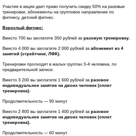
Участие в акции дает право получить скидку 50% на разовые
тренировки, абонементы на групповое направление по
фитнесу, детский фитнес.
Взрослый фитнес:
Вместо 700 вы заплатите 350 рублей за
разовую тренировку.
Вместо 4 000 вы заплатите 2 000 рублей за
абонемент из 4
занятий (стрейтчинг, ЛФК).
Тренировки пролходят в малых группах 3-4 человека, по
предварительной записи.
Вместо 3 200 вы заплатите 1 600 рублей за
разовое
индивидуальное занятие на двоих человек (сплит
тренировка).
Продолжительность — 90 минут.
Вместо 2 800 вы заплатите 1 400 рублей за
разовое
индивидуальное занятие на двоих человек (сплит
тренировка).
Продолжительность — 60 минут.