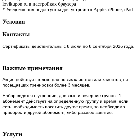
lovikupon.ru в настройках браузера
* Уведомления недоступны для устройств Apple: iPhone, iPad
Условия
Контакты
Сертификаты действительны с 8 июля по 8 сентября 2026 года.
Важные примечания
Акция действует только для новых клиентов или клиентов, не
посещавших тренировки более 3 месяцев.
Набор ведется в утренние, дневные и вечерние группы, 1
абонемент действует на определенную группу и время, если
есть необходимость посетить другое время, то необходимо
приобрести другой абонемент, либо разовое занятие.
Услуги