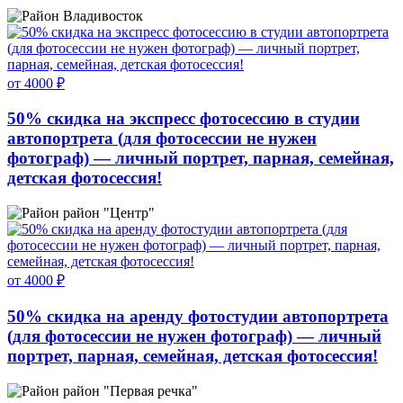
Владивосток
от 4000 ₽
50% скидка на экспресс фотосессию в студии
автопортрета (для фотосессии не нужен
фотограф) — личный портрет, парная, семейная,
детская фотосессия!
район "Центр"
от 4000 ₽
50% скидка на аренду фотостудии автопортрета
(для фотосессии не нужен фотограф) — личный
портрет, парная, семейная, детская фотосессия!
район "Первая речка"