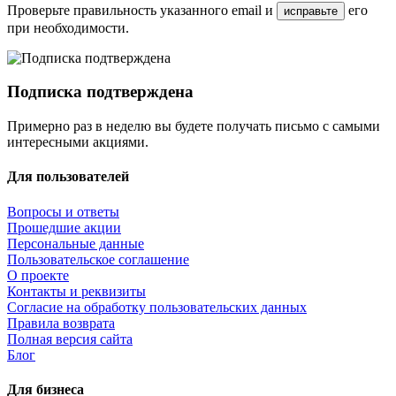
Проверьте правильность указанного email и
его
исправьте
при необходимости.
Подписка подтверждена
Примерно раз в неделю вы будете получать письмо с самыми
интересными акциями.
Для пользователей
Вопросы и ответы
Прошедшие акции
Персональные данные
Пользовательское соглашение
О проекте
Контакты и реквизиты
Согласие на обработку пользовательских данных
Правила возврата
Полная версия сайта
Блог
Для бизнеса