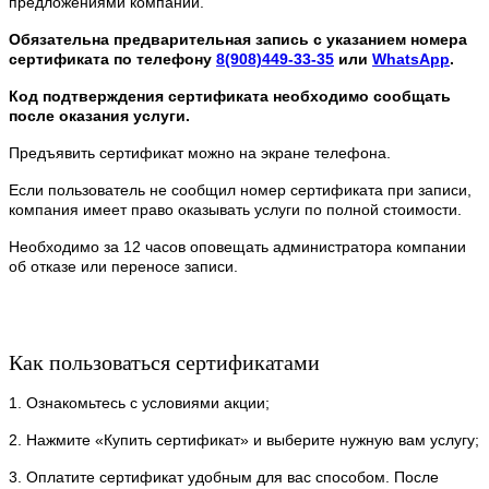
предложениями компании.
Обязательна предварительная запись с указанием номера
сертификата по телефону
8(908)449-33-35
или
WhatsApp
.
Код подтверждения сертификата необходимо сообщать
после оказания услуги.
Предъявить сертификат можно на экране телефона.
Если пользователь не сообщил номер сертификата при записи,
компания имеет право оказывать услуги по полной стоимости.
Необходимо за 12 часов оповещать администратора компании
об отказе или переносе записи.
Как пользоваться сертификатами
1. Ознакомьтесь с условиями акции;
2. Нажмите «Купить сертификат» и выберите нужную вам услугу;
3. Оплатите сертификат удобным для вас способом. После