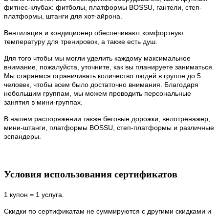
фитнес-клубах: фитболы, платформы BOSSU, гантели, степ-
платформы, штанги для хот-айрона.
Вентиляция и кондиционер обеспечивают комфортную
температуру для тренировок, а также есть душ.
Для того чтобы мы могли уделить каждому максимальное
внимание, пожалуйста, уточните, как вы планируете заниматься.
Мы стараемся ограничивать количество людей в группе до 5
человек, чтобы всем было достаточно внимания. Благодаря
небольшим группам, мы можем проводить персональные
занятия в мини-группах.
В нашем распоряжении также беговые дорожки, велотренажер,
мини-штанги, платформы BOSSU, степ-платформы и различные
эспандеры.
Условия использования сертификатов
1 купон = 1 услуга.
Скидки по сертификатам не суммируются с другими скидками и