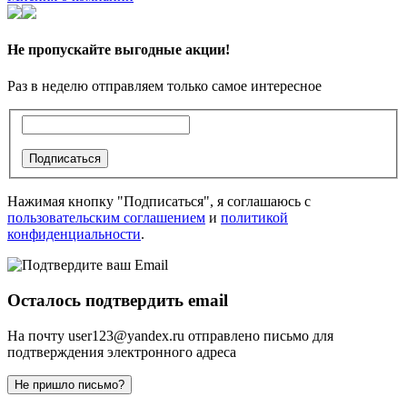
Не пропускайте выгодные акции!
Раз в неделю отправляем только самое интересное
Подписаться
Нажимая кнопку "Подписаться", я соглашаюсь с
пользовательским соглашением
и
политикой
конфиденциальности
.
Осталось подтвердить email
На почту
user123@yandex.ru
отправлено письмо для
подтверждения электронного адреса
Не пришло письмо?