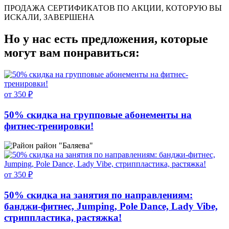
ПРОДАЖА СЕРТИФИКАТОВ ПО АКЦИИ, КОТОРУЮ ВЫ
ИСКАЛИ, ЗАВЕРШЕНА
Но у нас есть предложения, которые
могут вам понравиться:
от 350 ₽
50% скидка на групповые абонементы на
фитнес-тренировки!
район "Баляева"
от 350 ₽
50% скидка на занятия по направлениям:
банджи-фитнес, Jumping, Pole Dance, Lady Vibe,
стриппластика, растяжка!