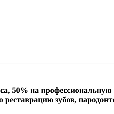
!
са, 50% на профессиональную г
 реставрацию зубов, пародонт