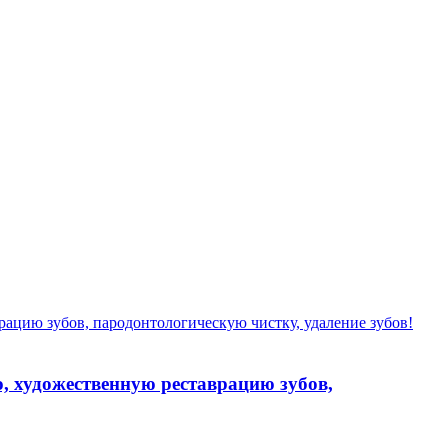
, художественную реставрацию зубов,