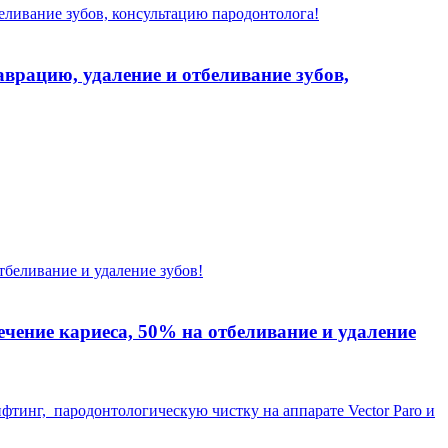
врацию, удаление и отбеливание зубов,
чение кариеса, 50% на отбеливание и удаление