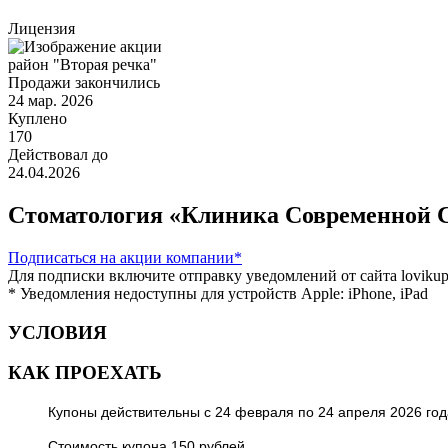
Лицензия
район "Вторая речка"
Продажи закончились
24 мар. 2026
Куплено
170
Действовал до
24.04.2026
Стоматология «Клиника Современной 
Подписаться
на акции компании*
Для подписки включите отправку уведомлений от сайта lovikupo
* Уведомления недоступны для устройств Apple: iPhone, iPad
УСЛОВИЯ
КАК ПРОЕХАТЬ
Купоны действительны с 24 февраля по 24 апреля 2026 го
Стоимость купона 150 рублей.