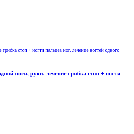
одной ноги, руки, лечение грибка стоп + ногти