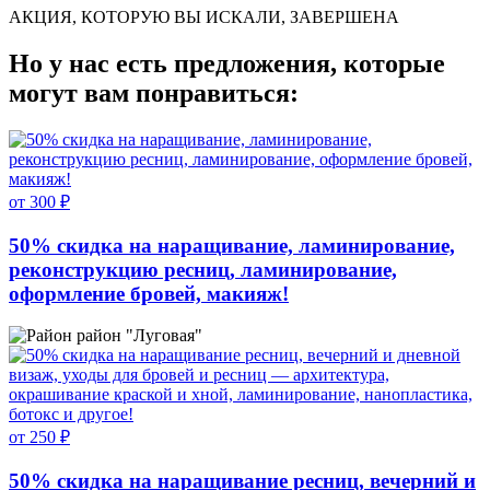
АКЦИЯ, КОТОРУЮ ВЫ ИСКАЛИ, ЗАВЕРШЕНА
Но у нас есть предложения, которые
могут вам понравиться:
от 300 ₽
50% скидка на наращивание, ламинирование,
реконструкцию ресниц, ламинирование,
оформление бровей, макияж!
район "Луговая"
от 250 ₽
50% скидка на наращивание ресниц, вечерний и