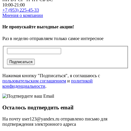
10:00-21:00
+7 (953) 225-45-33
Мнения о компании
Не пропускайте выгодные акции!
Раз в неделю отправляем только самое интересное
Подписаться
Нажимая кнопку "Подписаться", я соглашаюсь с
пользовательским соглашением
и
политикой
конфиденциальности
.
Осталось подтвердить email
На почту
user123@yandex.ru
отправлено письмо для
подтверждения электронного адреса