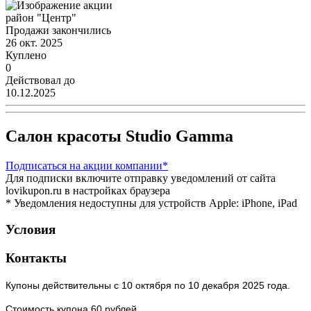
район "Центр"
Продажи закончились
26 окт. 2025
Куплено
0
Действовал до
10.12.2025
Салон красоты Studio Gamma
Подписаться
на акции компании*
Для подписки включите отправку уведомлений от сайта
lovikupon.ru в настройках браузера
* Уведомления недоступны для устройств Apple: iPhone, iPad
Условия
Контакты
Купоны действительны с 10 октября по 10 декабря 2025 года.
Стоимость купона 60 рублей.