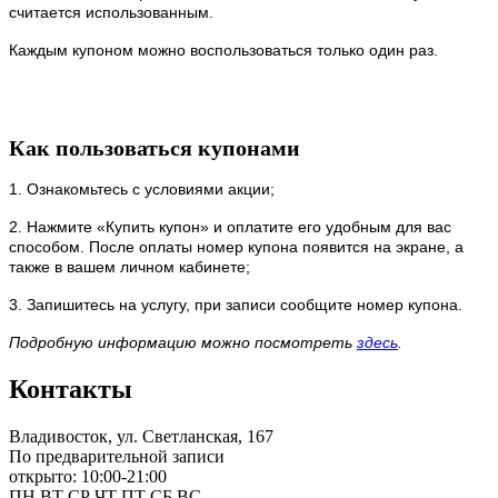
считается использованным.
Каждым купоном можно воспользоваться только один раз.
Как пользоваться купонами
1. Ознакомьтесь с условиями акции;
2. Нажмите «Купить купон» и оплатите его удобным для вас
способом. После оплаты номер купона появится на экране, а
также в вашем личном кабинете;
3. Запишитесь на услугу, при записи сообщите номер купона.
Подробную информацию можно посмотреть
здесь
.
Контакты
Владивосток, ул. Светланская, 167
По предварительной записи
открыто: 10:00-21:00
ПН
ВТ
СР
ЧТ
ПТ
СБ
ВС