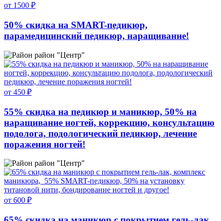
от 1500 ₽
50% скидка на SMART-педикюр,
парамедицинский педикюр, наращивание!
район "Центр"
от 450 ₽
55% скидка на педикюр и маникюр, 50% на
наращивание ногтей, коррекцию, консультацию
подолога, подологический педикюр, лечение
поражения ногтей!
район "Центр"
от 600 ₽
65% скидка на маникюр с покрытием гель-лак,