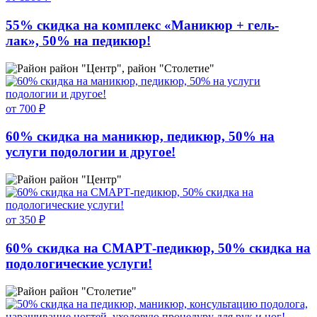
55% скидка на комплекс «Маникюр + гель-
лак», 50% на педикюр!
район "Центр", район "Столетие"
от 700 ₽
60% скидка на маникюр, педикюр, 50% на
услуги подологии и другое!
район "Центр"
от 350 ₽
60% скидка на СМАРТ-педикюр, 50% скидка на
подологические услуги!
район "Столетие"