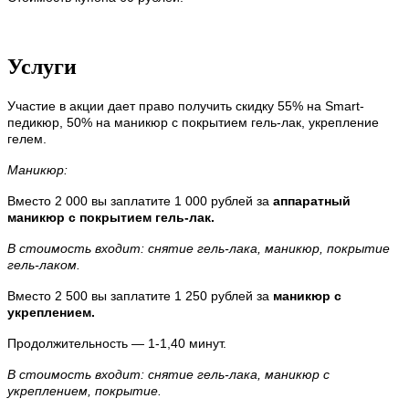
Услуги
Участие в акции дает право получить скидку 55% на Smart-
педикюр, 50% на маникюр с покрытием гель-лак, укрепление
гелем.
Маникюр:
Вместо 2 000 вы заплатите 1 000 рублей за
аппаратный
маникюр с покрытием гель-лак.
В стоимость входит: снятие гель-лака, маникюр, покрытие
гель-лаком.
Вместо 2 500 вы заплатите 1 250 рублей за
маникюр с
укреплением.
Продолжительность — 1-1,40 минут.
В стоимость входит: снятие гель-лака, маникюр с
укреплением, покрытие.