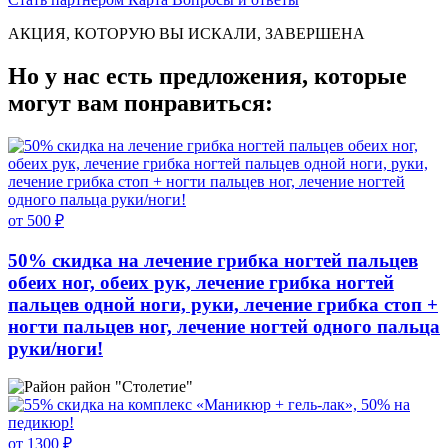
АКЦИЯ, КОТОРУЮ ВЫ ИСКАЛИ, ЗАВЕРШЕНА
Но у нас есть предложения, которые
могут вам понравиться:
от 500 ₽
50% скидка на лечение грибка ногтей пальцев
обеих ног, обеих рук, лечение грибка ногтей
пальцев одной ноги, руки, лечение грибка стоп +
ногти пальцев ног, лечение ногтей одного пальца
руки/ноги!
район "Столетие"
от 1300 ₽