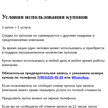
Условия использования купонов
1 купон = 1 услуга.
Скидки по купонам не суммируются с другими скидками и
предложениями компании.
За время акции один человек может использовать и приобрести
в подарок неограниченное количество купонов.
Купон можно использовать в любой день в любое время работы
компании.
Обязательна предварительная запись с указанием номера
купона по телефону
7(953)225-45-33
или
WhatsApp
.
Если пользователь не сообщил номер купона при записи,
компания имеет право оказывать услуги по полной стоимости.
Предъявить купон можно на экране телефона.
Если вы не сообщаете об отмене записи за 12 часов, купон