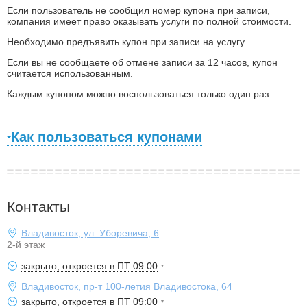
Если пользователь не сообщил номер купона при записи,
компания имеет право оказывать услуги по полной стоимости.
Необходимо предъявить купон при записи на услугу.
Если вы не сообщаете об отмене записи за 12 часов, купон
считается использованным.
Каждым купоном можно воспользоваться только один раз.
Как пользоваться купонами
Контакты
Владивосток, ул. Уборевича, 6
2-й этаж
закрыто, откроется в ПТ 09:00
Владивосток, пр-т 100-летия Владивостока, 64
закрыто, откроется в ПТ 09:00