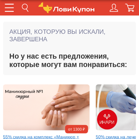
Продолжить покупки
Купить
АКЦИЯ, КОТОРУЮ ВЫ ИСКАЛИ,
ЗАВЕРШЕНА
Но у нас есть предложения,
которые могут вам понравиться:
от 1300 ₽
55% скидка на комплекс «Маникюр +
50% скидка на лечен