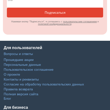
Подписаться
Нажимая кнопку "Подписаться", я соглашаюсь с
пользовательским соглашением
и
политикой конфиденциальности
.
Для пользователей
Вопросы и ответы
Прошедшие акции
Персональные данные
Пользовательское соглашение
О проекте
Контакты и реквизиты
Согласие на обработку пользовательских данных
Правила возврата
Полная версия сайта
Блог
Для бизнеса