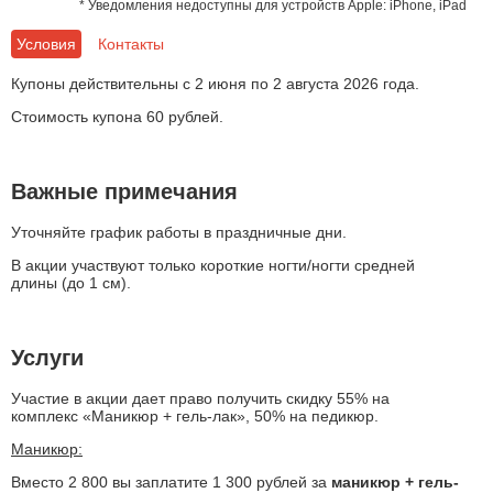
на акции компани
* Уведомления недоступны для устройств Apple: iPhone, iPad
Условия
Контакты
Купоны действительны c 2 июня по 2 августа 2026 года.
Стоимость купона 60 рублей.
Важные примечания
Уточняйте график работы в праздничные дни.
В акции участвуют только короткие ногти/ногти средней
длины (до 1 см).
Услуги
Участие в акции дает право получить скидку 55% на
комплекс «Маникюр + гель-лак», 50% на педикюр.
Маникюр:
Вместо 2 800 вы заплатите 1 300 рублей за
маникюр + гель-