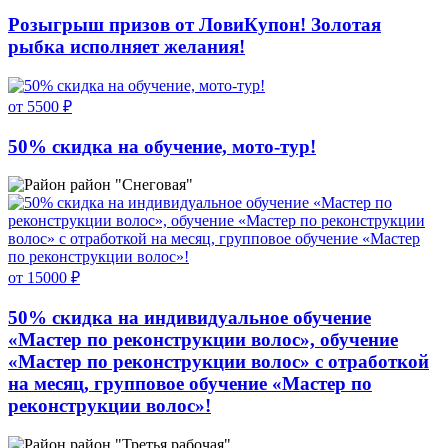
Розыгрыш призов от ЛовиКупон! Золотая
рыбка исполняет желания!
от 5500 ₽
50% скидка на обучение, мото-тур!
район "Снеговая"
от 15000 ₽
50% скидка на индивидуальное обучение
«Мастер по реконструкции волос», обучение
«Мастер по реконструкции волос» с отработкой
на месяц, групповое обучение «Мастер по
реконструкции волос»!
район "Третья рабочая"