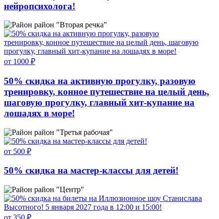
нейропсихолога!
район "Вторая речка"
от 1000 ₽
50% скидка на активную прогулку, разовую
тренировку, конное путешествие на целый день,
шаговую прогулку, главный хит-купание на
лошадях в море!
район "Третья рабочая"
от 500 ₽
50% скидка на мастер-классы для детей!
район "Центр"
от 350 ₽