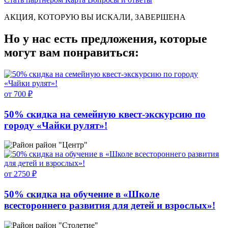
АКЦИЯ, КОТОРУЮ ВЫ ИСКАЛИ, ЗАВЕРШЕНА
Но у нас есть предложения, которые
могут вам понравиться:
от 700 ₽
50% скидка на семейную квест-экскурсию по
городу «Чайки рулят»!
район "Центр"
от 2750 ₽
50% скидка на обучение в «Школе
всестороннего развития для детей и взрослых»!
район "Столетие"