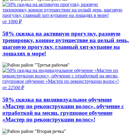
от 1000 ₽
50% скидка на активную прогулку, разовую
тренировку, конное путешествие на целый день,
шаговую прогулку, главный хит-купание на
лошадях в море!
район "Третья рабочая"
от 22500 ₽
50% скидка на индивидуальное обучение
«Мастер по реконструкции волос», обучение с
отработкой на месяц, групповое обучение
«Мастер по реконструкции волос»!
район "Вторая речка"