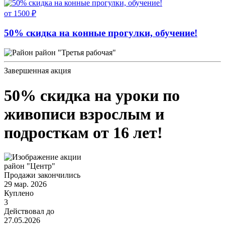
от 1500 ₽
50% скидка на конные прогулки, обучение!
район "Третья рабочая"
Завершенная акция
50% скидка на уроки по
живописи взрослым и
подросткам от 16 лет!
район "Центр"
Продажи закончились
29 мар. 2026
Куплено
3
Действовал до
27.05.2026