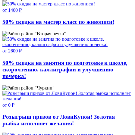
от 1400 ₽
50% скидка на мастер класс по живописи!
район "Вторая речка"
от 2600 ₽
50% скидка на занятия по подготовке к школе,
скорочтению, каллиграфии и улучшению
почерка!
район "Чуркин"
от 0 ₽
Розыгрыш призов от ЛовиКупон! Золотая
рыбка исполняет желания!