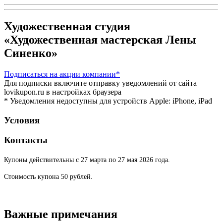
Художественная студия
«Художественная мастерская Лены
Синенко»
Подписаться
на акции компании*
Для подписки включите отправку уведомлений от сайта
lovikupon.ru в настройках браузера
* Уведомления недоступны для устройств Apple: iPhone, iPad
Условия
Контакты
Купоны действительны с 27 марта по 27 мая 2026 года.
Стоимость купона 50 рублей.
Важные примечания