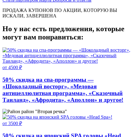
ПРОДАЖА КУПОНОВ ПО АКЦИИ, КОТОРУЮ ВЫ
ИСКАЛИ, ЗАВЕРШЕНА
Но у нас есть предложения, которые
могут вам понравиться:
от 4500 ₽
50% скидка на спа-программы —
«Шоколадный восторг», «Медовая
антицеллюлитная программа», «Сказочный
Таиланд», «Афродита», «Аполлон» и другое!
район "Вторая речка"
от 3500 ₽
50% скидка на японский SPA головы «Head