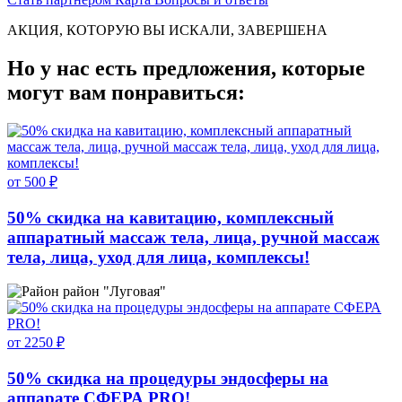
АКЦИЯ, КОТОРУЮ ВЫ ИСКАЛИ, ЗАВЕРШЕНА
Но у нас есть предложения, которые
могут вам понравиться:
от 500 ₽
50% скидка на кавитацию, комплексный
аппаратный массаж тела, лица, ручной массаж
тела, лица, уход для лица, комплексы!
район "Луговая"
от 2250 ₽
50% скидка на процедуры эндосферы на
аппарате СФЕРА PRO!