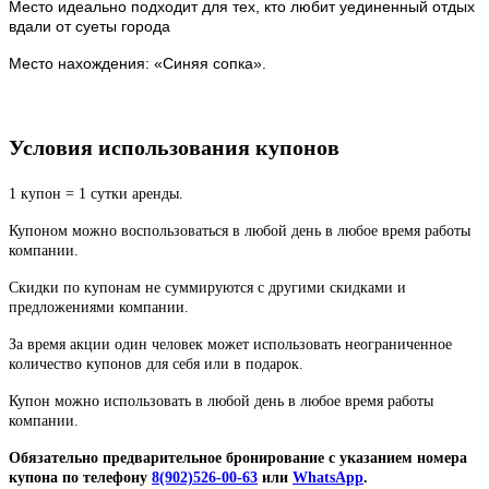
Место идеально подходит для тех, кто любит уединенный отдых
вдали от суеты города
Место нахождения: «Синяя сопка».
Условия использования купонов
1 купон = 1 сутки аренды.
Купоном можно воспользоваться в любой день в любое время работы
компании.
Скидки по купонам не суммируются с другими скидками и
предложениями компании.
За время акции один человек может использовать неограниченное
количество купонов для себя или в подарок.
Купон можно использовать в любой день в любое время работы
компании.
Обязательно предварительное бронирование с указанием номера
купона по телефону
8(902)526-00-63
или
WhatsApp
.