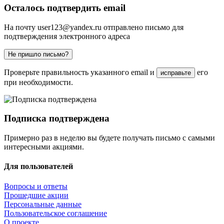
Осталось подтвердить email
На почту
user123@yandex.ru
отправлено письмо для
подтверждения электронного адреса
Не пришло письмо?
Проверьте правильность указанного email и
его
исправьте
при необходимости.
Подписка подтверждена
Примерно раз в неделю вы будете получать письмо с самыми
интересными акциями.
Для пользователей
Вопросы и ответы
Прошедшие акции
Персональные данные
Пользовательское соглашение
О проекте