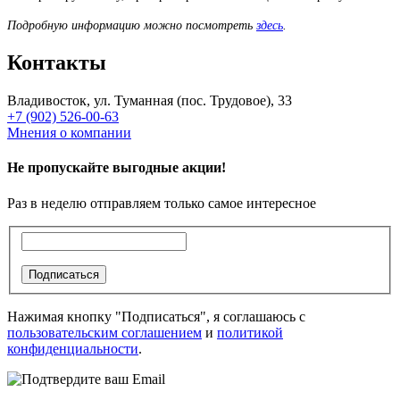
Подробную информацию можно посмотреть
здесь
.
Контакты
Владивосток, ул. Туманная (пос. Трудовое), 33
+7 (902) 526-00-63
Мнения о компании
Не пропускайте выгодные акции!
Раз в неделю отправляем только самое интересное
Подписаться
Нажимая кнопку "Подписаться", я соглашаюсь с
пользовательским соглашением
и
политикой
конфиденциальности
.