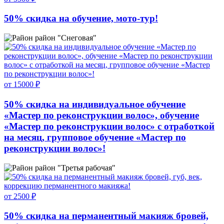
50% скидка на обучение, мото-тур!
район "Снеговая"
от 15000 ₽
50% скидка на индивидуальное обучение
«Мастер по реконструкции волос», обучение
«Мастер по реконструкции волос» с отработкой
на месяц, групповое обучение «Мастер по
реконструкции волос»!
район "Третья рабочая"
от 2500 ₽
50% скидка на перманентный макияж бровей,