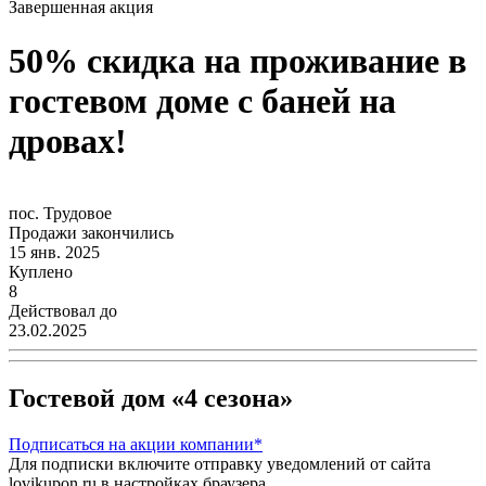
Завершенная акция
50% скидка на проживание в
гостевом доме с баней на
дровах!
пос. Трудовое
Продажи закончились
15 янв. 2025
Куплено
8
Действовал до
23.02.2025
Гостевой дом «4 сезона»
Подписаться
на акции компании*
Для подписки включите отправку уведомлений от сайта
lovikupon.ru в настройках браузера