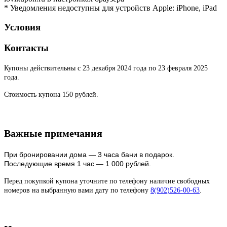
* Уведомления недоступны для устройств Apple: iPhone, iPad
Условия
Контакты
Купоны действительны с 23 декабря 2024 года по 23 февраля 2025
года.
Стоимость купона 150 рублей.
Важные примечания
При бронировании дома — 3 часа бани в подарок.
Последующие время 1 час — 1 000 рублей.
Перед покупкой купона уточните по телефону наличие свободных
номеров на выбранную вами дату по телефону
8(902)526-00-63
.