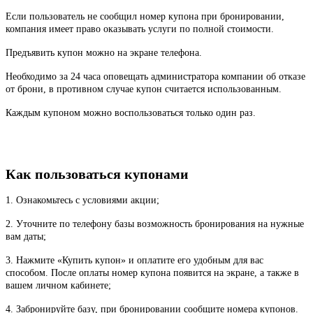
Если пользователь не сообщил номер купона при бронировании,
компания имеет право оказывать услуги по полной стоимости.
Предъявить купон можно на экране телефона.
Необходимо за 24 часа оповещать администратора компании об отказе
от брони, в противном случае купон считается использованным.
Каждым купоном можно воспользоваться только один раз.
Как пользоваться купонами
1. Ознакомьтесь с условиями акции;
2. Уточните по телефону базы возможность бронирования на нужные
вам даты;
3. Нажмите «Купить купон» и оплатите его удобным для вас
способом. После оплаты номер купона появится на экране, а также в
вашем личном кабинете;
4. Забронируйте базу, при бронировании сообщите номера купонов.