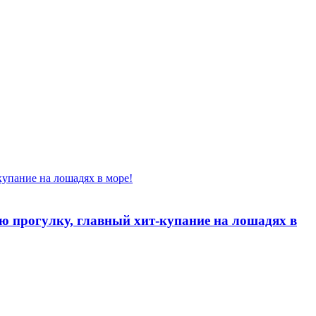
ую прогулку, главный хит-купание на лошадях в