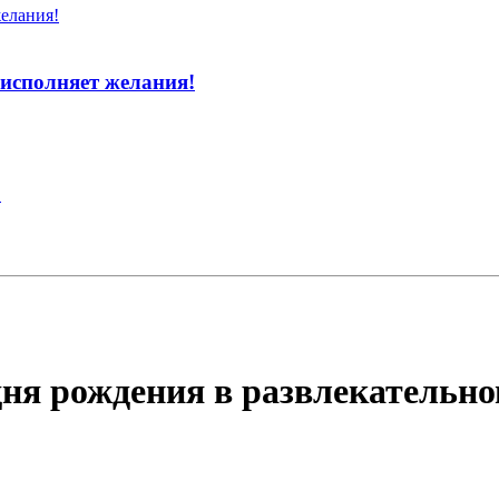
исполняет желания!
!
дня рождения в развлекательно