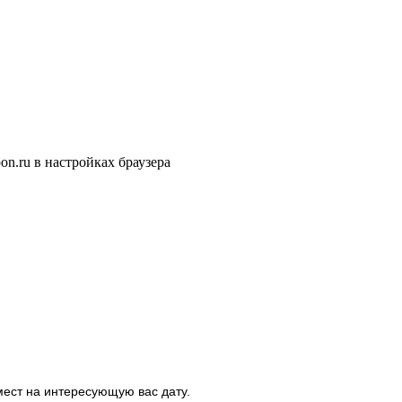
n.ru в настройках браузера
мест на интересующую вас дату.