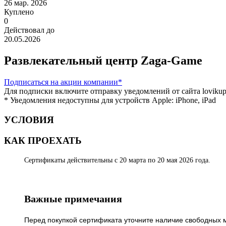
26 мар. 2026
Куплено
0
Действовал до
20.05.2026
Развлекательный центр Zaga-Game
Подписаться
на акции компании*
Для подписки включите отправку уведомлений от сайта lovikupo
* Уведомления недоступны для устройств Apple: iPhone, iPad
УСЛОВИЯ
КАК ПРОЕХАТЬ
Сертификаты действительны с 20 марта по 20 мая 2026 года.
Важные примечания
Перед покупкой сертификата уточните наличие свободных 