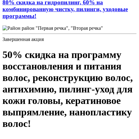
80% скидка на гидропилинг, 60% на
комбинированную чистку, пилинги, уходовые
программы!
район "Первая речка", "Вторая речка"
Завершенная акция
50% скидка на программу
восстановления и питания
волос, реконструкцию волос,
антихимию, пилинг-уход для
кожи головы, кератиновое
выпрямление, нанопластику
волос!