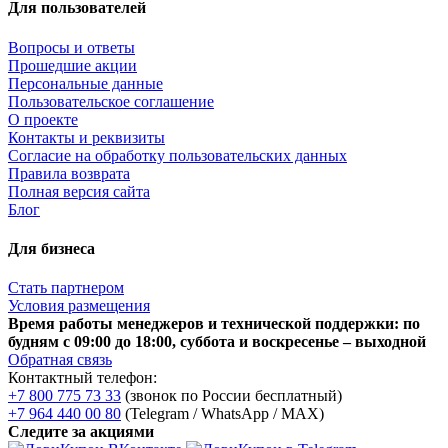
Для пользователей
Вопросы и ответы
Прошедшие акции
Персональные данные
Пользовательское соглашение
О проекте
Контакты и реквизиты
Согласие на обработку пользовательских данных
Правила возврата
Полная версия сайта
Блог
Для бизнеса
Стать партнером
Условия размещения
Время работы менеджеров и технической поддержки: по
будням с 09:00 до 18:00, суббота и воскресенье – выходной
Обратная связь
Контактный телефон:
+7 800 775 73 33
(звонок по России бесплатный)
+7 964 440 00 80
(Telegram / WhatsApp / MAX)
Следите за акциями