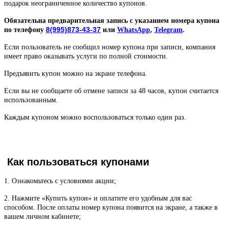
подарок неограниченное количество купонов.
Обязательна предварительная запись с указанием номера купона
8(995)873-43-37
по телефону
или
WhatsApp
,
Telegram
.
Если пользователь не сообщил номер купона при записи, компания
имеет право оказывать услуги по полной стоимости.
Предъявить купон можно на экране телефона.
Если вы не сообщаете об отмене записи за 48 часов, купон считается
использованным.
Каждым купоном можно воспользоваться только один раз.
Как пользоваться купонами
1. Ознакомьтесь с условиями акции;
2. Нажмите «Купить купон» и оплатите его удобным для вас
способом. После оплаты номер купона появится на экране, а также в
вашем личном кабинете;