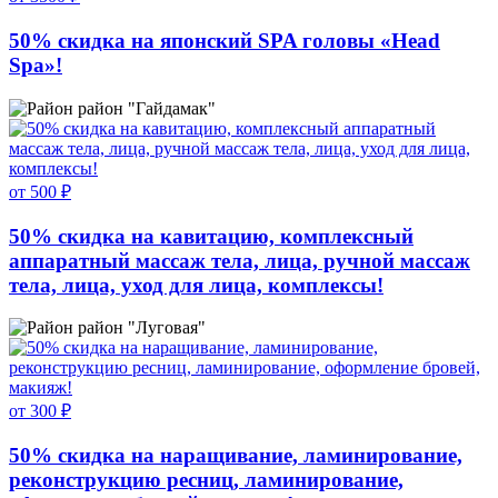
50% скидка на японский SPA головы «Head
Spa»!
район "Гайдамак"
от 500 ₽
50% скидка на кавитацию, комплексный
аппаратный массаж тела, лица, ручной массаж
тела, лица, уход для лица, комплексы!
район "Луговая"
от 300 ₽
50% скидка на наращивание, ламинирование,
реконструкцию ресниц, ламинирование,