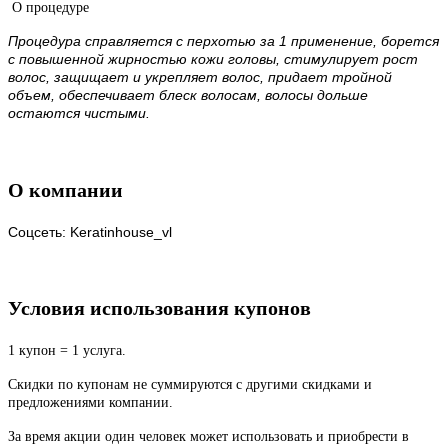
О процедуре
Процедура справляется с перхотью за 1 применение, борется
с повышенной жирностью кожи головы, стимулирует рост
волос, защищает и укрепляет волос, придает тройной
объем, обеспечивает блеск волосам, волосы дольше
остаются чистыми.
О компании
Соцсеть:
Keratinhouse_vl
Условия использования купонов
1 купон = 1 услуга.
Скидки по купонам не суммируются с другими скидками и
предложениями компании.
За время акции один человек может использовать и приобрести в