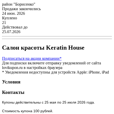
район "Борисенко"
Продажи закончились
24 июн. 2026
Куплено
21
Действовал до
25.07.2026
Салон красоты Keratin House
Подписаться
на акции компании*
Для подписки включите отправку уведомлений от сайта
lovikupon.ru в настройках браузера
* Уведомления недоступны для устройств Apple: iPhone, iPad
Условия
Контакты
Купоны действительны с 25 мая по 25 июля 2026 года.
Стоимость купона 100 рублей.