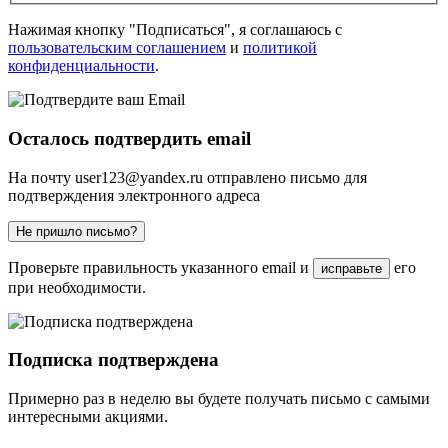
Нажимая кнопку "Подписаться", я соглашаюсь с
пользовательским соглашением
и
политикой
конфиденциальности
.
Осталось подтвердить email
На почту
user123@yandex.ru
отправлено письмо для
подтверждения электронного адреса
Не пришло письмо?
Проверьте правильность указанного email и
его
исправьте
при необходимости.
Подписка подтверждена
Примерно раз в неделю вы будете получать письмо с самыми
интересными акциями.