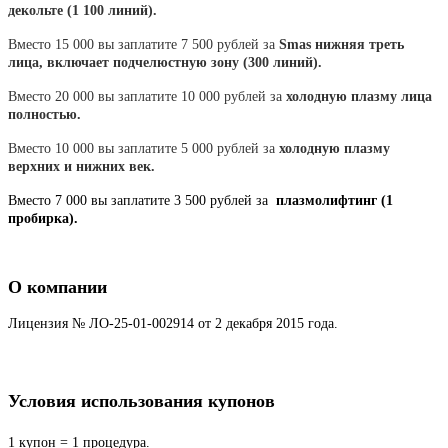
декольте (1 100 линий).
Вместо 15 000 вы заплатите 7 500 рублей за
Smas нижняя треть
лица, включает подчелюстную зону (300 линий).
Вместо 20 000 вы заплатите 10 000 рублей за
холодную плазму лица
полностью.
Вместо 10 000 вы заплатите 5 000 рублей за
холодную плазму
верхних и нижних век.
Вместо 7 000 вы заплатите 3 500 рублей за
плазмолифтинг (1
пробирка).
О компании
Лицензия № ЛО-25-01-002914 от 2 декабря 2015 года.
Условия использования купонов
1 купон = 1 процедура.