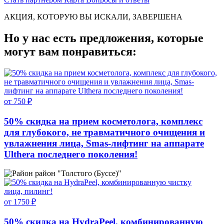
АКЦИЯ, КОТОРУЮ ВЫ ИСКАЛИ, ЗАВЕРШЕНА
Но у нас есть предложения, которые
могут вам понравиться:
от 750 ₽
50% скидка на прием косметолога, комплекс
для глубокого, не травматичного очищения и
увлажнения лица, Smas-лифтинг на аппарате
Ulthera последнего поколения!
район "Толстого (Буссе)"
от 1750 ₽
50% скидка на HydraPeel, комбинированную