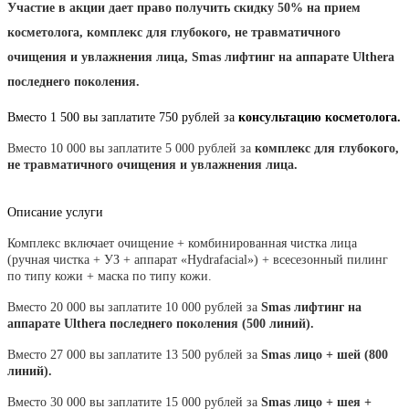
Участие в акции дает право получить скидку 50% на прием
косметолога, комплекс для глубокого, не травматичного
очищения и увлажнения лица, Smas лифтинг на аппарате Ulthera
последнего поколения.
Вместо 1 500 вы заплатите 750 рублей за
консультацию косметолога.
Вместо 10 000 вы заплатите 5 000 рублей за
комплекс для глубокого,
не травматичного очищения и увлажнения лица.
Описание услуги
Комплекс включает очищение + комбинированная чистка лица
(ручная чистка + УЗ + аппарат «Hydrafacial») + всесезонный пилинг
по типу кожи + маска по типу кожи.
Вместо 20 000 вы заплатите 10 000 рублей за
Smas лифтинг на
аппарате Ulthera последнего поколения (500 линий).
Вместо 27 000 вы заплатите 13 500 рублей за
Smas лицо + шей (800
линий).
Вместо 30 000 вы заплатите 15 000 рублей за
Smas лицо + шея +