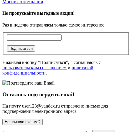
Мнения о компании
Не пропускайте выгодные акции!
Раз в неделю отправляем только самое интересное
Подписаться
Нажимая кнопку "Подписаться", я соглашаюсь с
пользовательским соглашением
и
политикой
конфиденциальности
.
Осталось подтвердить email
На почту
user123@yandex.ru
отправлено письмо для
подтверждения электронного адреса
Не пришло письмо?