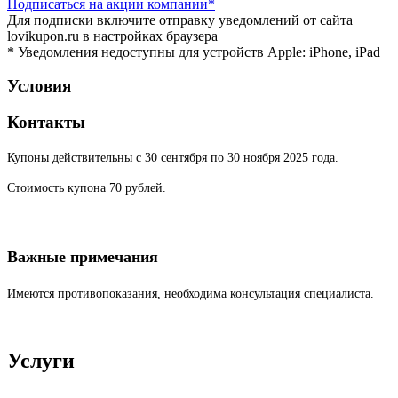
Подписаться
на акции компании*
Для подписки включите отправку уведомлений от сайта
lovikupon.ru в настройках браузера
* Уведомления недоступны для устройств Apple: iPhone, iPad
Условия
Контакты
Купоны действительны с 30 сентября по 30 ноября 2025 года.
Стоимость купона 70 рублей.
Важные примечания
Имеются противопоказания, необходима консультация специалиста.
Услуги