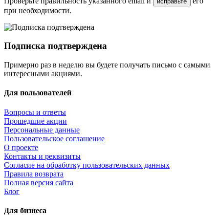
Проверьте правильность указанного email и
его
исправьте
при необходимости.
Подписка подтверждена
Примерно раз в неделю вы будете получать письмо с самыми
интересными акциями.
Для пользователей
Вопросы и ответы
Прошедшие акции
Персональные данные
Пользовательское соглашение
О проекте
Контакты и реквизиты
Согласие на обработку пользовательских данных
Правила возврата
Полная версия сайта
Блог
Для бизнеса