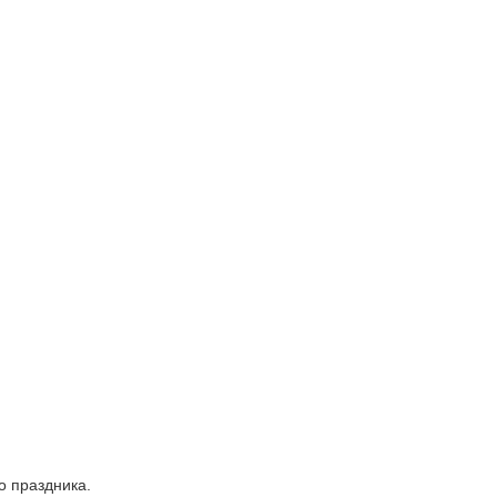
о праздника.