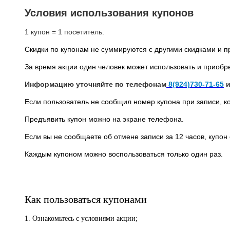
Условия использования купонов
1 купон = 1 посетитель.
Скидки по купонам не суммируются с другими скидками и 
За время акции один человек может использовать и приобр
Информацию уточняйте по телефонам
8(924)730-71-65
Если пользователь не сообщил номер купона при записи, к
Предъявить купон можно на экране телефона.
Если вы не сообщаете об отмене записи за 12 часов, купо
Каждым купоном можно воспользоваться только один раз.
Как пользоваться купонами
1. Ознакомьтесь с условиями акции;