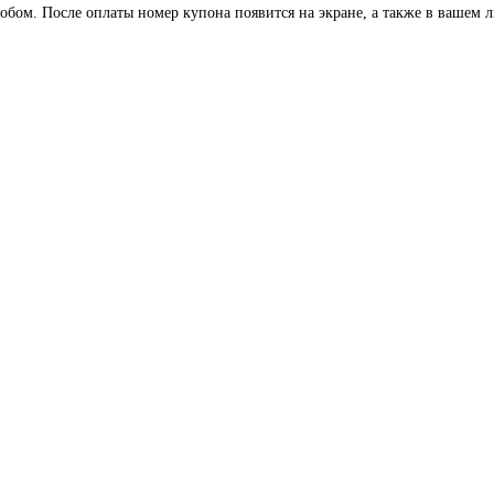
обом. После оплаты номер купона появится на экране, а также в вашем 