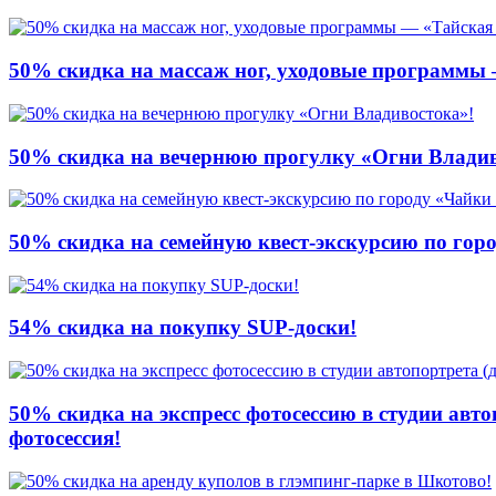
50% скидка на массаж ног, уходовые программы
50% скидка на вечернюю прогулку «Огни Владив
50% скидка на семейную квест-экскурсию по гор
54% скидка на покупку SUP-доски!
50% скидка на экспресс фотосессию в студии авто
фотосессия!