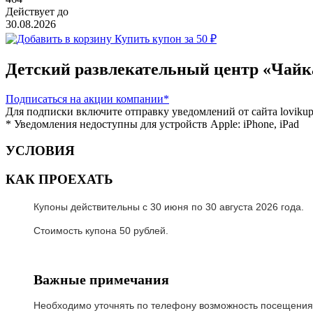
Действует до
30.08.2026
Купить купон за 50 ₽
Детский развлекательный центр «Чайк
Подписаться
на акции компании*
Для подписки включите отправку уведомлений от сайта lovikupo
* Уведомления недоступны для устройств Apple: iPhone, iPad
УСЛОВИЯ
КАК ПРОЕХАТЬ
Купоны действительны с 30 июня по 30 августа 2026 года.
Стоимость купона 50 рублей.
Важные примечания
Необходимо уточнять по телефону возможность посещения 