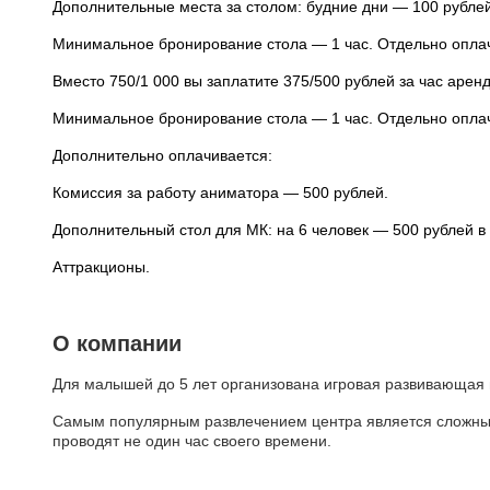
Дополнительные места за столом: будние дни — 100 рублей
Минимальное бронирование стола — 1 час. Отдельно оплачи
Вместо 750/1 000 вы заплатите 375/500 рублей за час аре
Минимальное бронирование стола — 1 час. Отдельно оплачи
Дополнительно оплачивается:
Комиссия за работу аниматора — 500 рублей.
Дополнительный стол для МК: на 6 человек — 500 рублей в ч
Аттракционы.
О компании
Для малышей до 5 лет организована игровая развивающая 
Самым популярным развлечением центра является сложный 
проводят не один час своего времени.