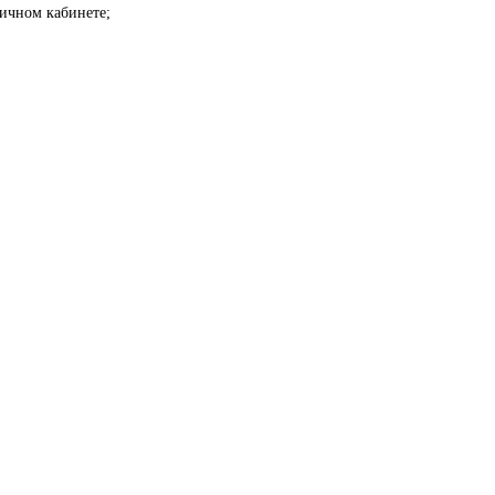
личном кабинете;