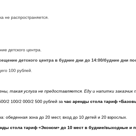
ка не распространяется.
ние детского центра.
ещение детского центра в будние дни до 14:00/будние дни по
его 100 рублей.
ны, такая услуга не предоставляется. Еду и напитки заказчик 
600/2 100/2 000/2 500 рублей за
час аренды стола тариф «Базовый»
 обеденная зона до 20 мест, вход до 10 детей и 20 взрослых.
нды стола тариф «Эконом» до 10 мест в будние/выходные и п