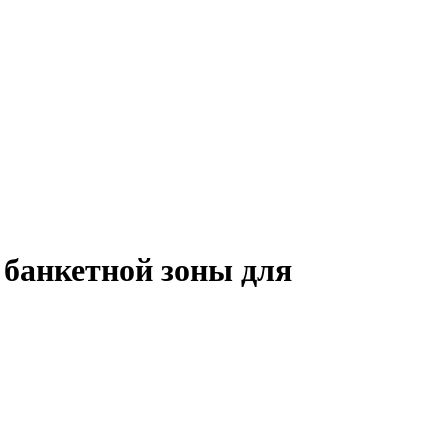
 банкетной зоны для