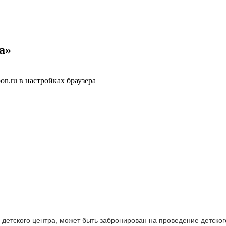
а»
n.ru в настройках браузера
детского центра, может быть забронирован на проведение детског