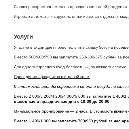
Скидка распространяется на празднование дней рождения.
Игровые автоматы и карусель оплачиваются отдельно, скид
Услуги
Участие в акции дает право получить скидку 50% на посеще
Вместо 500/600/750 вы заплатите 250/300/375 рублей за
пос
Для одного взрослого вход бесплатный, за каждого следующ
Проведение праздников в игровой зоне.
В стоимость аренды сервировка стола и посуда не включе
Вместо 2 800/3 200/4 200/4 000/5 000 вы заплатите 1 400/1 
выходные и праздничные дни с 10:30 до 20:00.
Минимальное бронирование — 2 часа. В стоимость включена:
Вместо 1 400/1 900 вы заплатите 700/950 рублей за
час аре