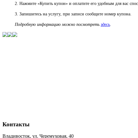
2. Нажмите «Купить купон» и оплатите его удобным для вас спос
3. Запишитесь на услугу, при записи сообщите номер купона.
Подробную информацию можно посмотреть
здесь
.
Контакты
Владивосток, ул. Черемуховая, 40