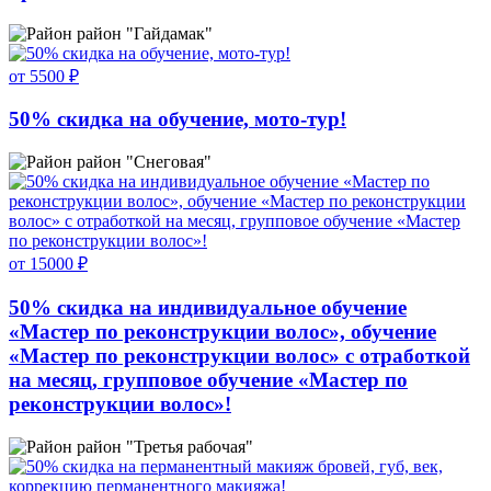
район "Гайдамак"
от 5500 ₽
50% скидка на обучение, мото-тур!
район "Снеговая"
от 15000 ₽
50% скидка на индивидуальное обучение
«Мастер по реконструкции волос», обучение
«Мастер по реконструкции волос» с отработкой
на месяц, групповое обучение «Мастер по
реконструкции волос»!
район "Третья рабочая"