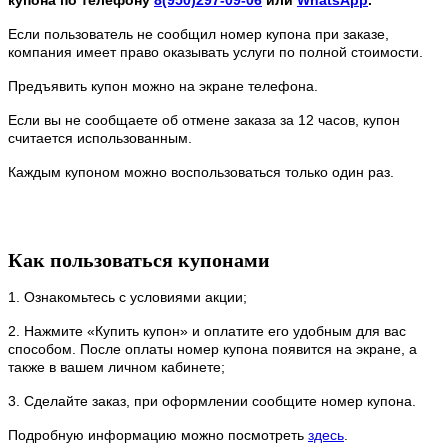
Если пользователь не сообщил номер купона при заказе,
компания имеет право оказывать услуги по полной стоимости.
Предъявить купон можно на экране телефона.
Если вы не сообщаете об отмене заказа за 12 часов, купон
считается использованным.
Каждым купоном можно воспользоваться только один раз.
Как пользоваться купонами
1. Ознакомьтесь с условиями акции;
2. Нажмите «Купить купон» и оплатите его удобным для вас
способом. После оплаты номер купона появится на экране, а
также в вашем личном кабинете;
3. Сделайте заказ, при оформлении сообщите номер купона.
Подробную информацию можно посмотреть
здесь
.