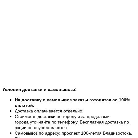
Условия доставки и самовывоза:
На доставку и самовывоз заказы готовятся со 100%
оплатой.
Доставка оплачивается отдельно.
Стоимость доставки по городу и за пределами
города уточняйте по телефону. Бесплатная доставка по
акции не осуществляется.
Самовывоз по адресу: проспект 100-летия Владивостока,