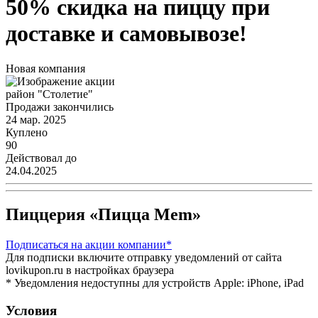
50% скидка на пиццу при
доставке и самовывозе!
Новая компания
район "Столетие"
Продажи закончились
24 мар. 2025
Куплено
90
Действовал до
24.04.2025
Пиццерия «Пицца Mem»
Подписаться
на акции компании*
Для подписки включите отправку уведомлений от сайта
lovikupon.ru в настройках браузера
* Уведомления недоступны для устройств Apple: iPhone, iPad
Условия