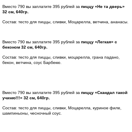
Вместо 790 вы заплатите 395 рублей за
пиццу «Не та дверь»
32 см, 640гр.
Состав: тесто для пиццы, сливки, Моцарелла, ветчина, ананасы.
Вместо 790 вы заплатите 395 рублей за
пиццу «Легкая» с
беконом 32 см, 640гр.
Состав: тесто для пиццы, сливки, моцарелла, грана падано,
бекон, ветчина, соус Барбекю.
Вместо 790 вы заплатите 395 рублей за
пиццу «Скандал такой
учиню!!!» 32 см, 640гр.
Состав: тесто для пиццы, сливки, Моцарелла, куриное филе,
шампиньоны, чесночный соус.