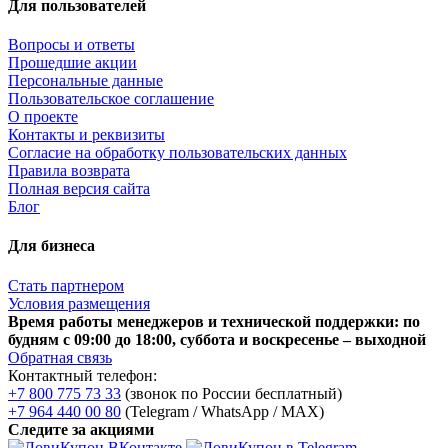
Для пользователей
Вопросы и ответы
Прошедшие акции
Персональные данные
Пользовательское соглашение
О проекте
Контакты и реквизиты
Согласие на обработку пользовательских данных
Правила возврата
Полная версия сайта
Блог
Для бизнеса
Стать партнером
Условия размещения
Время работы менеджеров и технической поддержки: по
будням с 09:00 до 18:00, суббота и воскресенье – выходной
Обратная связь
Контактный телефон:
+7 800 775 73 33
(звонок по России бесплатный)
+7 964 440 00 80
(Telegram / WhatsApp / MAX)
Следите за акциями