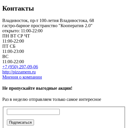
Контакты
Владивосток, пр-т 100-летия Владивостока, 68
гастро-барное пространство "Кооператив 2.0"
открыто: 11:00-22:00
ПН
ВТ
СР
ЧТ
11:00-22:00
ПТ
СБ
11:00-23:00
ВС
11:00-22:00
+7 (950) 297-09-06
http://pizzamem.ru
Мнения о компании
Не пропускайте выгодные акции!
Раз в неделю отправляем только самое интересное
Подписаться