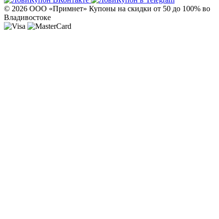
© 2026 ООО «Примнет»
Купоны на скидки от 50 до 100% во
Владивостоке