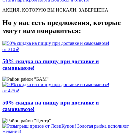
АКЦИЯ, КОТОРУЮ ВЫ ИСКАЛИ, ЗАВЕРШЕНА
Но у нас есть предложения, которые
могут вам понравиться:
от 310 ₽
50% скидка на пиццу при доставке и
самовывозе!
район "БАМ"
от 425 ₽
50% скидка на пиццу при доставке и
самовывозе!
район "Центр"