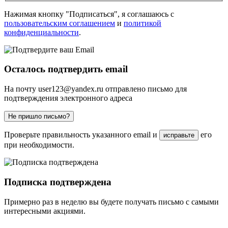
Нажимая кнопку "Подписаться", я соглашаюсь с
пользовательским соглашением
и
политикой
конфиденциальности
.
Осталось подтвердить email
На почту
user123@yandex.ru
отправлено письмо для
подтверждения электронного адреса
Не пришло письмо?
Проверьте правильность указанного email и
его
исправьте
при необходимости.
Подписка подтверждена
Примерно раз в неделю вы будете получать письмо с самыми
интересными акциями.