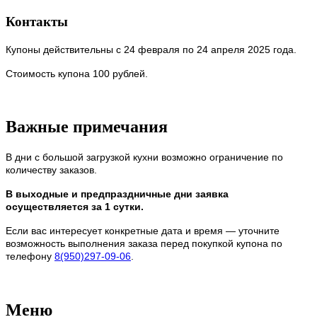
Контакты
Купоны действительны с 24 февраля по 24 апреля 2025 года.
Стоимость купона 100 рублей.
Важные примечания
В дни с большой загрузкой кухни возможно ограничение по
количеству заказов.
В выходные и предпраздничные дни заявка
осуществляется за 1 сутки.
Если вас интересует конкретные дата и время — уточните
возможность выполнения заказа перед покупкой купона по
телефону
8(950)297-09-06
.
Меню