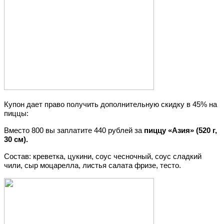
Купон дает право получить дополнительную скидку в 45% на
пиццы:
Вместо 800 вы заплатите 440 рублей за
пиццу «Азия» (520 г,
30 см).
Состав: креветка, цукини, соус чесночный, соус сладкий
чили, сыр моцарелла, листья салата фризе, тесто.