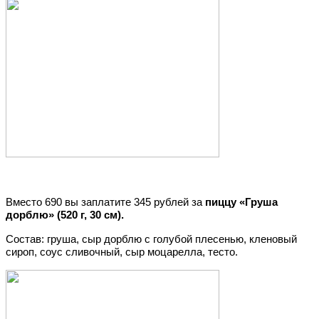
Вместо 690 вы заплатите 345 рублей за
пиццу «Груша
дорблю» (520 г, 30 см).
Состав: груша, сыр дорблю с голубой плесенью, кленовый
сироп, соус сливочный, сыр моцарелла, тесто.