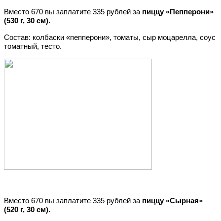
Вместо 670 вы заплатите 335 рублей за
пиццу «Пепперони»
(530 г, 30 см).
Состав: колбаски «пепперони», томаты, сыр моцарелла, соус
томатный, тесто.
Вместо 670 вы заплатите 335 рублей за
пиццу «Сырная»
(520 г, 30 см).