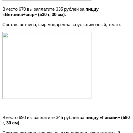
Вместо 670 вы заплатите 335 рублей за
пиццу
«Ветчина+сыр» (530 г, 30 см).
Состав: ветчина, сыр моцарелла, соус сливочный, тесто.
Вместо 690 вы заплатите 345 рублей за
пиццу «Гавайи» (590
г, 30 см).
Состав: ветчина, ананас, сыр моцарелла, соус томатный,