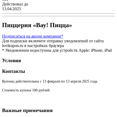
Действовал до
13.04.2025
Пиццерия «Вау! Пицца»
Подписаться
на акции компании*
Для подписки включите отправку уведомлений от сайта
lovikupon.ru в настройках браузера
* Уведомления недоступны для устройств Apple: iPhone, iPad
Условия
Контакты
Купоны действительны с 13 февраля по 13 апреля 2025 года.
Стоимость купона 100 рублей.
Важные примечания