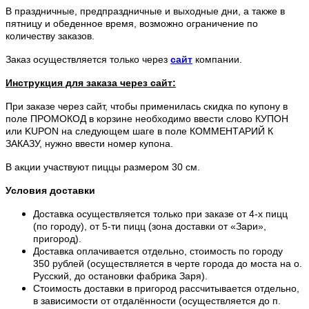
В праздничные, предпраздничные и выходные дни, а также в
пятницу и обеденное время, возможно ограничение по
количеству заказов.
Заказ осуществляется только через
сайт
компании.
Инструкция для заказа через сайт:
При заказе через сайт, чтобы применилась скидка по купону в
поле ПРОМОКОД в корзине необходимо ввести слово КУПОН
или KUPON на следующем шаге в поле КОММЕНТАРИЙ К
ЗАКАЗУ, нужно ввести номер купона.
В акции участвуют пиццы размером 30 см.
Условия доставки
Доставка осуществляется только при заказе от 4-х пицц
(по городу), от 5-ти пицц (зона доставки от «Зари»,
пригород).
Доставка оплачивается отдельно, стоимость по городу
350 рублей (осуществляется в черте города до моста на о.
Русский, до остановки фабрика Заря).
Стоимость доставки в пригород рассчитывается отдельно,
в зависимости от отдалённости (осуществляется до п.