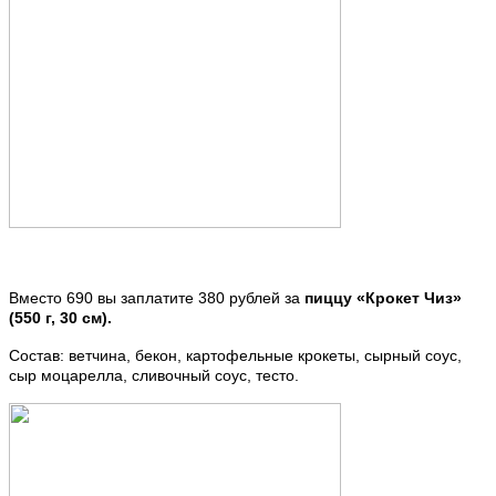
Вместо 690 вы заплатите 380 рублей за
пиццу «Крокет Чиз»
(550 г, 30 см).
Состав: ветчина, бекон, картофельные крокеты, сырный соус,
сыр моцарелла, сливочный соус, тесто.