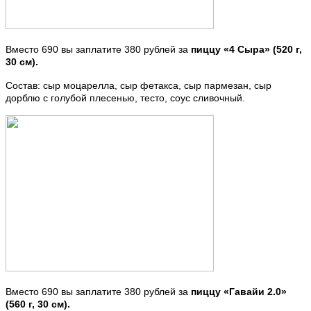
Вместо 690 вы заплатите 380 рублей за
пиццу «4 Сыра» (520 г,
30 см).
Состав: сыр моцарелла, сыр фетакса, сыр пармезан, сыр
дорблю с голубой плесенью, тесто, соус сливочный.
Вместо 690 вы заплатите 380 рублей за
пиццу «Гавайи 2.0»
(560 г, 30 см).