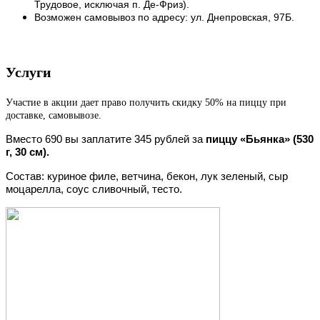
Трудовое, исключая п. Де-Фриз).
Возможен самовывоз по адресу: ул. Днепровская, 97Б.
Услуги
Участие в акции дает право получить скидку 50% на пиццу при
доставке, самовывозе.
Вместо 690 вы заплатите 345 рублей за
пиццу «Бьянка» (530
г, 30 см).
Состав: куриное филе, ветчина, бекон, лук зеленый, сыр
моцарелла, соус сливочный, тесто.