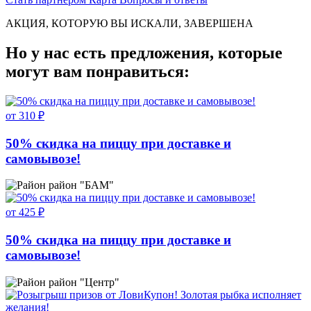
АКЦИЯ, КОТОРУЮ ВЫ ИСКАЛИ, ЗАВЕРШЕНА
Но у нас есть предложения, которые
могут вам понравиться:
от 310 ₽
50% скидка на пиццу при доставке и
самовывозе!
район "БАМ"
от 425 ₽
50% скидка на пиццу при доставке и
самовывозе!
район "Центр"