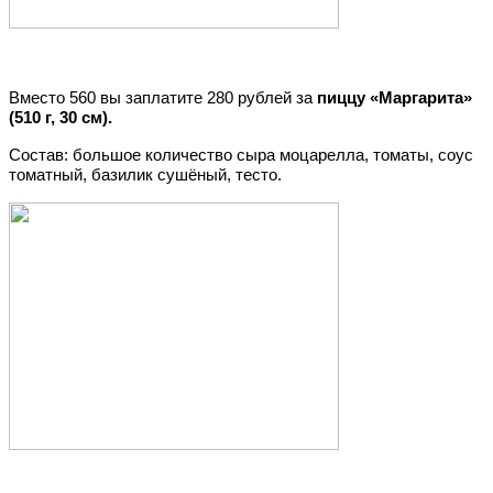
Вместо 560 вы заплатите 280 рублей за
пиццу «Маргарита»
(510 г, 30 см).
Состав: большое количество сыра моцарелла, томаты, соус
томатный, базилик сушёный, тесто.