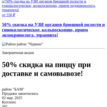
от 550 ₽
50% скидка на УЗИ органов брюшной полости и
гинекологическое, кольпоскопию, прием
эндокринолога, терапевта!
район "Чуркин"
Завершенная акция
50% скидка на пиццу при
доставке и самовывозе!
район "БАМ"
Продажи закончились
02 мар. 2025
Куплено
301