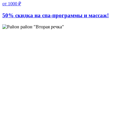
от 1000 ₽
50% скидка на спа-программы и массаж!
район "Вторая речка"