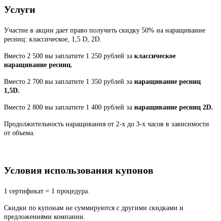
Услуги
Участие в акции дает право получить скидку 50% на наращивание
ресниц: классическое, 1,5 D, 2D.
Вместо 2 500 вы заплатите 1 250 рублей за
классическое
наращивание ресниц.
Вместо 2 700 вы заплатите 1 350 рублей за
наращивание ресниц
1,5D.
Вместо 2 800 вы заплатите 1 400 рублей за
наращивание ресниц 2D.
Продолжительность наращивания от 2-х до 3-х часов в зависимости
от объема.
Условия использования купонов
1 сертификат = 1 процедура.
Скидки по купонам не суммируются с другими скидками и
предложениями компании.