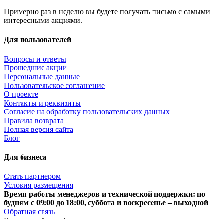
Примерно раз в неделю вы будете получать письмо с самыми
интересными акциями.
Для пользователей
Вопросы и ответы
Прошедшие акции
Персональные данные
Пользовательское соглашение
О проекте
Контакты и реквизиты
Согласие на обработку пользовательских данных
Правила возврата
Полная версия сайта
Блог
Для бизнеса
Стать партнером
Условия размещения
Время работы менеджеров и технической поддержки: по
будням с 09:00 до 18:00, суббота и воскресенье – выходной
Обратная связь