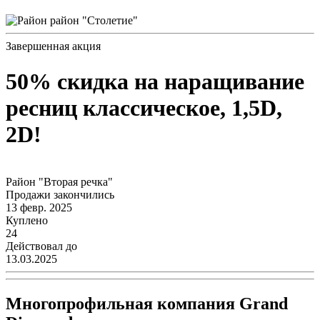
район "Столетие"
Завершенная акция
50% скидка на наращивание
ресниц классическое, 1,5D,
2D!
Район "Вторая речка"
Продажи закончились
13 февр. 2025
Куплено
24
Действовал до
13.03.2025
Многопрофильная компания Grand