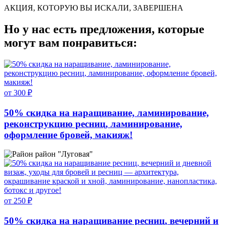
АКЦИЯ, КОТОРУЮ ВЫ ИСКАЛИ, ЗАВЕРШЕНА
Но у нас есть предложения, которые
могут вам понравиться:
от 300 ₽
50% скидка на наращивание, ламинирование,
реконструкцию ресниц, ламинирование,
оформление бровей, макияж!
район "Луговая"
от 250 ₽
50% скидка на наращивание ресниц, вечерний и