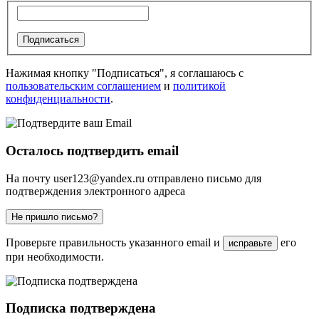
Подписаться
Нажимая кнопку "Подписаться", я соглашаюсь с
пользовательским соглашением
и
политикой
конфиденциальности
.
Осталось подтвердить email
На почту
user123@yandex.ru
отправлено письмо для
подтверждения электронного адреса
Не пришло письмо?
Проверьте правильность указанного email и
его
исправьте
при необходимости.
Подписка подтверждена