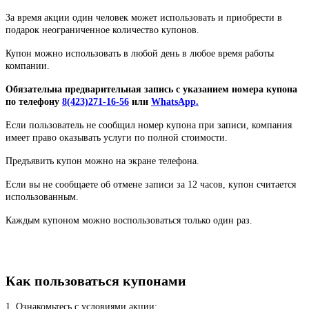
За время акции один человек может использовать и приобрести в
подарок неограниченное количество купонов.
Купон можно использовать в любой день в любое время работы
компании.
Обязательна предварительная запись с указанием номера купона
по телефону
8(423)271-16-56
или
WhatsApp.
Если пользователь не сообщил номер купона при записи, компания
имеет право оказывать услуги по полной стоимости.
Предъявить купон можно на экране телефона.
Если вы не сообщаете об отмене записи за 12 часов, купон считается
использованным.
Каждым купоном можно воспользоваться только один раз.
Как пользоваться купонами
1. Ознакомьтесь с условиями акции;