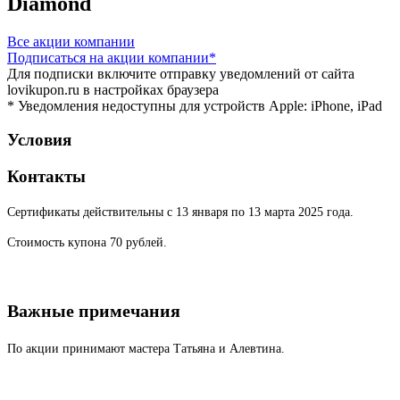
Diamond
Все акции компании
Подписаться
на акции компании*
Для подписки включите отправку уведомлений от сайта
lovikupon.ru в настройках браузера
* Уведомления недоступны для устройств Apple: iPhone, iPad
Условия
Контакты
Сертификаты действительны с 13 января по 13 марта 2025 года.
Стоимость купона 70 рублей.
Важные примечания
По акции принимают мастера Татьяна и Алевтина.