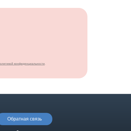
политикой конфиденциальности
.
Обратная связь