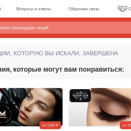
5
Вопросы и ответы
Обратная связь
С
ИИ, КОТОРУЮ ВЫ ИСКАЛИ, ЗАВЕРШЕНА
ния, которые могут вам понравиться:
от 1500 ₽
от 2