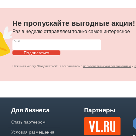
Не пропускайте выгодные акции!
Раз в неделю отправляем только самое интересное
Подписаться
Нажимая кнопку "Подписаться", я соглашаюсь с
пользовательским соглашением
и
Для бизнеса
Партнеры
Стать партнером
Условия размещения