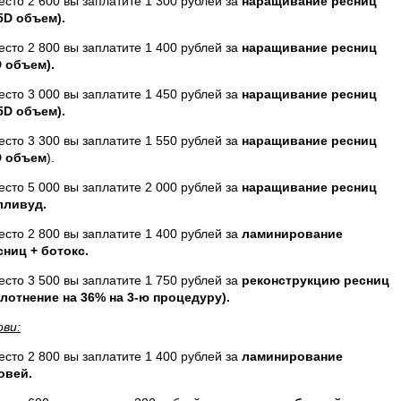
есто 2 600 вы заплатите 1 300 рублей за
наращивание ресниц
,5D объем).
есто 2 800 вы заплатите 1 400 рублей за
наращивание ресниц
D объем).
есто 3 000 вы заплатите 1 450 рублей за
наращивание ресниц
,5D объем).
есто 3 300 вы заплатите 1 550 рублей за
наращивание ресниц
D объем
).
есто 5 000 вы заплатите 2 000 рублей за
наращивание ресниц
лливуд.
есто 2 800 вы заплатите 1 400 рублей за
ламинирование
сниц + ботокс.
есто 3 500 вы заплатите 1 750 рублей за
реконструкцию ресниц
плотнение на 36% на 3-ю процедуру).
ови:
есто 2 800 вы заплатите 1 400 рублей за
ламинирование
овей.