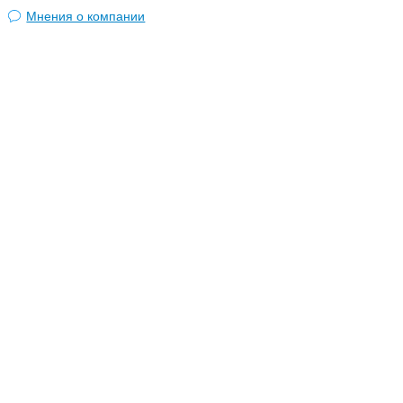
Мнения о компании