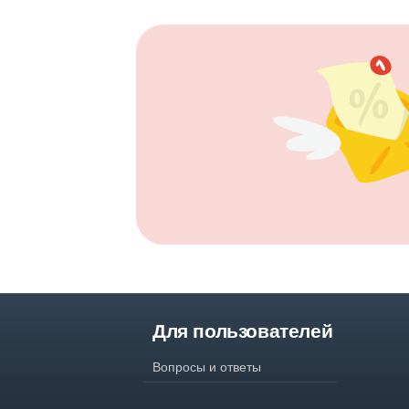
Для пользователей
Вопросы и ответы