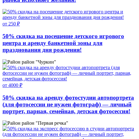
от 250 ₽
50% скидка на посещение детского игрового
центра и аренду банкетной зоны для
празднования дня рождения!
район "Чуркин"
от 4000 ₽
50% скидка на аренду фотостудии автопортрета
(для фотосессии не нужен фотограф) — личный
портрет, парная, семейная, детская фотосессия!
район "Первая речка"