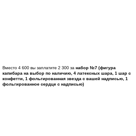
Вместо 4 600 вы заплатите 2 300 за
набор №7 (фигура
капибара на выбор по наличию, 4 латексных шара, 1 шар с
конфетти, 1 фольгированная звезда с вашей надписью, 1
фольгированное сердце с надписью)