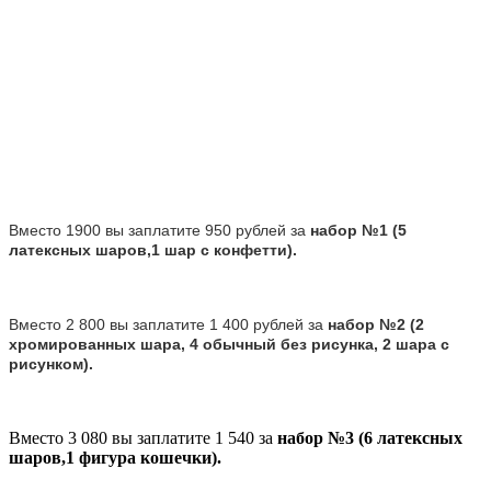
Вместо 1900 вы заплатите 950 рублей за
набор №1 (5
латексных шаров,1 шар с конфетти).
Вместо 2 800 вы заплатите 1 400 рублей за
набор №2
(2
хромированных шара, 4 обычный без рисунка, 2 шара с
рисунком).
Вместо 3 080 вы заплатите 1 540 за
набор №3 (6 латексных
шаров,1 фигура кошечки).