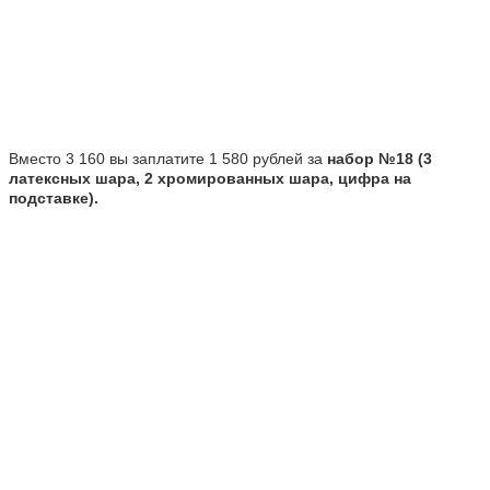
Вместо 3 160 вы заплатите 1 580 рублей за
набор №18 (3
латексных шара, 2 хромированных шара, цифра на
подставке).