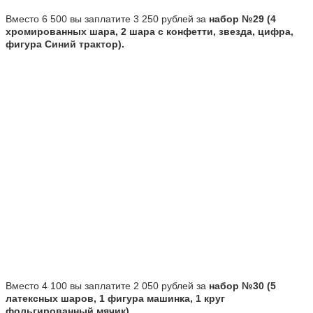
Вместо 6 500 вы заплатите 3 250 рублей за
набор №29 (4
хромированных шара, 2 шара с конфетти, звезда, цифра,
фигура Синий трактор).
Вместо 4 100 вы заплатите 2 050 рублей за
набор №30 (5
латексных шаров, 1 фигура машинка, 1 круг
фольгированный мячик).