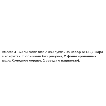
Вместо 4 160 вы заплатите 2 080 рублей за
набор №13 (2 шара
с конфетти, 5 обычный без рисунка, 2 фольгированных
шара Холодное сердце, 1 звезда с надписью).