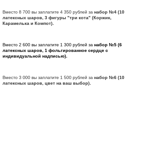
Вместо 8 700 вы заплатите 4 350 рублей за
набор №4 (10
латексных шаров, 3 фигуры "три кота" (Коржик,
Карамелька и Компот).
Вместо 2 600 вы заплатите 1 300 рублей за
набор №5 (6
латексных шаров, 1 фольгированное сердце с
индивидуальной надписью).
Вместо 3 000 вы заплатите 1 500 рублей за
набор №6 (10
латексных шаров, цвет на ваш выбор).