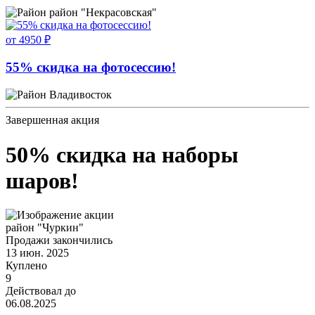
район "Некрасовская"
от 4950 ₽
55% скидка на фотосессию!
Владивосток
Завершенная акция
50% скидка на наборы
шаров!
район "Чуркин"
Продажи закончились
13 июн. 2025
Куплено
9
Действовал до
06.08.2025