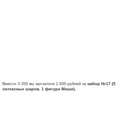
Вместо 3 200 вы заплатите 1 600 рублей за
набор №17 (5
латексных шаров, 1 фигура Маши).