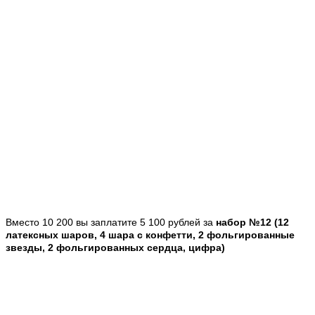
Вместо 10 200 вы заплатите 5 100 рублей за
набор №12 (12
латексных шаров, 4 шара с конфетти, 2 фольгированные
звезды, 2 фольгированных сердца, цифра)