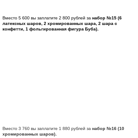
Вместо 5 600 вы заплатите 2 800 рублей за
набор №15 (6
латексных шаров, 2 хромированных шара, 2 шара с
конфетти, 1 фольгированная фигура Буба).
Вместо 3 760 вы заплатите 1 880 рублей за
набор №16 (10
хромированных шаров).