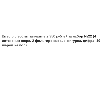
Вместо 5 900 вы заплатите 2 950 рублей за
набор №22 (4
латексных шара, 2 фольгированные фигурки, цифра, 10
шаров на пол).