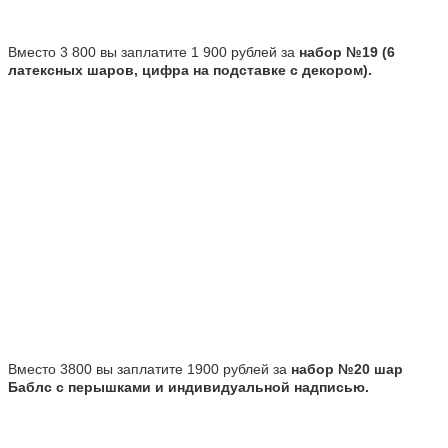
Вместо 3 800 вы заплатите 1 900 рублей за
набор №19 (6
латексных шаров, цифра на подставке с декором).
Вместо 3800 вы заплатите 1900 рублей за
набор №20
шар
Баблс с перышками и индивидуальной надписью.