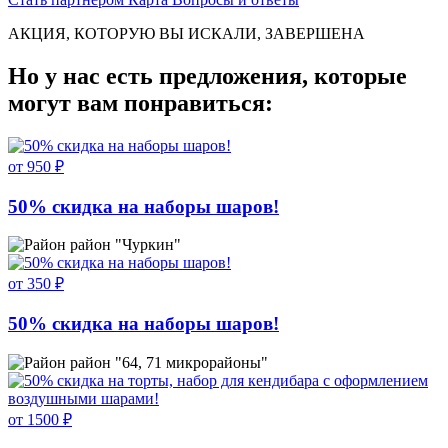
АКЦИЯ, КОТОРУЮ ВЫ ИСКАЛИ, ЗАВЕРШЕНА
Но у нас есть предложения, которые
могут вам понравиться:
от 950 ₽
50% скидка на наборы шаров!
район "Чуркин"
от 350 ₽
50% скидка на наборы шаров!
район "64, 71 микрорайоны"
от 1500 ₽