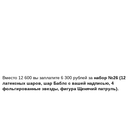
Вместо 12 600 вы заплатите 6 300 рублей за
набор №26 (12
латексных шаров, шар Баблс с вашей надписью, 4
фольгированные звезды, фигура Щенячий патруль).