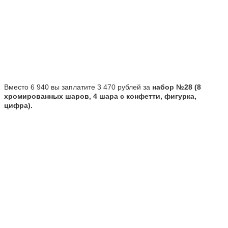
Вместо 6 940 вы заплатите 3 470 рублей за
набор №28 (8
хромированных шаров, 4 шара с конфетти, фигурка,
цифра).