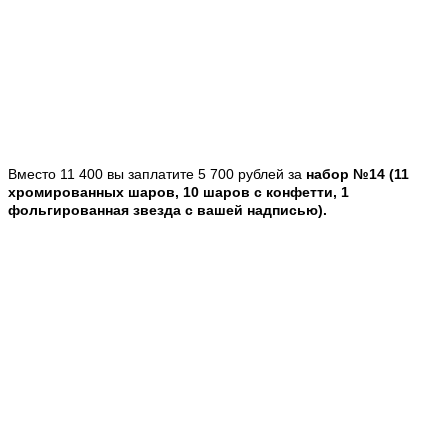
Вместо 11 400 вы заплатите 5 700 рублей за
набор №14 (11
хромированных шаров, 10 шаров с конфетти, 1
фольгированная звезда с вашей надписью).