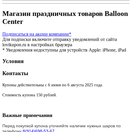
Магазин праздничных товаров Balloon
Center
Подписаться
на акции компании*
Для подписки включите отправку уведомлений от сайта
lovikupon.ru в настройках браузера
* Уведомления недоступны для устройств Apple: iPhone, iPad
Условия
Контакты
Купоны действительны с 6 июня по 6 августа 2025 года.
Стоимость купона 150 рублей.
Важные примечания
Перед покупкой купона уточняйте наличие нужных шаров по
телефону
8(914)698-53-67
.