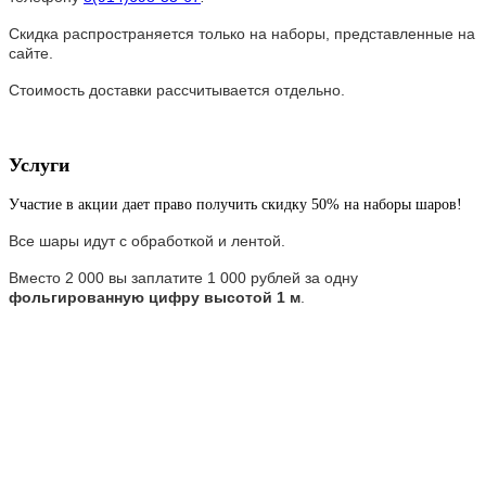
Скидка распространяется только на наборы, представленные на
сайте.
Стоимость доставки рассчитывается отдельно.
Услуги
Участие в акции дает право получить скидку 50% на наборы шаров!
Все шары идут с обработкой и лентой.
Вместо 2 000 вы заплатите 1 000 рублей за одну
фольгированную цифру высотой 1 м
.