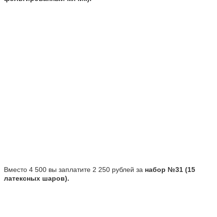
Вместо 4 500 вы заплатите 2 250 рублей за
набор №31 (15
латексных шаров).