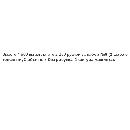
Вместо 4 500 вы заплатите 2 250 рублей за
набор №8 (2 шара с
конфетти, 5 обычных без рисунка, 1 фигура машинка).