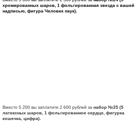
хромированных шаров, 1 фольгированная звезда с вашей
надписью, фигура Человек паук).
Вместо 5 200 вы заплатите 2 600 рублей за
набор №25 (5
латексных шаров, 1 фольгированное сердце, фигурка
кошечка, цифра).