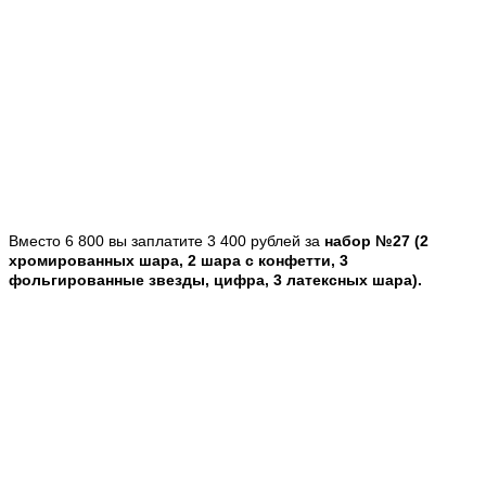
Вместо 6 800 вы заплатите 3 400 рублей за
набор №27 (2
хромированных шара, 2 шара с конфетти, 3
фольгированные звезды, цифра, 3 латексных шара).