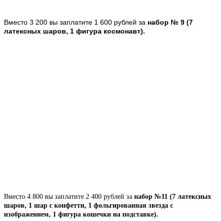
Вместо 3 200 вы заплатите 1 600 рублей за
набор № 9 (7
латексных шаров, 1 фигура космонавт).
Вместо 4 800 вы заплатите 2 400 рублей за
набор №11 (7 латексных
шаров, 1 шар с конфетти, 1 фольгированная звезда с
изображением, 1 фигура кошечки на подставке).