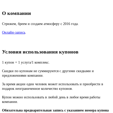
О компании
Стрижем, бреем и создаем атмосферу с 2016 года.
Онлайн-запись
.
Условия использования купонов
1 купон = 1 услуга/1 комплекс.
Скидки по купонам не суммируются с другими скидками и
предложениями компании.
За время акции один человек может использовать и приобрести в
подарок неограниченное количество купонов.
Купон можно использовать в любой день в любое время работы
компании.
Обязательна предварительная запись с указанием номера купона