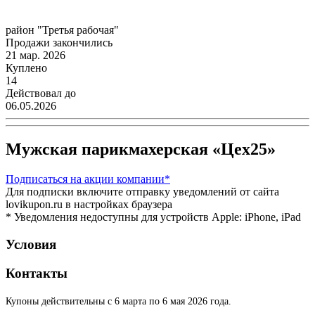
район "Третья рабочая"
Продажи закончились
21 мар. 2026
Куплено
14
Действовал до
06.05.2026
Мужская парикмахерская «Цех25»
Подписаться
на акции компании*
Для подписки включите отправку уведомлений от сайта
lovikupon.ru в настройках браузера
* Уведомления недоступны для устройств Apple: iPhone, iPad
Условия
Контакты
Купоны действительны с 6 марта по 6 мая 2026 года.