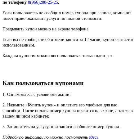
по телефону
8(966)288-25-25
.
Если пользователь не сообщил номер купона при записи, компания
имеет право оказывать услуги по полной стоимости.
Предъявить купон можно на экране телефона.
Если вы не сообщаете об отмене записи за 12 часов, купон считается
использованным.
Каждым купоном можно воспользоваться только один раз.
Как пользоваться купонами
1. Ознакомьтесь с условиями акции;
2. Нажмите «Купить купон» и оплатите его удобным для вас
способом. После оплаты номер купона появится на экране, а также в
вашем личном кабинете;
3. Запишитесь на услугу, при записи сообщите номер купона.
Подробную информацию можно посмотреть
здесь
.