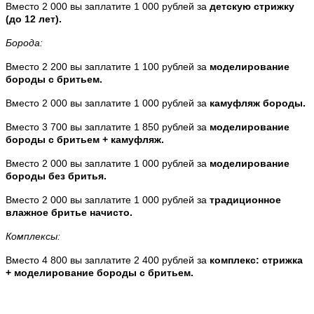
Вместо 2 000 вы заплатите 1 000 рублей за
детскую стрижку
(до 12 лет).
Борода:
Вместо 2 200 вы заплатите 1 100 рублей за
моделирование
бороды с бритьем.
Вместо 2 000 вы заплатите 1 000 рублей за
камуфляж бороды.
Вместо 3 700 вы заплатите 1 850 рублей за
моделирование
бороды с бритьем + камуфляж.
Вместо 2 000 вы заплатите 1 000 рублей за
моделирование
бороды без бритья.
Вместо 2 000 вы заплатите 1 000 рублей за
традиционное
влажное бритье начисто.
Комплексы:
Вместо 4 800 вы заплатите 2 400 рублей за
комплекс: стрижка
+ моделирование бороды с бритьем.