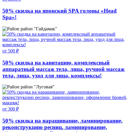
50% скидка на японский SPA головы «Head
Spa»!
район "Гайдамак"
от 500 ₽
50% скидка на кавитацию, комплексный
аппаратный массаж тела, лица, ручной массаж
тела, лица, уход для лица, комплексы!
район "Луговая"
от 300 ₽
50% скидка на наращивание, ламинирование,
реконструкцию ресниц, ламинирование,