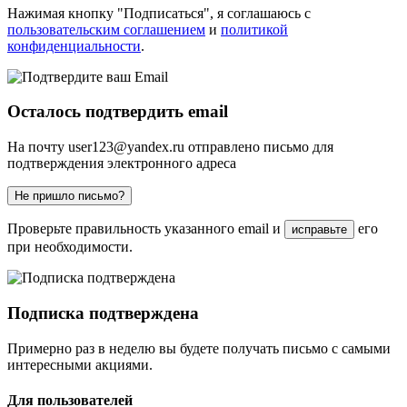
Нажимая кнопку "Подписаться", я соглашаюсь с
пользовательским соглашением
и
политикой
конфиденциальности
.
Осталось подтвердить email
На почту
user123@yandex.ru
отправлено письмо для
подтверждения электронного адреса
Не пришло письмо?
Проверьте правильность указанного email и
его
исправьте
при необходимости.
Подписка подтверждена
Примерно раз в неделю вы будете получать письмо с самыми
интересными акциями.
Для пользователей