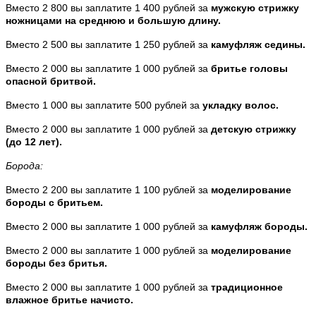
Вместо 2 800 вы заплатите 1 400 рублей за
мужскую стрижку
ножницами на среднюю и большую длину.
Вместо 2 500 вы заплатите 1 250 рублей за
камуфляж седины.
Вместо 2 000 вы заплатите 1 000 рублей за
бритье головы
опасной бритвой.
Вместо 1 000 вы заплатите 500 рублей за
укладку волос.
Вместо 2 000 вы заплатите 1 000 рублей за
детскую стрижку
(до 12 лет).
Борода:
Вместо 2 200 вы заплатите 1 100 рублей за
моделирование
бороды с бритьем.
Вместо 2 000 вы заплатите 1 000 рублей за
камуфляж бороды.
Вместо 2 000 вы заплатите 1 000 рублей за
моделирование
бороды без бритья.
Вместо 2 000 вы заплатите 1 000 рублей за
традиционное
влажное бритье начисто.