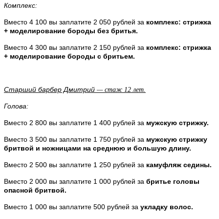
Комплекс:
Вместо 4 100 вы заплатите 2 050 рублей за
комплекс: стрижка
+ моделирование бороды без бритья.
Вместо 4 300 вы заплатите 2 150 рублей за
комплекс: стрижка
+ моделирование бороды с бритьем.
Старший барбер Дмитрий
— стаж 12 лет.
Голова:
Вместо 2 800 вы заплатите 1 400 рублей за
мужскую стрижку.
Вместо 3 500 вы заплатите 1 750 рублей за
мужскую стрижку
бритвой и ножницами на среднюю и большую длину.
Вместо 2 500 вы заплатите 1 250 рублей за
камуфляж седины.
Вместо 2 000 вы заплатите 1 000 рублей за
бритье головы
опасной бритвой.
Вместо 1 000 вы заплатите 500 рублей за
укладку волос.