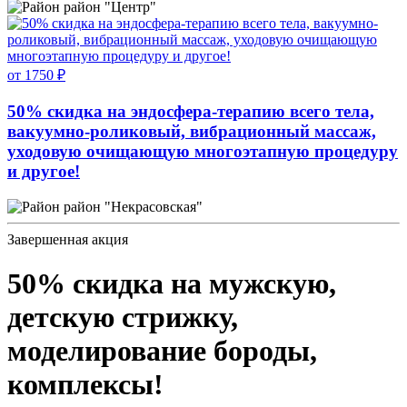
район "Центр"
от 1750 ₽
50% скидка на эндосфера-терапию всего тела,
вакуумно-роликовый, вибрационный массаж,
уходовую очищающую многоэтапную процедуру
и другое!
район "Некрасовская"
Завершенная акция
50% скидка на мужскую,
детскую стрижку,
моделирование бороды,
комплексы!