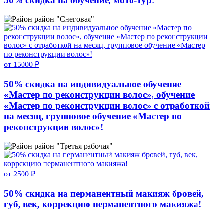
50% скидка на обучение, мото-тур!
район "Снеговая"
от 15000 ₽
50% скидка на индивидуальное обучение
«Мастер по реконструкции волос», обучение
«Мастер по реконструкции волос» с отработкой
на месяц, групповое обучение «Мастер по
реконструкции волос»!
район "Третья рабочая"
от 2500 ₽
50% скидка на перманентный макияж бровей,
губ, век, коррекцию перманентного макияжа!