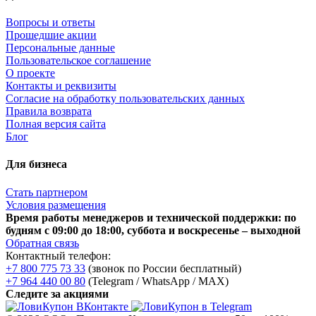
Вопросы и ответы
Прошедшие акции
Персональные данные
Пользовательское соглашение
О проекте
Контакты и реквизиты
Согласие на обработку пользовательских данных
Правила возврата
Полная версия сайта
Блог
Для бизнеса
Стать партнером
Условия размещения
Время работы менеджеров и технической поддержки: по
будням с 09:00 до 18:00, суббота и воскресенье – выходной
Обратная связь
Контактный телефон:
+7 800 775 73 33
(звонок по России бесплатный)
+7 964 440 00 80
(Telegram / WhatsApp / MAX)
Следите за акциями