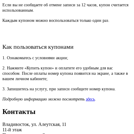
Если вы не сообщаете об отмене записи за 12 часов, купон считается
использованным.
Каждым купоном можно воспользоваться только один раз.
Как пользоваться купонами
1. Ознакомьтесь с условиями акции;
2. Нажмите «Купить купон» и оплатите его удобным для вас
способом. После оплаты номер купона появится на экране, а также в
вашем личном кабинете;
3. Запишитесь на услугу, при записи сообщите номер купона.
Подробную информацию можно посмотреть
здесь
.
Контакты
Владивосток, ул. Алеутская, 11
11-й этаж