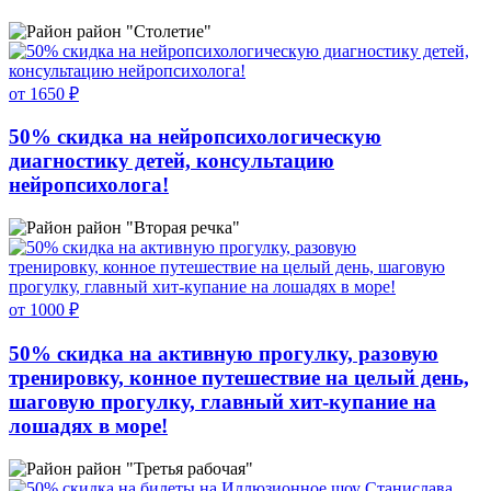
район "Столетие"
от 1650 ₽
50% скидка на нейропсихологическую
диагностику детей, консультацию
нейропсихолога!
район "Вторая речка"
от 1000 ₽
50% скидка на активную прогулку, разовую
тренировку, конное путешествие на целый день,
шаговую прогулку, главный хит-купание на
лошадях в море!
район "Третья рабочая"