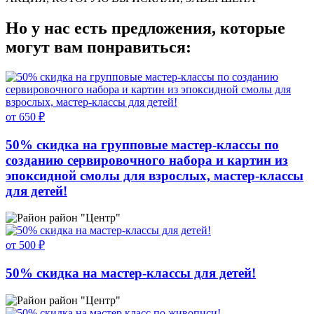
Но у нас есть предложения, которые
могут вам понравиться:
от 650 ₽
50% скидка на групповые мастер-классы по
созданию сервировочного набора и картин из
эпоксидной смолы для взрослых, мастер-классы
для детей!
район "Центр"
от 500 ₽
50% скидка на мастер-классы для детей!
район "Центр"