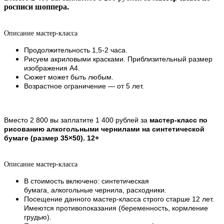
росписи шоппера.
Описание мастер-класса
Продолжительность 1,5-2 часа.
Рисуем акриловыми красками. Приблизительный размер
изображения А4.
Сюжет может быть любым.
Возрастное ограничение — от 5 лет.
Вместо 2 800 вы заплатите 1 400 рублей за
мастер-класс по
рисованию
алкогольными чернилами на синтетической
бумаге (размер 35×50). 12+
Описание мастер-класса
В стоимость включено: синтетическая
бумага, алкогольные чернила, расходники.
Посещение данного мастер-класса строго старше 12 лет.
Имеются противопоказания (беременность, кормление
грудью).