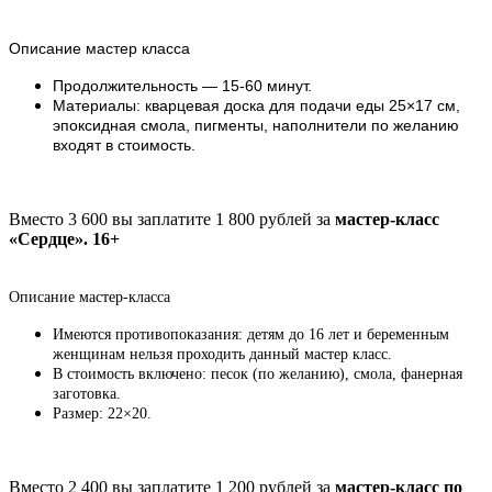
Описание мастер класса
Продолжительность — 15-60 минут.
Материалы: кварцевая доска для подачи еды 25×17 см,
эпоксидная смола, пигменты, наполнители по желанию
входят в стоимость.
Вместо 3 600 вы заплатите 1 800 рублей за
мастер-класс
«Сердце». 16+
Описание мастер-класса
Имеются противопоказания: детям до 16 лет и беременным
женщинам нельзя проходить данный мастер класс.
В стоимость включено: песок (по желанию), смола, фанерная
заготовка.
Размер: 22×20.
Вместо 2 400 вы заплатите 1 200 рублей за
мастер-класс по