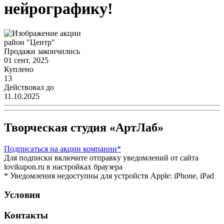
нейрографику!
район "Центр"
Продажи закончились
01 сент. 2025
Куплено
13
Действовал до
11.10.2025
Творческая студия «АртЛаб»
Подписаться
на акции компании*
Для подписки включите отправку уведомлений от сайта
lovikupon.ru в настройках браузера
* Уведомления недоступны для устройств Apple: iPhone, iPad
Условия
Контакты