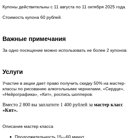
Купоны действительны с 11 августа по 11 октября 2025 года.
Стоимость купона 60 рублей.
Важные примечания
За одно посещение можно использовать не более 2 купонов.
Услуги
Участие в акции дает право получить скидку 50% на мастер-
классы по рисованию алкогольными чернилами,
«Сердце»,
«Нейрографика», «Кит», роспись шопперов.
Вместо 2 800 вы заплатите 1 400 рублей за
мастер класс
«Кит».
Описание мастер класса
Продолжительность 15—60 минут.