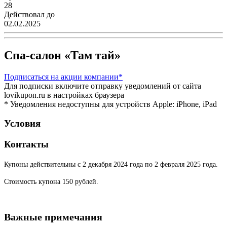
28
Действовал до
02.02.2025
Спа-салон «Там тай»
Подписаться
на акции компании*
Для подписки включите отправку уведомлений от сайта
lovikupon.ru в настройках браузера
* Уведомления недоступны для устройств Apple: iPhone, iPad
Условия
Контакты
Купоны действительны с 2 декабря 2024 года по 2 февраля 2025 года.
Стоимость купона 150 рублей.
Важные примечания