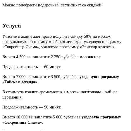
Можно приобрести подарочный сертификат со скидкой.
Услуги
Участие в акции дает право получить скидку 50% на массаж
ног, уходовую программу «Тайская легенда», уходовую программу
«Сокровища Сиама», уходовую программу «Эликсир красоты».
Вместо 4 500 вы заплатите 2 250 рублей за
массаж ног.
Продолжительность — 60 минут.
Вместо 7 000 вы заплатите 3 500 рублей за
уходовую программу
«Тайская легенда».
В стоимость входит: аромамассаж + массаж ног/головы + чайная
церемония.
Продолжительность — 90 минут.
Вместо 10 000 вы заплатите 5 000 рублей за
уходовую программу
«Сокровища Сиама».