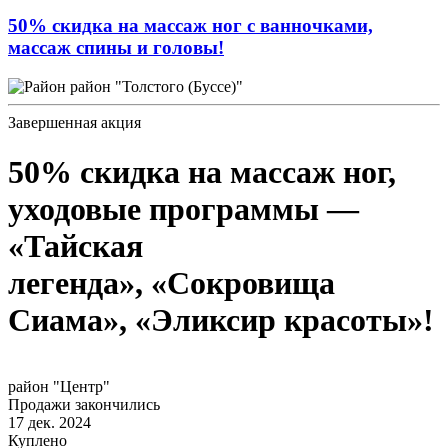
50% скидка на массаж ног с ванночками,
массаж спины и головы!
район "Толстого (Буссе)"
Завершенная акция
50% скидка на массаж ног,
уходовые программы —
«Тайская
легенда», «Сокровища
Сиама», «Эликсир красоты»!
район "Центр"
Продажи закончились
17 дек. 2024
Куплено