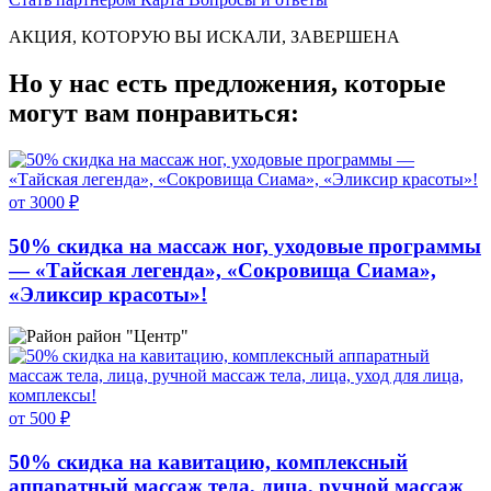
АКЦИЯ, КОТОРУЮ ВЫ ИСКАЛИ, ЗАВЕРШЕНА
Но у нас есть предложения, которые
могут вам понравиться:
от 3000 ₽
50% скидка на массаж ног, уходовые программы
— «Тайская легенда», «Сокровища Сиама»,
«Эликсир красоты»!
район "Центр"
от 500 ₽
50% скидка на кавитацию, комплексный
аппаратный массаж тела, лица, ручной массаж