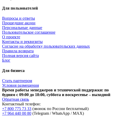
Для пользователей
Вопросы и ответы
Прошедшие акции
Персональные данные
Пользовательское соглашение
О проекте
Контакты и реквизиты
Согласие на обработку пользовательских данных
Правила возврата
Полная версия сайта
Блог
Для бизнеса
Стать партнером
Условия размещения
Время работы менеджеров и технической поддержки: по
будням с 09:00 до 18:00, суббота и воскресенье – выходной
Обратная связь
Контактный телефон:
+7 800 775 73 33
(звонок по России бесплатный)
+7 964 440 00 80
(Telegram / WhatsApp / MAX)