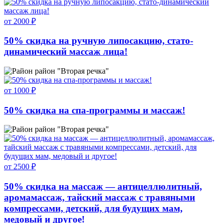
от 2000 ₽
50% скидка на ручную липосакцию, стато-
динамический массаж лица!
район "Вторая речка"
от 1000 ₽
50% скидка на спа-программы и массаж!
район "Вторая речка"
от 2500 ₽
50% скидка на массаж — антицеллюлитный,
аромамассаж, тайский массаж с травяными
компрессами, детский, для будущих мам,
медовый и другое!