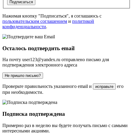
Подписаться
Нажимая кнопку "Подписаться", я соглашаюсь с
пользовательским соглашением
и
политикой
конфиденциальности
.
Осталось подтвердить email
На почту
user123@yandex.ru
отправлено письмо для
подтверждения электронного адреса
Не пришло письмо?
Проверьте правильность указанного email и
его
исправьте
при необходимости.
Подписка подтверждена
Примерно раз в неделю вы будете получать письмо с самыми
интересными акциями.