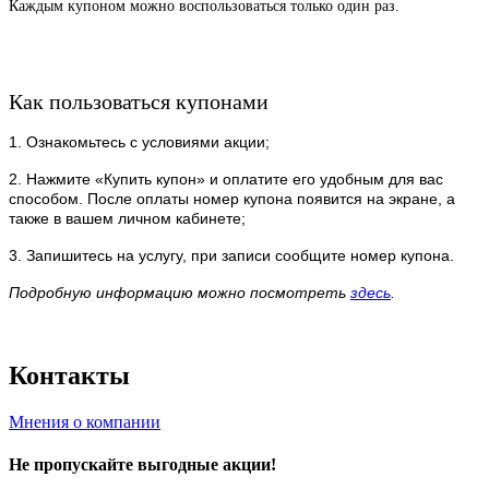
Каждым купоном можно воспользоваться только один раз.
Как пользоваться купонами
1. Ознакомьтесь с условиями акции;
2. Нажмите «Купить купон» и оплатите его удобным для вас
способом. После оплаты номер купона появится на экране, а
также в вашем личном кабинете;
3. Запишитесь на услугу, при записи сообщите номер купона.
Подробную информацию можно посмотреть
здесь
.
Контакты
Мнения о компании
Не пропускайте выгодные акции!