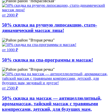
район "Некрасовская"
от 2000 ₽
50% скидка на ручную липосакцию, стато-
динамический массаж лица!
район "Вторая речка"
от 1000 ₽
50% скидка на спа-программы и массаж!
район "Вторая речка"
от 2500 ₽
50% скидка на массаж — антицеллюлитный,
аромамассаж, тайский массаж с травяными
компрессами, детский, для будущих мам,