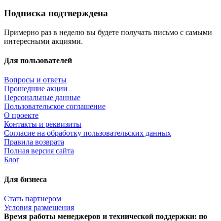
Подписка подтверждена
Примерно раз в неделю вы будете получать письмо с самыми
интересными акциями.
Для пользователей
Вопросы и ответы
Прошедшие акции
Персональные данные
Пользовательское соглашение
О проекте
Контакты и реквизиты
Согласие на обработку пользовательских данных
Правила возврата
Полная версия сайта
Блог
Для бизнеса
Стать партнером
Условия размещения
Время работы менеджеров и технической поддержки: по