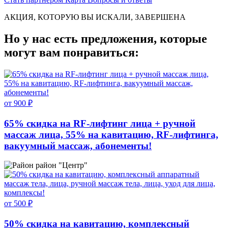
АКЦИЯ, КОТОРУЮ ВЫ ИСКАЛИ, ЗАВЕРШЕНА
Но у нас есть предложения, которые
могут вам понравиться:
от 900 ₽
65% скидка на RF-лифтинг лица + ручной
массаж лица, 55% на кавитацию, RF-лифтинга,
вакуумный массаж, абонементы!
район "Центр"
от 500 ₽
50% скидка на кавитацию, комплексный