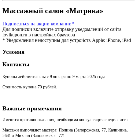
Массажный салон «Матрика»
Подписаться
на акции компании*
Для подписки включите отправку уведомлений от сайта
lovikupon.ru в настройках браузера
* Уведомления недоступны для устройств Apple: iPhone, iPad
Условия
Контакты
Купоны действительны с 9 января по 9 марта 2025 года.
Стоимость купона 70 рублей.
Важные примечания
Имеются противопоказания, необходима консультация специалиста.
Массажи выполняют мастера: Полина (Запорожская, 77, Калинина,
264) и Михаил (Запорожская, 77).