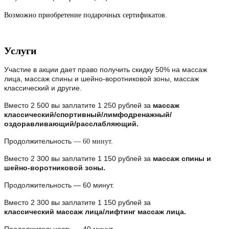
Возможно приобретение подарочных сертификатов.
Услуги
Участие в акции дает право получить скидку 50% на массаж
лица, массаж спины и шейно-воротниковой зоны, массаж
классический и другие.
Вместо 2 500 вы заплатите 1 250 рублей за
массаж
классический/спортивный/лимфодренажный/
оздоравливающий/расслабляющий.
Продолжительность
— 60 минут.
Вместо 2 300 вы заплатите 1 150 рублей за
массаж спины и
шейно-воротниковой зоны.
Продолжительность — 60 минут.
Вместо 2 300 вы заплатите 1 150 рублей за
классический массаж лица/лифтинг массаж лица.
Продолжительность — 40 минут.