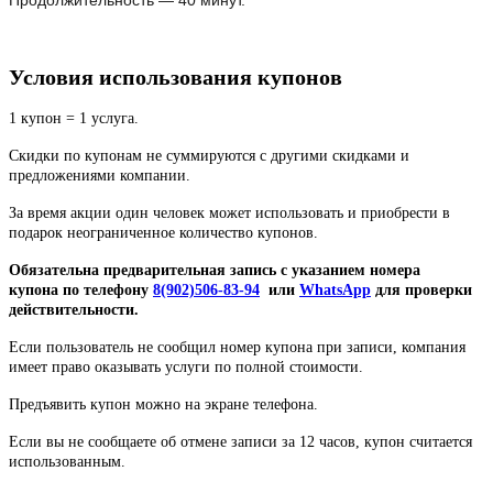
Условия использования купонов
1 купон = 1 услуга.
Скидки по купонам не суммируются с другими скидками и
предложениями компании.
За время акции один человек может использовать и приобрести в
подарок неограниченное количество купонов.
Обязательна предварительная запись
с указанием номера
купона по телефону
8(902)506-83-94
или
WhatsApp
для проверки
действительности.
Если пользователь не сообщил номер купона при записи, компания
имеет право оказывать услуги по полной стоимости.
Предъявить купон можно на экране телефона.
Если вы не сообщаете об отмене записи за 12 часов, купон считается
использованным.