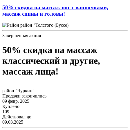
50% скидка на массаж ног с ванночками,
массаж спины и головы!
район "Толстого (Буссе)"
Завершенная акция
50% скидка на массаж
классический и другие,
массаж лица!
район "Чуркин"
Продажи закончились
09 февр. 2025
Куплено
109
Действовал до
09.03.2025