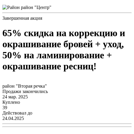
район "Центр"
Завершенная акция
65% скидка на коррекцию и
окрашивание бровей + уход,
50% на ламинирование +
окрашивание ресниц!
район "Вторая речка"
Продажи закончились
24 мар. 2025
Куплено
39
Действовал до
24.04.2025