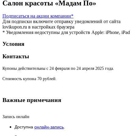
Салон красоты «Мадам По»
Подписаться
на акции компании*
Для подписки включите отправку уведомлений от сайта
lovikupon.ru в настройках браузера
* Уведомления недоступны для устройств Apple: iPhone, iPad
Условия
Контакты
Купоны действительны с 24 февраля по 24 апреля 2025 года.
Стоимость купона 70 рублей.
Важные примечания
Запись онлайн
Доступна
онлайн-запись
.