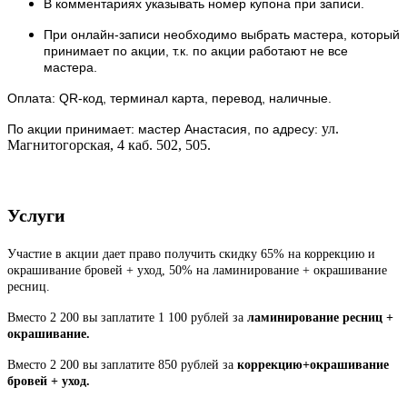
В комментариях указывать номер купона при записи.
При онлайн-записи необходимо выбрать мастера, который
принимает по акции, т.к. по акции работают не все
мастера.
Оплата: QR-код, терминал карта, перевод, наличные.
ул.
По акции принимает: мастер Анастасия, по адресу:
Магнитогорская, 4 каб. 502, 505.
Услуги
Участие в акции дает право получить скидку 65% на коррекцию и
окрашивание бровей + уход, 50% на ламинирование + окрашивание
ресниц.
Вместо 2 200 вы заплатите 1 100 рублей за
ламинирование ресниц +
окрашивание.
Вместо 2 200 вы заплатите 850 рублей за
коррекцию+окрашивание
бровей + уход.