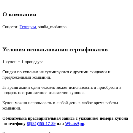
О компании
Соцсети:
Телеграм
, studia_madampo
Условия использования сертификатов
1 купон = 1 процедура.
Скидки по купонам не суммируются с другими скидками и
предложениями компании.
За время акции один человек может использовать и приобрести в
подарок неограниченное количество купонов.
Купон можно использовать в любой день в любое время работы
компании.
Обязательна предварительная запись с указанием номера купона
по телефону
8(984)155-17-39
или
WhatsApp
.