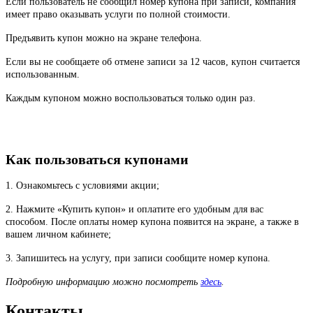
Если пользователь не сообщил номер купона при записи, компания
имеет право оказывать услуги по полной стоимости.
Предъявить купон можно на экране телефона.
Если вы не сообщаете об отмене записи за 12 часов, купон считается
использованным.
Каждым купоном можно воспользоваться только один раз.
Как пользоваться купонами
1. Ознакомьтесь с условиями акции;
2. Нажмите «Купить купон» и оплатите его удобным для вас
способом. После оплаты номер купона появится на экране, а также в
вашем личном кабинете;
3. Запишитесь на услугу, при записи сообщите номер купона.
Подробную информацию можно посмотреть
здесь
.
Контакты