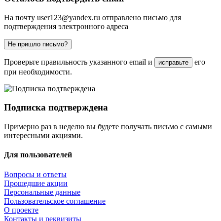
На почту
user123@yandex.ru
отправлено письмо для
подтверждения электронного адреса
Не пришло письмо?
Проверьте правильность указанного email и
его
исправьте
при необходимости.
Подписка подтверждена
Примерно раз в неделю вы будете получать письмо с самыми
интересными акциями.
Для пользователей
Вопросы и ответы
Прошедшие акции
Персональные данные
Пользовательское соглашение
О проекте
Контакты и реквизиты