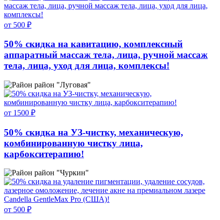
от 500 ₽
50% скидка на кавитацию, комплексный
аппаратный массаж тела, лица, ручной массаж
тела, лица, уход для лица, комплексы!
район "Луговая"
от 1500 ₽
50% скидка на УЗ-чистку, механическую,
комбинированную чистку лица,
карбокситерапию!
район "Чуркин"
от 500 ₽