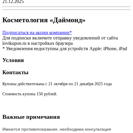
21.12.2025
Косметология «Даймонд»
Подписаться
на акции компании*
Для подписки включите отправку уведомлений от сайта
lovikupon.ru в настройках браузера
* Уведомления недоступны для устройств Apple: iPhone, iPad
Условия
Контакты
Купоны действительны с 21 октября по 21 декабря 2025 года.
Стоимость купона 150 рублей.
Важные примечания
Имеются противопоказания, необходима консультация