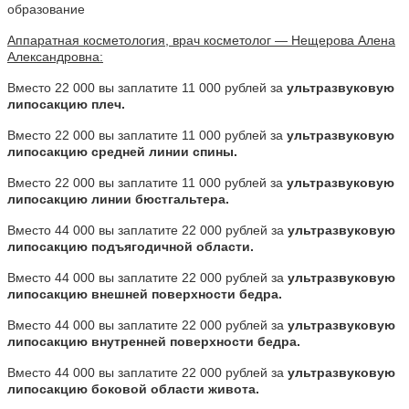
образование
Аппаратная косметология, врач косметолог — Нещерова Алена
Александровна:
Вместо 22 000 вы заплатите 11 000 рублей за
ультразвуковую
липосакцию плеч.
Вместо 22 000 вы заплатите 11 000 рублей за
ультразвуковую
липосакцию средней линии спины.
Вместо 22 000 вы заплатите 11 000 рублей за
ультразвуковую
липосакцию линии бюстгальтера.
Вместо 44 000 вы заплатите 22 000 рублей за
ультразвуковую
липосакцию подъягодичной области.
Вместо 44 000 вы заплатите 22 000 рублей за
ультразвуковую
липосакцию внешней поверхности бедра.
Вместо 44 000 вы заплатите 22 000 рублей за
ультразвуковую
липосакцию внутренней поверхности бедра.
Вместо 44 000 вы заплатите 22 000 рублей за
ультразвуковую
липосакцию боковой области живота.