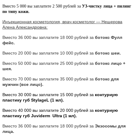
Вместо 5 000 вы заплатите 2 500 рублей за
УЗ-чистку лица + пилинг
по типу кожи.
Инъекционная косметология, врач косметолог — Нещерова
Алена Александровна:
Вместо 36 000 вы заплатите 18 000 рублей за
ботокс Фулл
фейс.
Вместо 20 000 вы заплатите 10 000 рублей за
ботокс шеи.
Вместо 50 000 вы заплатите 25 000 рублей за
ботокс лицо +
шея.
Вместо 70 000 вы заплатите 35 000 рублей за
ботокс для
мужчин (все лицо).
Вместо 30 000 вы заплатите 15 000 рублей за
контурную
пластику губ StylageL (1 мл).
Вместо 40 000 вы заплатите 20 000 рублей за
контурную
пластику губ Juviderm Ultra (1 мл).
Вместо 36 000 вы заплатите 18 000 рублей за
Экзосомы для
лица.