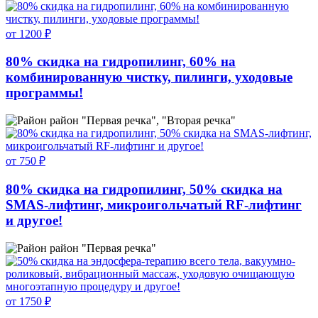
от 1200 ₽
80% скидка на гидропилинг, 60% на
комбинированную чистку, пилинги, уходовые
программы!
район "Первая речка", "Вторая речка"
от 750 ₽
80% скидка на гидропилинг, 50% скидка на
SMAS-лифтинг, микроигольчатый RF-лифтинг
и другое!
район "Первая речка"
от 1750 ₽