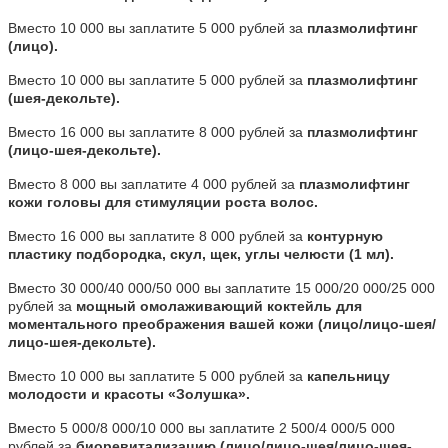
Вместо 10 000 вы заплатите 5 000 рублей за
плазмолифтинг
(лицо).
Вместо 10 000 вы заплатите 5 000 рублей за
плазмолифтинг
(шея-декольте).
Вместо 16 000 вы заплатите 8 000 рублей за
плазмолифтинг
(лицо-шея-декольте).
Вместо 8 000 вы заплатите 4 000 рублей за
плазмолифтинг
кожи головы для стимуляции роста волос.
Вместо 16 000 вы заплатите 8 000 рублей за
контурную
пластику подбородка, скул, щек, углы челюсти (1 мл).
Вместо 30 000/40 000/50 000 вы заплатите 15 000/20 000/25 000
рублей за
мощный омолаживающий коктейль для
моментального преображения вашей кожи (лицо/лицо-шея/
лицо-шея-декольте).
Вместо 10 000 вы заплатите 5 000 рублей за
капельницу
молодости и красоты «Золушка».
Вместо 5 000/8 000/10 000 вы заплатите 2 500/4 000/5 000
рублей за
биоревитализацию (лицо/лицо-шея/лицо-шея-