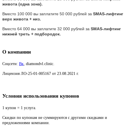
живота (одна зона).
Вместо 100 000 вы заплатите 50 000 рублей за
SMAS-лифтинг
верх живота + низ.
Вместо 64 000 вы заплатите 32 000 рублей за
SMAS-лифтинг
нижней треть + подбородок.
О компании
Соцсети:
Вк
, diamondvl.clinic.
Лицензия ЛО-25-01-005167 от 23.08.2021 г.
Условия использования купонов
1 купон = 1 услуга.
Скидки по купонам не суммируются с другими скидками и
предложениями компании.