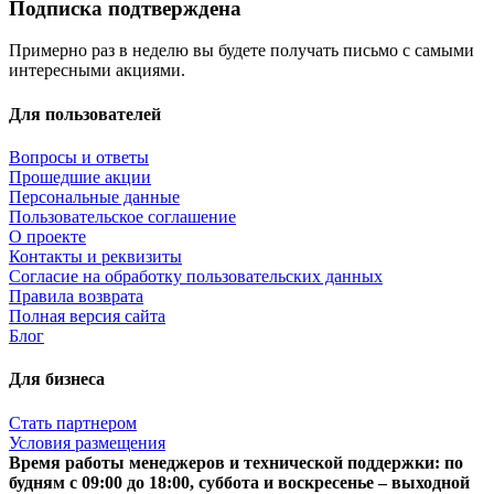
Подписка подтверждена
Примерно раз в неделю вы будете получать письмо с самыми
интересными акциями.
Для пользователей
Вопросы и ответы
Прошедшие акции
Персональные данные
Пользовательское соглашение
О проекте
Контакты и реквизиты
Согласие на обработку пользовательских данных
Правила возврата
Полная версия сайта
Блог
Для бизнеса
Стать партнером
Условия размещения
Время работы менеджеров и технической поддержки: по
будням с 09:00 до 18:00, суббота и воскресенье – выходной