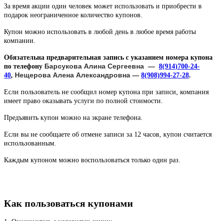
За время акции один человек может использовать и приобрести в
подарок неограниченное количество купонов.
Купон можно использовать в любой день в любое время работы
компании.
Обязательна предварительная запись с указанием номера купона
Барсукова Алина Сергеевна —
по телефону
8(914)700-24-
Нещерова Алена Александровна
—
40
,
8(908)994-27-28
.
Если пользователь не сообщил номер купона при записи, компания
имеет право оказывать услуги по полной стоимости.
Предъявить купон можно на экране телефона.
Если вы не сообщаете об отмене записи за 12 часов, купон считается
использованным.
Каждым купоном можно воспользоваться только один раз.
Как пользоваться купонами