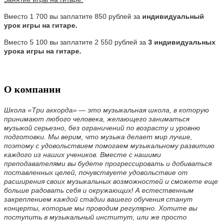
Вместо 1 700 вы заплатите 850 рублей за
индивидуальный
урок игры на гитаре.
Вместо 5 100 вы заплатите 2 550 рублей за
3 индивидуальных
урока игры на гитаре.
О компании
Школа «Три аккорда» — это музыкальная школа, в которую
принимают любого человека, желающего заниматься
музыкой серьезно, без ограничений по возрасту и уровню
подготовки. Мы верим, что музыка делает мир лучше,
поэтому с удовольствием помогаем музыкальному развитию
каждого из наших учеников. Вместе с нашими
преподавателями вы будете прогрессировать и добиваться
поставленных целей, почувствуете удовольствие от
расширения своих музыкальных возможностей и сможете еще
больше радовать себя и окружающих! А естественным
закреплением каждой стадии вашего обучения станут
концерты, которые мы проводим регулярно. Хотите вы
поступить в музыкальный институт, или же просто