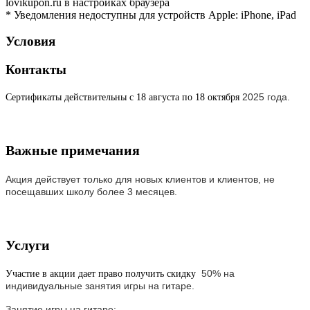
lovikupon.ru в настройках браузера
* Уведомления недоступны для устройств Apple: iPhone, iPad
Условия
Контакты
2025 года.
Сертификаты действительны с 18 августа по 18 октября
Важные примечания
Акция действует только для новых клиентов и клиентов, не
посещавших школу более 3 месяцев.
Услуги
50% на
Участие в акции дает право получить скидку
индивидуальные занятия игры на гитаре.
Занятие игры на гитаре: