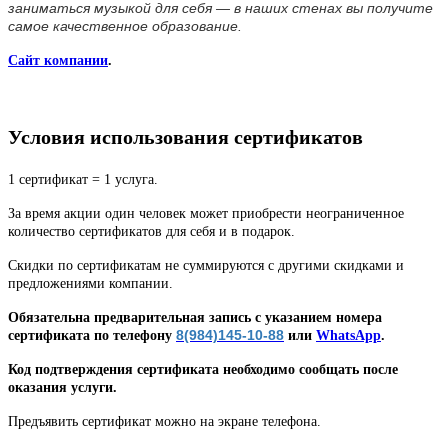
заниматься музыкой для себя — в наших стенах вы получите
самое качественное образование.
Сайт компании
.
Условия использования сертификатов
1 сертификат = 1 услуга.
За время акции один человек может приобрести неограниченное
количество сертификатов для себя и в подарок.
Скидки по сертификатам не суммируются с другими скидками и
предложениями компании.
Обязательна предварительная запись с указанием номера
8(984)145-10-88
сертификата по телефону
или
WhatsApp
.
Код подтверждения сертификата необходимо сообщать после
оказания услуги.
Предъявить сертификат можно на экране телефона.