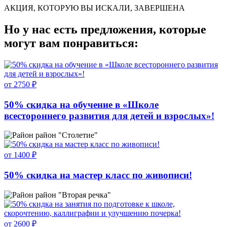
АКЦИЯ, КОТОРУЮ ВЫ ИСКАЛИ, ЗАВЕРШЕНА
Но у нас есть предложения, которые
могут вам понравиться:
от 2750 ₽
50% скидка на обучение в «Школе
всестороннего развития для детей и взрослых»!
район "Столетие"
от 1400 ₽
50% скидка на мастер класс по живописи!
район "Вторая речка"
от 2600 ₽