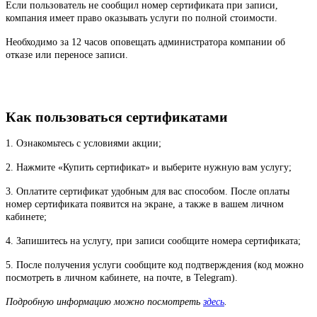
Если пользователь не сообщил номер сертификата при записи,
компания имеет право оказывать услуги по полной стоимости.
Необходимо за 12 часов оповещать администратора компании об
отказе или переносе записи.
Как пользоваться сертификатами
1. Ознакомьтесь с условиями акции;
2. Нажмите «Купить сертификат» и выберите нужную вам услугу;
3. Оплатите сертификат удобным для вас способом. После оплаты
номер сертификата появится на экране, а также в вашем личном
кабинете;
4. Запишитесь на услугу, при записи сообщите номера сертификата;
5. После получения услуги сообщите код подтверждения (код можно
посмотреть в личном кабинете, на почте, в Telegram).
Подробную информацию можно посмотреть
здесь
.