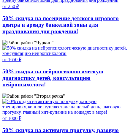
от 250 ₽
50% скидка на посещение детского игрового
центра и аренду банкетной зоны для
празднования дня рождения!
район "Чуркин"
от 1650 ₽
50% скидка на нейропсихологическую
диагностику детей, консультацию
нейропсихолога!
район "Вторая речка"
от 1000 ₽
50% скидка на активную прогулку, разовую