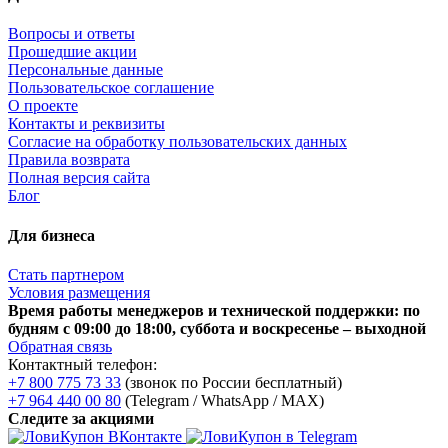
Вопросы и ответы
Прошедшие акции
Персональные данные
Пользовательское соглашение
О проекте
Контакты и реквизиты
Согласие на обработку пользовательских данных
Правила возврата
Полная версия сайта
Блог
Для бизнеса
Стать партнером
Условия размещения
Время работы менеджеров и технической поддержки: по
будням с 09:00 до 18:00, суббота и воскресенье – выходной
Обратная связь
Контактный телефон:
+7 800 775 73 33
(звонок по России бесплатный)
+7 964 440 00 80
(Telegram / WhatsApp / MAX)
Следите за акциями