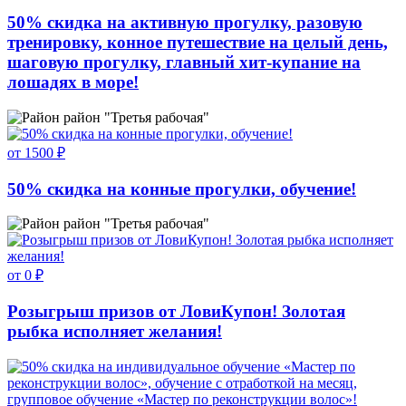
50% скидка на активную прогулку, разовую
тренировку, конное путешествие на целый день,
шаговую прогулку, главный хит-купание на
лошадях в море!
район "Третья рабочая"
от 1500 ₽
50% скидка на конные прогулки, обучение!
район "Третья рабочая"
от 0 ₽
Розыгрыш призов от ЛовиКупон! Золотая
рыбка исполняет желания!