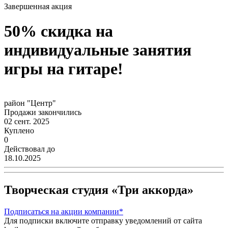
Завершенная акция
50% скидка на
индивидуальные занятия
игры на гитаре!
район "Центр"
Продажи закончились
02 сент. 2025
Куплено
0
Действовал до
18.10.2025
Творческая студия «Три аккорда»
Подписаться
на акции компании*
Для подписки включите отправку уведомлений от сайта