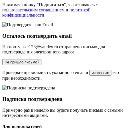
Нажимая кнопку "Подписаться", я соглашаюсь с
пользовательским соглашением
и
политикой
конфиденциальности
.
Осталось подтвердить email
На почту
user123@yandex.ru
отправлено письмо для
подтверждения электронного адреса
Не пришло письмо?
Проверьте правильность указанного email и
его
исправьте
при необходимости.
Подписка подтверждена
Примерно раз в неделю вы будете получать письмо с самыми
интересными акциями.
Для пользователей