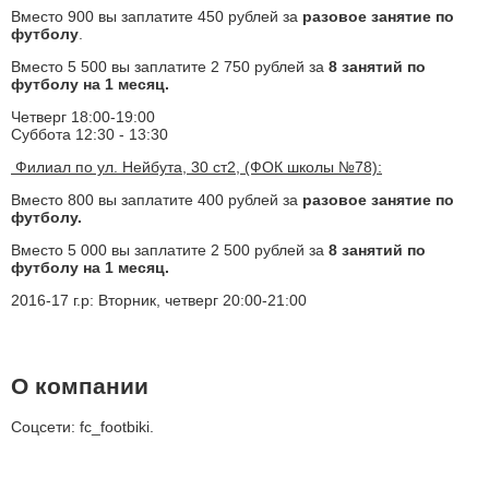
Вместо 900 вы заплатите 450 рублей за
разовое занятие по
футболу
.
Вместо 5 500 вы заплатите 2 750 рублей за
8 занятий по
футболу на 1 месяц.
Четверг 18:00-19:00
Суббота 12:30 - 13:30
Филиал по ул. Нейбута, 30 ст2, (ФОК школы №78):
Вместо 800 вы заплатите 400 рублей за
разовое занятие по
футболу.
Вместо 5 000 вы заплатите 2 500 рублей за
8 занятий по
футболу на 1 месяц.
2016-17 г.р: Вторник, четверг 20:00-21:00
О компании
Соцсети: fc_footbiki.