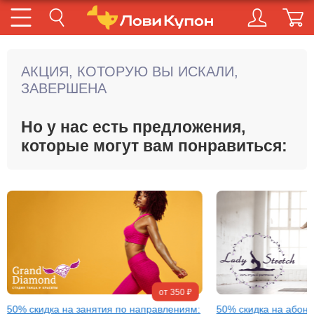
Продолжить покупки
Купить
АКЦИЯ, КОТОРУЮ ВЫ ИСКАЛИ,
ЗАВЕРШЕНА
Но у нас есть предложения,
которые могут вам понравиться:
от 350 ₽
50% скидка на занятия по направлениям:
50% скидка на абоне