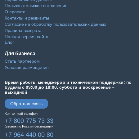
Пользовательское соглашение
О проекте
Контакты и реквизиты
Согласие на обработку пользовательских данных
Правила возврата
Полная версия сайта
Блог
Для бизнеса
Стать партнером
Условия размещения
Время работы менеджеров и технической поддержки: по
будням с 09:00 до 18:00, суббота и воскресенье –
выходной
Обратная связь
Контактный телефон:
+7 800 775 73 33
(звонок по России бесплатный)
+7 964 440 00 80