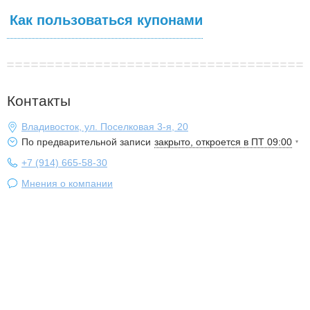
Как пользоваться купонами
Контакты
Владивосток, ул. Поселковая 3-я, 20
По предварительной записи
закрыто, откроется в ПТ 09:00
+7 (914) 665-58-30
Мнения о компании