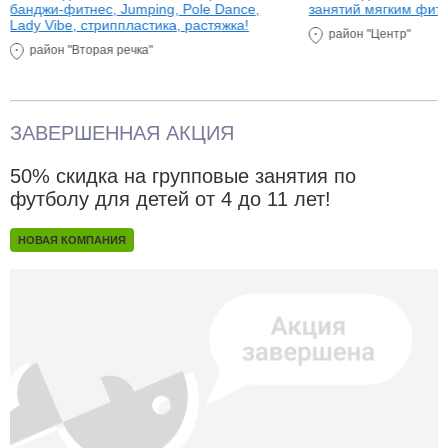
банджи-фитнес, Jumping, Pole Dance,
занятий мягким фитн
Lady Vibe, стриппластика, растяжка!
район "Центр"
район "Вторая речка"
ЗАВЕРШЕННАЯ АКЦИЯ
50% скидка на групповые занятия по
футболу для детей от 4 до 11 лет!
НОВАЯ КОМПАНИЯ