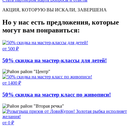
АКЦИЯ, КОТОРУЮ ВЫ ИСКАЛИ, ЗАВЕРШЕНА
Но у нас есть предложения, которые
могут вам понравиться:
от 500 ₽
50% скидка на мастер-классы для детей!
район "Центр"
от 1400 ₽
50% скидка на мастер класс по живописи!
район "Вторая речка"
от 0 ₽