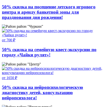
50% скидка на посещение детского игрового
центра и аренду банкетной зоны для
празднования дня рождения!
район "Чуркин"
от 700 ₽
50% скидка на семейную квест-экскурсию по
городу «Чайки рулят»!
район "Центр"
от 1650 ₽
50% скидка на нейропсихологическую
диагностику детей, консультацию
нейропсихолога!
район "Вторая речка"