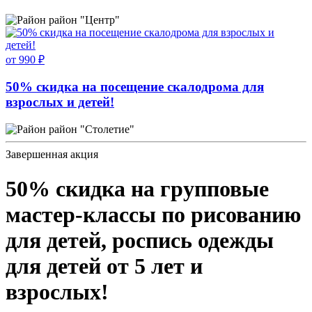
район "Центр"
от 990 ₽
50% скидка на посещение скалодрома для
взрослых и детей!
район "Столетие"
Завершенная акция
50% скидка на групповые
мастер-классы по рисованию
для детей, роспись одежды
для детей от 5 лет и
взрослых!