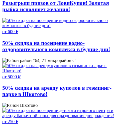
Розыгрыш призов от ЛовиКупон! Золотая
рыбка исполняет желания!
от 600 ₽
50% скидка на посещение водно-
оздоровительного комплекса в будние дни!
район "64, 71 микрорайоны"
от 5000 ₽
50% скидка на аренду куполов в глэмпинг-
парке в Шкотово!
Шкотово
от 250 ₽