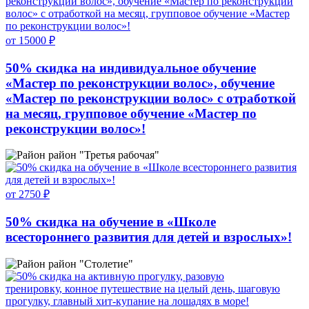
от 15000 ₽
50% скидка на индивидуальное обучение
«Мастер по реконструкции волос», обучение
«Мастер по реконструкции волос» с отработкой
на месяц, групповое обучение «Мастер по
реконструкции волос»!
район "Третья рабочая"
от 2750 ₽
50% скидка на обучение в «Школе
всестороннего развития для детей и взрослых»!
район "Столетие"