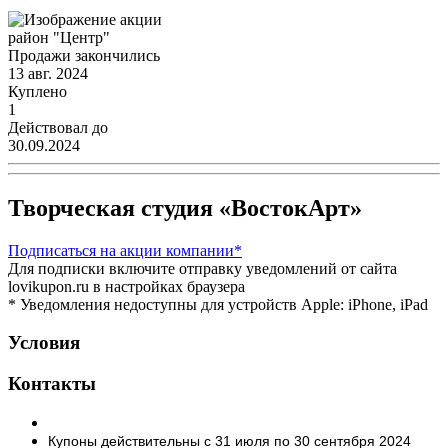
район "Центр"
Продажи закончились
13 авг. 2024
Куплено
1
Действовал до
30.09.2024
Творческая студия «ВостокАрт»
Подписаться
на акции компании*
Для подписки включите отправку уведомлений от сайта
lovikupon.ru в настройках браузера
* Уведомления недоступны для устройств Apple: iPhone, iPad
Условия
Контакты
Купоны действительны с 31 июля по 30 сентября 2024