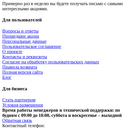
Примерно раз в неделю вы будете получать письмо с самыми
интересными акциями.
Для пользователей
Вопросы и ответы
Прошедшие акции
Персональные данные
Пользовательское соглашение
О проекте
Контакты и реквизиты
Согласие на обработку пользовательских данных
Правила возврата
Полная версия сайта
Блог
Для бизнеса
Стать партнером
Условия размещения
Время работы менеджеров и технической поддержки: по
будням с 09:00 до 18:00, суббота и воскресенье – выходной
Обратная связь
Контактный телефон: