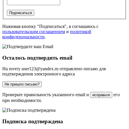
Подписаться
Нажимая кнопку "Подписаться", я соглашаюсь с
пользовательским соглашением
и
политикой
конфиденциальности
.
Осталось подтвердить email
На почту
user123@yandex.ru
отправлено письмо для
подтверждения электронного адреса
Не пришло письмо?
Проверьте правильность указанного email и
его
исправьте
при необходимости.
Подписка подтверждена