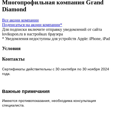
Многопрофильная компания Grand
Diamond
Все акции компании
Подписаться
на акции компании*
Для подписки включите отправку уведомлений от сайта
lovikupon.ru в настройках браузера
* Уведомления недоступны для устройств Apple: iPhone, iPad
Условия
Контакты
Сертификаты действительны с 30 сентября по 30 ноября
2024
года.
Важные примечания
Имеются противопоказания, необходима консультация
специалиста.