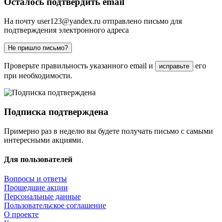
Осталось подтвердить email
На почту
user123@yandex.ru
отправлено письмо для
подтверждения электронного адреса
Не пришло письмо?
Проверьте правильность указанного email и
его
исправьте
при необходимости.
Подписка подтверждена
Примерно раз в неделю вы будете получать письмо с самыми
интересными акциями.
Для пользователей
Вопросы и ответы
Прошедшие акции
Персональные данные
Пользовательское соглашение
О проекте