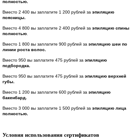
полностью.
Вместо 2 400 вы заплатите 1 200 рублей за
эпиляцию
поясницы.
Вместо 4 800 вы заплатите 2 400 рублей за
эпиляцию спины
полностью
.
Вместо 1 800 вы заплатите 900 рублей за
эпиляцию шеи по
линии роста волос.
Вместо 950 вы заплатите 475 рублей за
эпиляцию
подбородка.
Вместо 950 вы заплатите 475 рублей за
эпиляцию верхней
губы.
Вместо 1 200 вы заплатите 600 рублей за
эпиляцию
бакенбард.
Вместо 3 000 вы заплатите 1 500 рублей за
эпиляцию лица
полностью.
Условия использования сертификатов