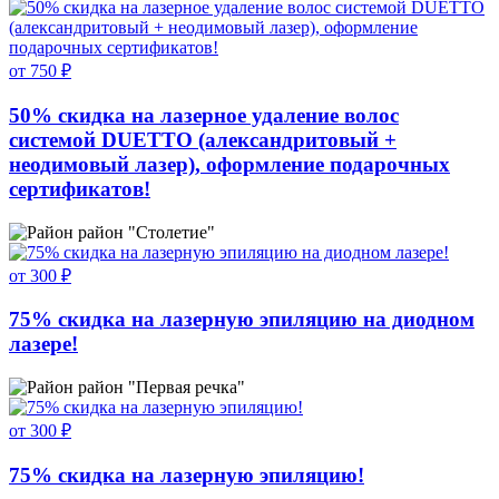
от 750 ₽
50% скидка на лазерное удаление волос
системой DUETTO (александритовый +
неодимовый лазер), оформление подарочных
сертификатов!
район "Столетие"
от 300 ₽
75% скидка на лазерную эпиляцию на диодном
лазере!
район "Первая речка"
от 300 ₽
75% скидка на лазерную эпиляцию!