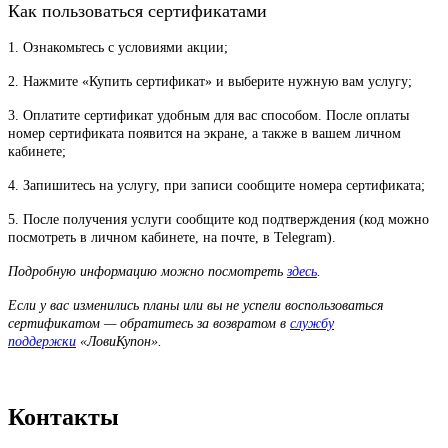
Как пользоваться сертификатами
1. Ознакомьтесь с условиями акции;
2. Нажмите «Купить сертификат» и выберите нужную вам услугу;
3. Оплатите сертификат удобным для вас способом. После оплаты
номер сертификата появится на экране, а также в вашем личном
кабинете;
4. Запишитесь на услугу, при записи сообщите номера сертификата;
5. После получения услуги сообщите код подтверждения (код можно
посмотреть в личном кабинете, на почте, в Telegram).
Подробную информацию можно посмотреть
здесь
.
Если у вас изменились планы или вы не успели воспользоваться
сертификатом — обратитесь за возвратом в
службу
поддержки
«ЛовиКупон».
Контакты