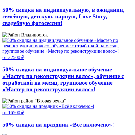
50% скидка на индивидуальную, в ожидании,
семейную, детскую, парную, Love Story,
свадебную фотосессии!
Владивосток
от 22500 ₽
50% скидка на индивидуальное обучение
«Мастер по реконструкции волос», обучение с
отработкой на месяц, групповое обучение
«Мастер по реконструкции волос»!
район "Вторая речка"
от 16500 ₽
50% скидка на праздник «Всё включено»!