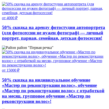
от 4000 ₽
50% скидка на аренду фотостудии автопортрета
(для фотосессии не нужен фотограф) — личный
портрет, парная, семейная, детская фотосессия!
район "Первая речка"
от 15000 ₽
50% скидка на индивидуальное обучение
«Мастер по реконструкции волос», обучение
«Мастер по реконструкции волос» с отработкой
на месяц, групповое обучение «Мастер по
реконструкции волос»!