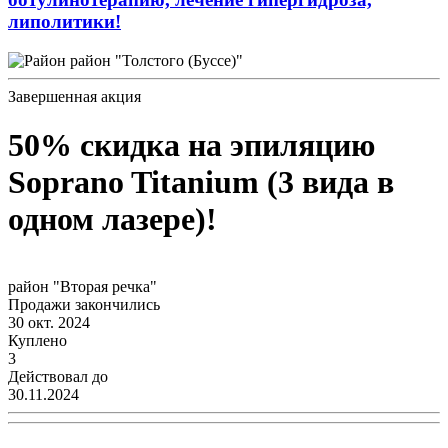
липолитики!
район "Толстого (Буссе)"
Завершенная акция
50% скидка на эпиляцию
Soprano Titanium (3 вида в
одном лазере)!
район "Вторая речка"
Продажи закончились
30 окт. 2024
Куплено
3
Действовал до
30.11.2024