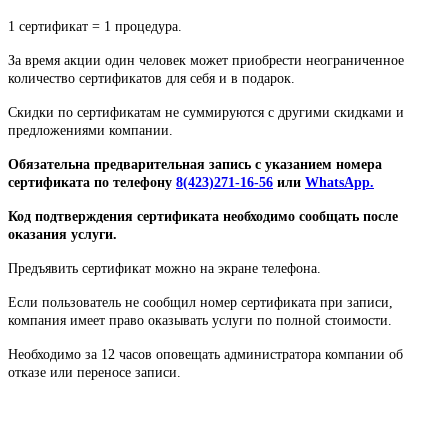
1 сертификат = 1 процедура.
За время акции один человек может приобрести неограниченное
количество сертификатов для себя и в подарок.
Скидки по сертификатам не суммируются с другими скидками и
предложениями компании.
Обязательна предварительная запись с указанием номера
сертификата по телефону
8(423)271-16-56
или
WhatsApp.
Код подтверждения сертификата необходимо сообщать после
оказания услуги.
Предъявить сертификат можно на экране телефона.
Если пользователь не сообщил номер сертификата при записи,
компания имеет право оказывать услуги по полной стоимости.
Необходимо за 12 часов оповещать администратора компании об
отказе или переносе записи.