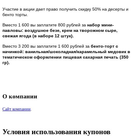
Участие в акции дает право получить скидку 50% на десерты и
бенто торты.
Вместо 1 600 вы заплатите 800 рублей за
набор мини-
павловы: воздушное безе, крем на творожном сыре,
свежая ягода (в наборе 12 штук).
Вместо 3 200 вы заплатите 1 600 рублей за
бенто-торт с
начинкой: ванильная/шоколадная/карамельный медовик в
тематическом оформлении пищевая сахарная печать (350
гр).
О компании
Сайт компании
.
Условия использования купонов