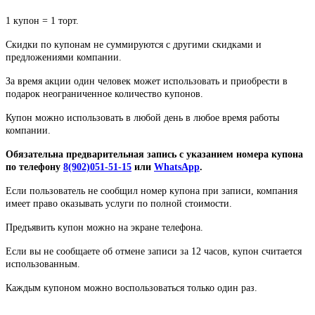
1 купон = 1 торт.
Скидки по купонам не суммируются с другими скидками и
предложениями компании.
За время акции один человек может использовать и приобрести в
подарок неограниченное количество купонов.
Купон можно использовать в любой день в любое время работы
компании.
Обязательна предварительная запись с указанием номера купона
по телефону
8(902)051-51-15
или
WhatsApp
.
Если пользователь не сообщил номер купона при записи, компания
имеет право оказывать услуги по полной стоимости.
Предъявить купон можно на экране телефона.
Если вы не сообщаете об отмене записи за 12 часов, купон считается
использованным.
Каждым купоном можно воспользоваться только один раз.