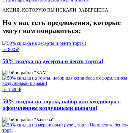
АКЦИЯ, КОТОРУЮ ВЫ ИСКАЛИ, ЗАВЕРШЕНА
Но у нас есть предложения, которые
могут вам понравиться:
от 800 ₽
50% скидка на десерты и бенто-торты!
район "БАМ"
от 1500 ₽
50% скидка на торты, набор для кендибара с
оформлением воздушными шарами!
район "Баляева"