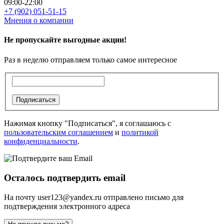
09:00-22:00
+7 (902) 051-51-15
Мнения о компании
Не пропускайте выгодные акции!
Раз в неделю отправляем только самое интересное
Подписаться
Нажимая кнопку "Подписаться", я соглашаюсь с
пользовательским соглашением
и
политикой
конфиденциальности
.
Осталось подтвердить email
На почту
user123@yandex.ru
отправлено письмо для
подтверждения электронного адреса