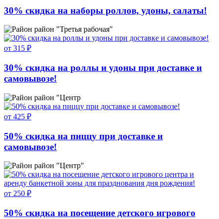
30% скидка на наборы роллов, удоны, салаты!
район "Третья рабочая"
от 315 ₽
30% скидка на роллы и удоны при доставке и
самовывозе!
район "Центр
от 425 ₽
50% скидка на пиццу при доставке и
самовывозе!
район "Центр"
от 250 ₽
50% скидка на посещение детского игрового