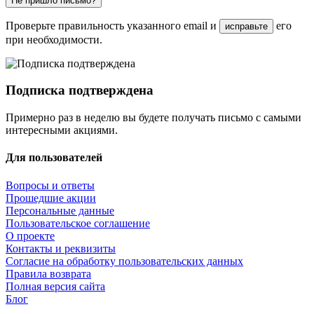
Не пришло письмо?
Проверьте правильность указанного email и
его
исправьте
при необходимости.
Подписка подтверждена
Примерно раз в неделю вы будете получать письмо с самыми
интересными акциями.
Для пользователей
Вопросы и ответы
Прошедшие акции
Персональные данные
Пользовательское соглашение
О проекте
Контакты и реквизиты
Согласие на обработку пользовательских данных
Правила возврата
Полная версия сайта
Блог