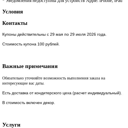
* Уведомления недоступны для устройств Apple: iPhone, iPad
Условия
Контакты
Купоны действительны c 29 мая по 29 июля 2026 года.
Стоимость купона 100 рублей.
Важные примечания
Обязательно уточняйте возможность выполнения заказа на
интересующие вас даты.
Есть доставка от кондитерского цеха (расчет индивидуальный).
В стоимость включен декор.
Услуги