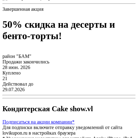
Завершенная акция
50% скидка на десерты и
бенто-торты!
район "БАМ"
Продажи закончились
28 июн. 2026
Куплено
21
Действовал до
29.07.2026
Кондитерская Cake show.vl
Подписаться
на акции компании*
Для подписки включите отправку уведомлений от сайта
lovikupon.ru в настройках браузера