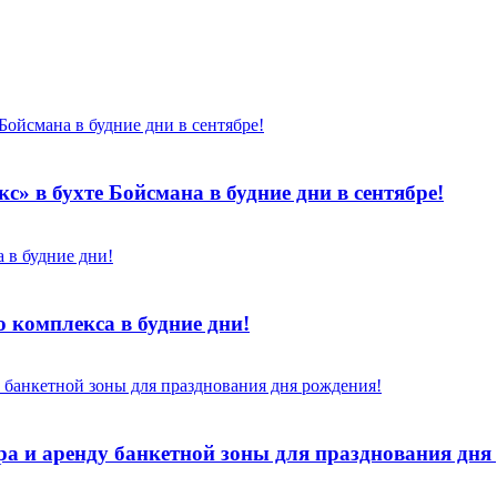
» в бухте Бойсмана в будние дни в сентябре!
 комплекса в будние дни!
ра и аренду банкетной зоны для празднования дня