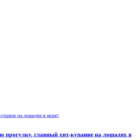
ую прогулку, главный хит-купание на лошадях в