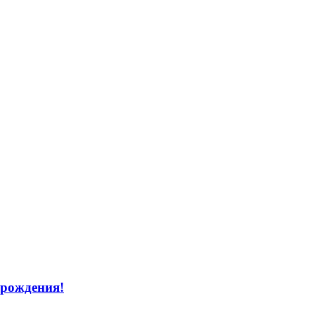
 рождения!