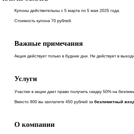
Купоны действительны с 5 марта по 5 мая 2025 года.
Стоимость купона 70 рублей.
Важные примечания
Акция действует только в будние дни. Не действует в выхо
Услуги
Участие в акции дает право получить скидку 50% на безлим
Вместо 900 вы заплатите 450 рублей за
безлимитный вход
О компании