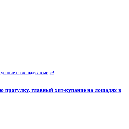
ую прогулку, главный хит-купание на лошадях в