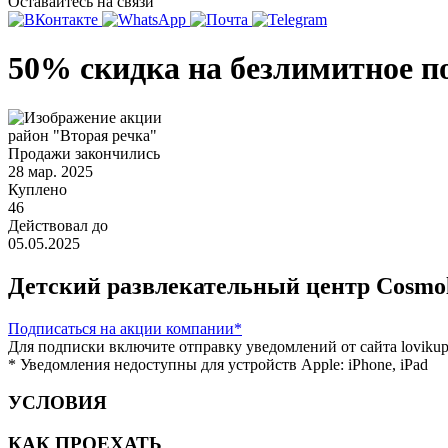
Оставайтесь на связи
50% скидка на безлимитное по
район "Вторая речка"
Продажи закончились
28 мар. 2025
Куплено
46
Действовал до
05.05.2025
Детский развлекательный центр Cosmo
Подписаться
на акции компании*
Для подписки включите отправку уведомлений от сайта lovikupo
* Уведомления недоступны для устройств Apple: iPhone, iPad
УСЛОВИЯ
КАК ПРОЕХАТЬ