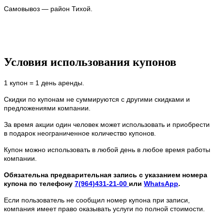
Самовывоз — район Тихой.
Условия использования купонов
1 купон = 1 день аренды.
Скидки по купонам не суммируются с другими скидками и
предложениями компании.
За время акции один человек может использовать и приобрести
в подарок неограниченное количество купонов.
Купон можно использовать в любой день в любое время работы
компании.
Обязательна предварительная запись с указанием номера
купона по телефону
7(964)431-21-00
или
WhatsApp
.
Если пользователь не сообщил номер купона при записи,
компания имеет право оказывать услуги по полной стоимости.