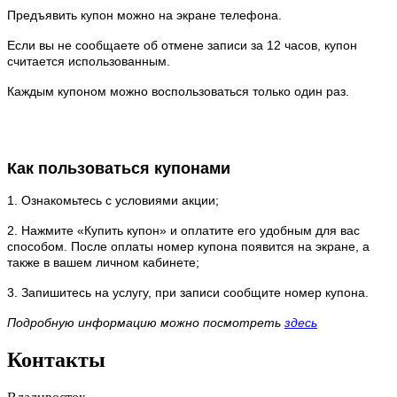
Предъявить купон можно на экране телефона.
Если вы не сообщаете об отмене записи за 12 часов, купон
считается использованным.
Каждым купоном можно воспользоваться только один раз.
Как пользоваться купонами
1. Ознакомьтесь с условиями акции;
2. Нажмите «Купить купон» и оплатите его удобным для вас
способом. После оплаты номер купона появится на экране, а
также в вашем личном кабинете;
3. Запишитесь на услугу, при записи сообщите номер купона.
Подробную информацию можно посмотреть
здесь
Контакты