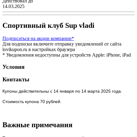
Действовал до
14.03.2025
Спортивный клуб Sup vladi
Подписаться
на акции компании*
Для подписки включите отправку уведомлений от сайта
lovikupon.ru в настройках браузера
* Уведомления недоступны для устройств Apple: iPhone, iPad
Условия
Контакты
Купоны действительны с 14 января по 14 марта 2025 года.
Стоимость купона 70 рублей.
Важные примечания