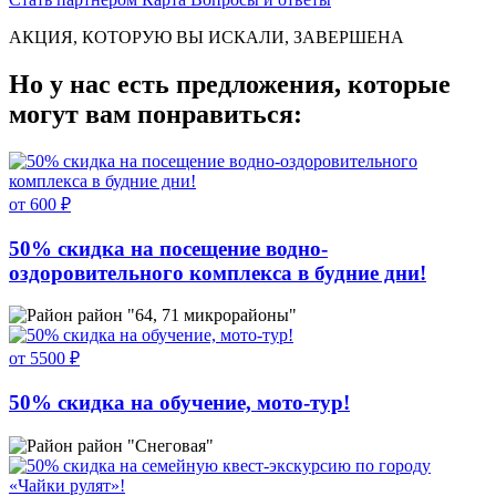
АКЦИЯ, КОТОРУЮ ВЫ ИСКАЛИ, ЗАВЕРШЕНА
Но у нас есть предложения, которые
могут вам понравиться:
от 600 ₽
50% скидка на посещение водно-
оздоровительного комплекса в будние дни!
район "64, 71 микрорайоны"
от 5500 ₽
50% скидка на обучение, мото-тур!
район "Снеговая"