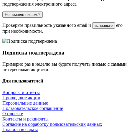
подтверждения электронного адреса
Не пришло письмо?
Проверьте правильность указанного email и
его
исправьте
при необходимости.
Подписка подтверждена
Примерно раз в неделю вы будете получать письмо с самыми
интересными акциями.
Для пользователей
Вопросы и ответы
Прошедшие акции
Персональные данные
Пользовательское соглашение
О проекте
Контакты и реквизиты
Согласие на обработку пользовательских данных
Правила возврата