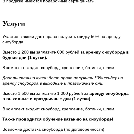
В продаже имеются подарочные сертификаты.
Услуги
Участие в акции дает право получить скидку 50% на аренду
сноуборда.
Вместо 1 200 вы заплатите 600 рублей за
аренду сноуборда в
будние дни (1 сутки).
В комплект входит: сноуборд, крепление, ботинки, шлем.
Дополнительно купон дает право получить 30% скидку на
аренду сноуборда в выходные и праздничные дни.
Вместо 1 500 вы заплатите 1 000 рублей за
аренду сноуборда
в выходные и праздничные дни (1 сутки).
В комплект входит: сноуборд, крепление, ботинки, шлем.
Также проводится обучение катанию на сноуборде!
Возможна доставка сноуборда (по договоренности).