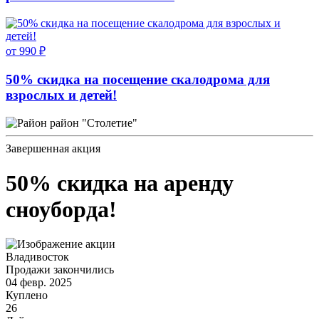
от 990 ₽
50% скидка на посещение скалодрома для
взрослых и детей!
район "Столетие"
Завершенная акция
50% скидка на аренду
сноуборда!
Владивосток
Продажи закончились
04 февр. 2025
Куплено
26