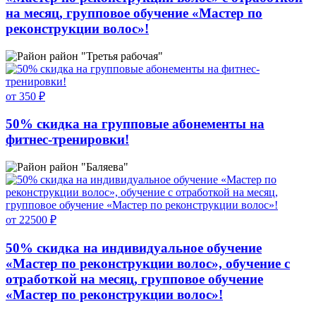
на месяц, групповое обучение «Мастер по
реконструкции волос»!
район "Третья рабочая"
от 350 ₽
50% скидка на групповые абонементы на
фитнес-тренировки!
район "Баляева"
от 22500 ₽
50% скидка на индивидуальное обучение
«Мастер по реконструкции волос», обучение с
отработкой на месяц, групповое обучение
«Мастер по реконструкции волос»!