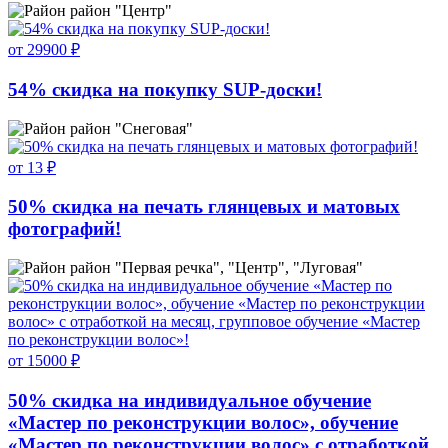
район "Центр"
от 29900 ₽
54% скидка на покупку SUP-доски!
район "Снеговая"
от 13 ₽
50% скидка на печать глянцевых и матовых
фотографий!
район "Первая речка", "Центр", "Луговая"
от 15000 ₽
50% скидка на индивидуальное обучение
«Мастер по реконструкции волос», обучение
«Мастер по реконструкции волос» с отработкой