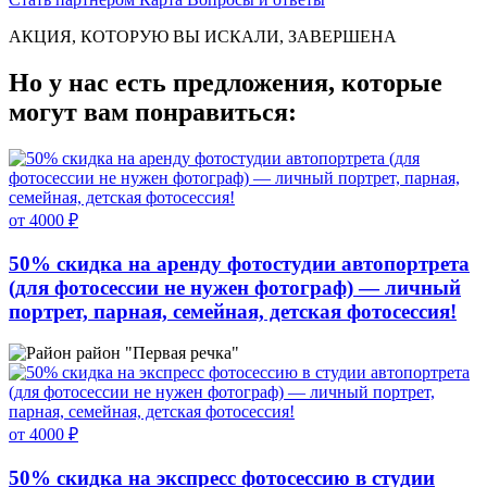
АКЦИЯ, КОТОРУЮ ВЫ ИСКАЛИ, ЗАВЕРШЕНА
Но у нас есть предложения, которые
могут вам понравиться:
от 4000 ₽
50% скидка на аренду фотостудии автопортрета
(для фотосессии не нужен фотограф) — личный
портрет, парная, семейная, детская фотосессия!
район "Первая речка"
от 4000 ₽
50% скидка на экспресс фотосессию в студии