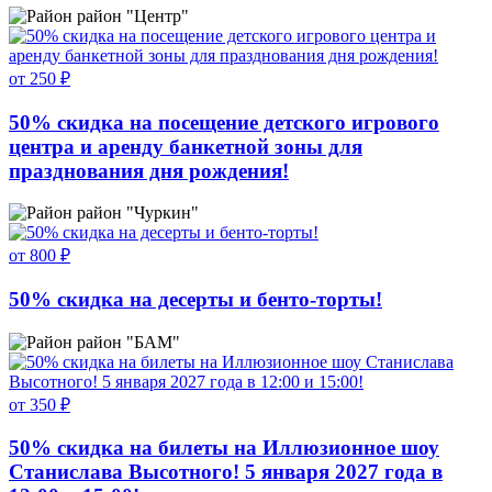
район "Центр"
от 250 ₽
50% скидка на посещение детского игрового
центра и аренду банкетной зоны для
празднования дня рождения!
район "Чуркин"
от 800 ₽
50% скидка на десерты и бенто-торты!
район "БАМ"
от 350 ₽
50% скидка на билеты на Иллюзионное шоу
Станислава Высотного! 5 января 2027 года в