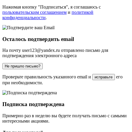
Нажимая кнопку "Подписаться", я соглашаюсь с
пользовательским соглашением
и
политикой
конфиденциальности
.
Осталось подтвердить email
На почту
user123@yandex.ru
отправлено письмо для
подтверждения электронного адреса
Не пришло письмо?
Проверьте правильность указанного email и
его
исправьте
при необходимости.
Подписка подтверждена
Примерно раз в неделю вы будете получать письмо с самыми
интересными акциями.