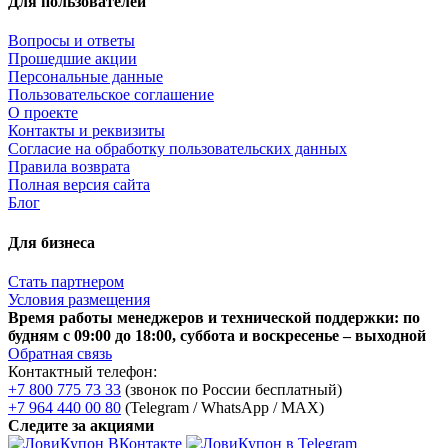
Для пользователей
Вопросы и ответы
Прошедшие акции
Персональные данные
Пользовательское соглашение
О проекте
Контакты и реквизиты
Согласие на обработку пользовательских данных
Правила возврата
Полная версия сайта
Блог
Для бизнеса
Стать партнером
Условия размещения
Время работы менеджеров и технической поддержки: по
будням с 09:00 до 18:00, суббота и воскресенье – выходной
Обратная связь
Контактный телефон:
+7 800 775 73 33
(звонок по России бесплатный)
+7 964 440 00 80
(Telegram / WhatsApp / MAX)
Следите за акциями