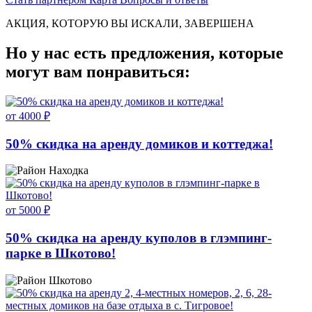
АКЦИЯ, КОТОРУЮ ВЫ ИСКАЛИ, ЗАВЕРШЕНА
Но у нас есть предложения, которые
могут вам понравиться:
от 4000 ₽
50% скидка на аренду домиков и коттеджа!
Находка
от 5000 ₽
50% скидка на аренду куполов в глэмпинг-
парке в Шкотово!
Шкотово