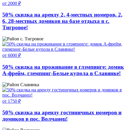
от 2000 ₽
50% скидка на аренду 2, 4-местных номеров, 2,
6, 28-местных домиков на базе отдыха в с.
Тигровое!
с. Тигровое
от 6000 ₽
50% скидка на проживание в глэмпинге: домик
А-фрейм, глемпинг-Белые купола в Славянке!
Славянка
от 1750 ₽
50% скидка на аренду гостиничных номеров и
домиков в пос. Волчанец!