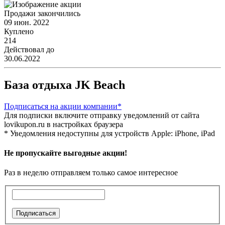
Продажи закончились
09 июн. 2022
Куплено
214
Действовал до
30.06.2022
База отдыха JK Beach
Подписаться
на акции компании*
Для подписки включите отправку уведомлений от сайта
lovikupon.ru в настройках браузера
* Уведомления недоступны для устройств Apple: iPhone, iPad
Не пропускайте выгодные акции!
Раз в неделю отправляем только самое интересное
Подписаться