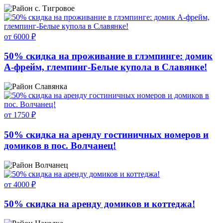
с. Тигровое
от 6000 ₽
50% скидка на проживание в глэмпинге: домик
А-фрейм, глемпинг-Белые купола в Славянке!
Славянка
от 1750 ₽
50% скидка на аренду гостиничных номеров и
домиков в пос. Волчанец!
Волчанец
от 4000 ₽
50% скидка на аренду домиков и коттеджа!