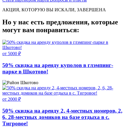
АКЦИЯ, КОТОРУЮ ВЫ ИСКАЛИ, ЗАВЕРШЕНА
Но у нас есть предложения, которые
могут вам понравиться:
от 5000 ₽
50% скидка на аренду куполов в глэмпинг-
парке в Шкотово!
Шкотово
от 2000 ₽
50% скидка на аренду 2, 4-местных номеров, 2,
6, 28-местных домиков на базе отдыха в с.
Тигровое!