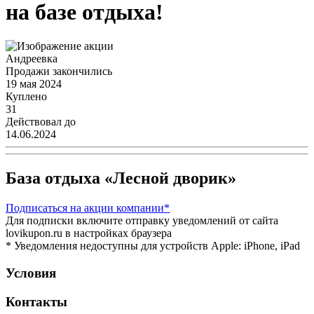
на базе отдыха!
Андреевка
Продажи закончились
19 мая 2024
Куплено
31
Действовал до
14.06.2024
База отдыха «Лесной дворик»
Подписаться
на акции компании*
Для подписки включите отправку уведомлений от сайта
lovikupon.ru в настройках браузера
* Уведомления недоступны для устройств Apple: iPhone, iPad
Условия
Контакты