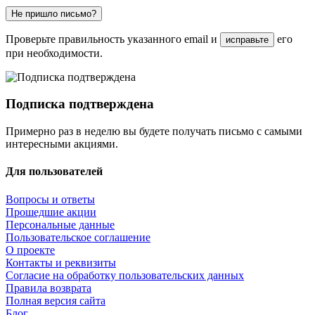
Не пришло письмо?
Проверьте правильность указанного email и
его
исправьте
при необходимости.
Подписка подтверждена
Примерно раз в неделю вы будете получать письмо с самыми
интересными акциями.
Для пользователей
Вопросы и ответы
Прошедшие акции
Персональные данные
Пользовательское соглашение
О проекте
Контакты и реквизиты
Согласие на обработку пользовательских данных
Правила возврата
Полная версия сайта
Блог