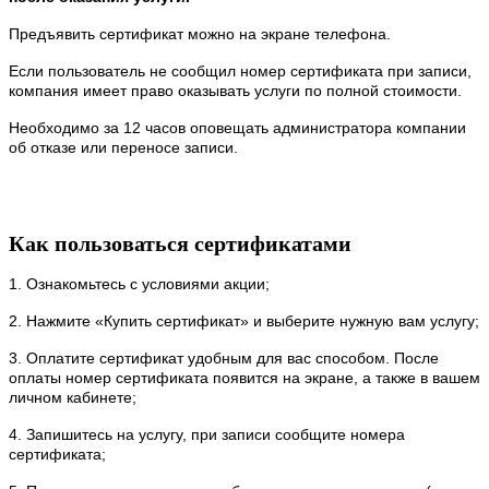
Предъявить сертификат можно на экране телефона.
Если пользователь не сообщил номер сертификата при записи,
компания имеет право оказывать услуги по полной стоимости.
Необходимо за 12 часов оповещать администратора компании
об отказе или переносе записи.
Как пользоваться сертификатами
1. Ознакомьтесь с условиями акции;
2. Нажмите «Купить сертификат» и выберите нужную вам услугу;
3. Оплатите сертификат удобным для вас способом. После
оплаты номер сертификата появится на экране, а также в вашем
личном кабинете;
4. Запишитесь на услугу, при записи сообщите номера
сертификата;