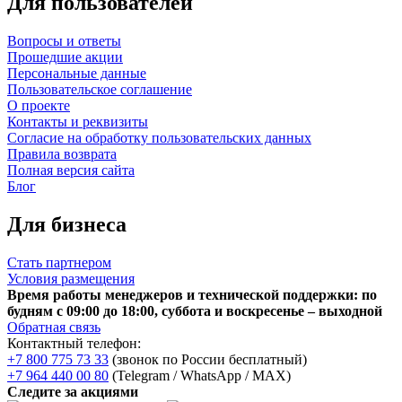
Для пользователей
Вопросы и ответы
Прошедшие акции
Персональные данные
Пользовательское соглашение
О проекте
Контакты и реквизиты
Согласие на обработку пользовательских данных
Правила возврата
Полная версия сайта
Блог
Для бизнеса
Стать партнером
Условия размещения
Время работы менеджеров и технической поддержки: по
будням с 09:00 до 18:00, суббота и воскресенье – выходной
Обратная связь
Контактный телефон:
+7 800 775 73 33
(звонок по России бесплатный)
+7 964 440 00 80
(Telegram / WhatsApp / MAX)
Следите за акциями