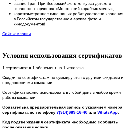
звание Гран-При Всероссийского конкурса детского
экранного творчества «Московский кораблик мечты»;
короткометражное кино наших ребят удостоено хранения
в Российском государственном архиве фото и
кинодокументов!
Сайт компании
.
Условия использования сертификатов
1 сертификат = 1 абонемент на 1 человека.
Скидки по сертификатам не суммируются с другими скидками и
предложениями компании.
Сертификат можно использовать в любой день в любое время
работы компании.
Обязательна предварительная запись с указанием номера
сертификата по телефону
7(914)689-16-40
или
WhatsApp
.
Код подтверждения сертификата необходимо сообщать
после оказания услуги.