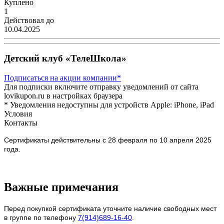
Куплено
1
Действовал до
10.04.2025
Детский клуб «ТелеШкола»
Подписаться
на акции компании*
Для подписки включите отправку уведомлений от сайта
lovikupon.ru в настройках браузера
* Уведомления недоступны для устройств Apple: iPhone, iPad
Условия
Контакты
Сертификаты действительны с 28 февраля по 10 апреля 2025
года.
Важные примечания
Перед покупкой сертификата уточните наличие свободных мест
в группе по телефону
7(914)689-16-40
.