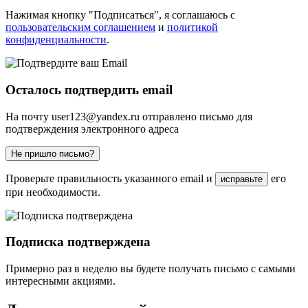
Нажимая кнопку "Подписаться", я соглашаюсь с
пользовательским соглашением
и
политикой
конфиденциальности
.
Осталось подтвердить email
На почту
user123@yandex.ru
отправлено письмо для
подтверждения электронного адреса
Не пришло письмо?
Проверьте правильность указанного email и
его
исправьте
при необходимости.
Подписка подтверждена
Примерно раз в неделю вы будете получать письмо с самыми
интересными акциями.