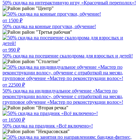
50% скидка на интерактивную игру «Красочный переполох»!
район "Центр"
от 1500 ₽
50% скидка на конные прогулки, обучение!
район "Третья рабочая"
от 990 ₽
50% скидка на посещение скалодрома для взрослых и детей!
район "Столетие"
от 22500 ₽
50% скидка на индивидуальное обучение «Мастер по
реконструкции волос», обучение с отработкой на месяц,
групповое обучение «Мастер по реконструкции волос»!
район "Вторая речка"
от 16500 ₽
50% скидка на праздник «Всё включено»!
район "Некрасовская"